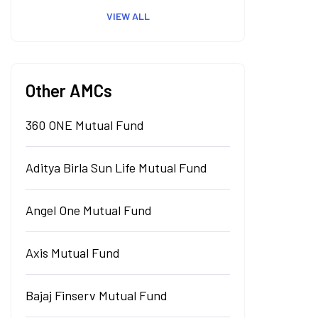
VIEW ALL
Other AMCs
360 ONE Mutual Fund
Aditya Birla Sun Life Mutual Fund
Angel One Mutual Fund
Axis Mutual Fund
Bajaj Finserv Mutual Fund