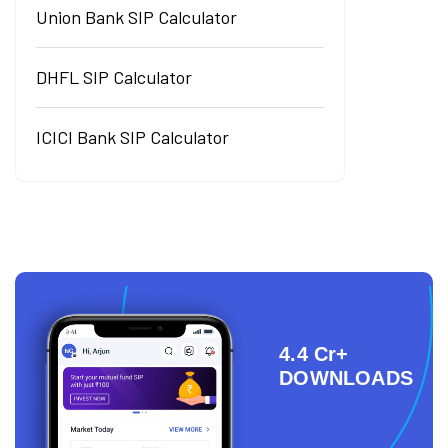
Union Bank SIP Calculator
DHFL SIP Calculator
ICICI Bank SIP Calculator
4.4 Cr+
DOWNLOADS