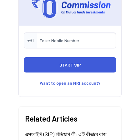
+91
Want to open an NRI account?
Related Articles
এসআইপি (SIP) বিনিয়োগ কী: এটি কীভাবে কাজ