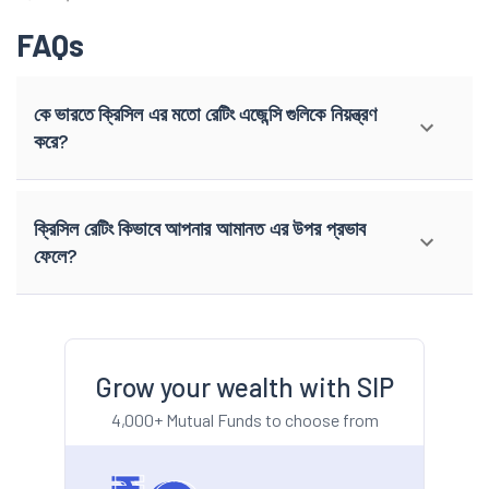
FAQs
কে ভারতে ক্রিসিল এর মতো রেটিং এজেন্সি গুলিকে নিয়ন্ত্রণ
করে?
ক্রিসিল রেটিং কিভাবে আপনার আমানত এর উপর প্রভাব
ফেলে?
Grow your wealth with SIP
4,000+ Mutual Funds to choose from