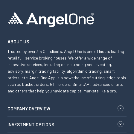
ABOUT US
Trusted by over 3.5 Cr+ clients, Angel One is one of India’s leading
retail full-service broking houses. We offer a wide range of
innovative services, including online trading and investing,
advisory, margin trading facility, algorithmic trading, smart
orders, etc. Angel One App is a powerhouse of cutting-edge tools
such as basket orders, GTT orders, SmartAPI, advanced charts
and others that help you navigate capital markets like a pro.
COMPANY OVERVIEW
INVESTMENT OPTIONS