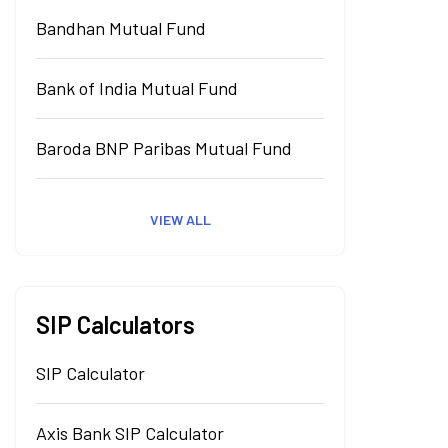
Bandhan Mutual Fund
Bank of India Mutual Fund
Baroda BNP Paribas Mutual Fund
VIEW ALL
SIP Calculators
SIP Calculator
Axis Bank SIP Calculator