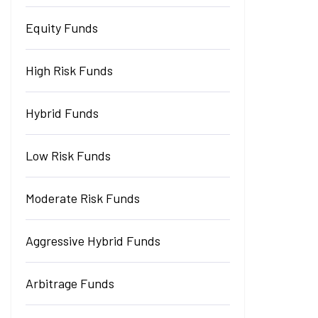
Equity Funds
High Risk Funds
Hybrid Funds
Low Risk Funds
Moderate Risk Funds
Aggressive Hybrid Funds
Arbitrage Funds