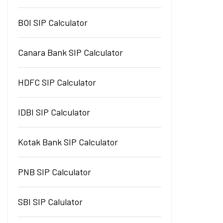
BOI SIP Calculator
Canara Bank SIP Calculator
HDFC SIP Calculator
IDBI SIP Calculator
Kotak Bank SIP Calculator
PNB SIP Calculator
SBI SIP Calulator