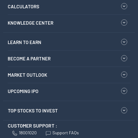
CALCULATORS
KNOWLEDGE CENTER
LEARN TO EARN
BECOME A PARTNER
MARKET OUTLOOK
UPCOMING IPO
TOP STOCKS TO INVEST
CUSTOMER SUPPORT :
18001020
Support FAQs