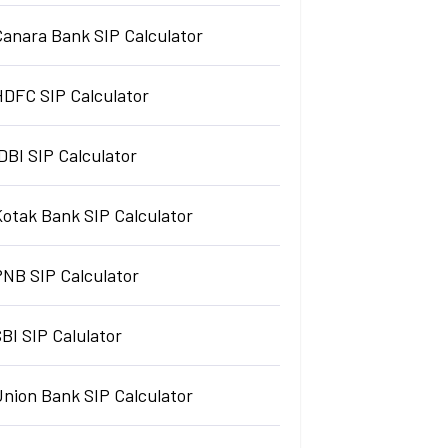
Canara Bank SIP Calculator
HDFC SIP Calculator
DBI SIP Calculator
Kotak Bank SIP Calculator
PNB SIP Calculator
BI SIP Calulator
Union Bank SIP Calculator