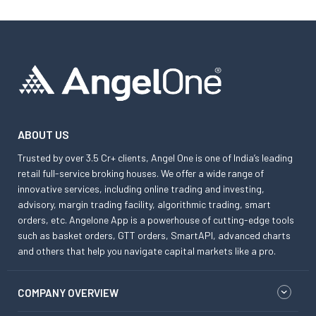
ABOUT US
Trusted by over 3.5 Cr+ clients, Angel One is one of India’s leading
retail full-service broking houses. We offer a wide range of
innovative services, including online trading and investing,
advisory, margin trading facility, algorithmic trading, smart
orders, etc. Angelone App is a powerhouse of cutting-edge tools
such as basket orders, GTT orders, SmartAPI, advanced charts
and others that help you navigate capital markets like a pro.
COMPANY OVERVIEW