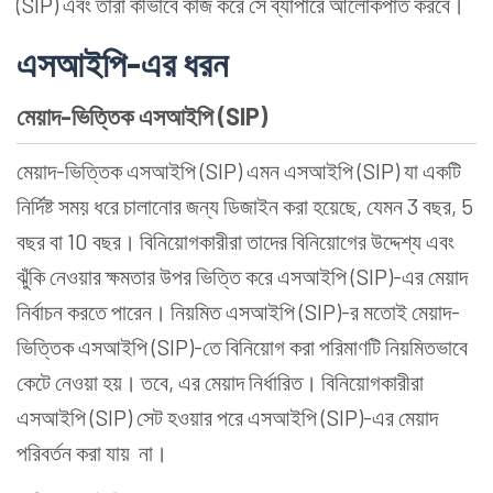
(SIP) এবং তারা কীভাবে কাজ করে সে ব্যাপারে আলোকপাত করবে।
এসআইপি-এর ধরন
মেয়াদ-ভিত্তিক এসআইপি (SIP)
মেয়াদ-ভিত্তিক এসআইপি (SIP) এমন এসআইপি (SIP) যা একটি
নির্দিষ্ট সময় ধরে চালানোর জন্য ডিজাইন করা হয়েছে, যেমন 3 বছর, 5
বছর বা 10 বছর। বিনিয়োগকারীরা তাদের বিনিয়োগের উদ্দেশ্য এবং
ঝুঁকি নেওয়ার ক্ষমতার উপর ভিত্তি করে এসআইপি (SIP)-এর মেয়াদ
নির্বাচন করতে পারেন। নিয়মিত এসআইপি (SIP)-র মতোই মেয়াদ-
ভিত্তিক এসআইপি (SIP)-তে বিনিয়োগ করা পরিমাণটি নিয়মিতভাবে
কেটে নেওয়া হয়। তবে, এর মেয়াদ নির্ধারিত। বিনিয়োগকারীরা
এসআইপি (SIP) সেট হওয়ার পরে এসআইপি (SIP)-এর মেয়াদ
পরিবর্তন করা যায় না।