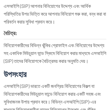
এসআইপি (SIP) আপনার বিনিয়োগের উদ্দেশ্য এবং আর্থিক
পরিস্থিতির উপর ভিত্তি করে আপনার বিনিয়োগ শুরু করা, বন্ধ করা বা
পরিবর্তন করার সুবিধা প্রদান করে।
বৈচিত্র:
বিনিয়োগকারীদের বিভিন্ন ঝুঁকির প্রোফাইল এবং বিনিয়োগের উদ্দেশ্য
সহ একাধিক মিউচুয়াল ফান্ড স্কিমে বিনিয়োগ করার মাধ্যমে এসআইপি
(SIP) তাদের বিনিয়োগকে বৈচিত্রময় করার অনুমতি দেয়।
উপসংহার
এসআইপি (SIP) ভারতে একটি জনপ্রিয় বিনিয়োগের বিকল্প যা
বিনিয়োগকারীদের মিউচুয়াল ফান্ডে বিনিয়োগ করার একটি সহজ এবং
সুবিধাজনক উপায় প্রদান করে। বিভিন্ন এসআইপি (SIP)-এর
মাধ্যমে বিনিয়োগকারীরা তাদের বিনিয়োগের উদ্দেশ্য এবং ঝুঁকির