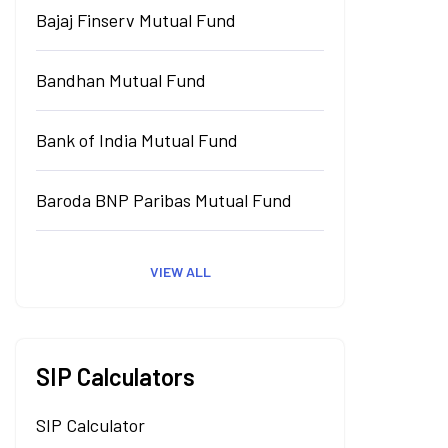
Bajaj Finserv Mutual Fund
Bandhan Mutual Fund
Bank of India Mutual Fund
Baroda BNP Paribas Mutual Fund
VIEW ALL
SIP Calculators
SIP Calculator