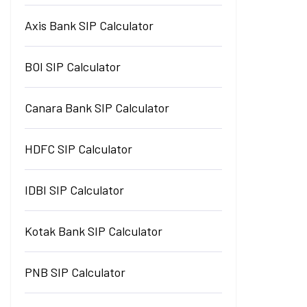
Axis Bank SIP Calculator
BOI SIP Calculator
Canara Bank SIP Calculator
HDFC SIP Calculator
IDBI SIP Calculator
Kotak Bank SIP Calculator
PNB SIP Calculator