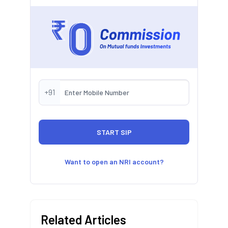
+91
Want to open an NRI account?
Related Articles