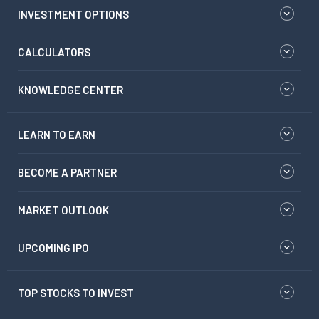
INVESTMENT OPTIONS
CALCULATORS
KNOWLEDGE CENTER
LEARN TO EARN
BECOME A PARTNER
MARKET OUTLOOK
UPCOMING IPO
TOP STOCKS TO INVEST