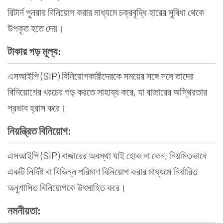
রিটার্ন পুনরায় বিনিয়োগ করার মাধ্যমে চক্রবৃদ্ধি হারের সুবিধা থেকে
উপকৃত হতে দেয়।
টাকার গড় মূল্য:
এসআইপি (SIP) বিনিয়োগকারীদেরকে সময়ের সঙ্গে সঙ্গে তাদের
বিনিয়োগের খরচের গড় করতে সাহায্য করে, যা বাজারের অস্থিরতার
প্রভাব হ্রাস করে।
নিয়ন্ত্রিত বিনিয়োগ:
এসআইপি (SIP) বাজারের অবস্থা যাই হোক না কেন, নিয়মিতভাবে
একটি নির্দিষ্ট বা বিভিন্ন পরিমাণ বিনিয়োগ করার মাধ্যমে নির্ধারিত
অনুশাসিত বিনিয়োগকে উৎসাহিত করে।
নমনীয়তা: