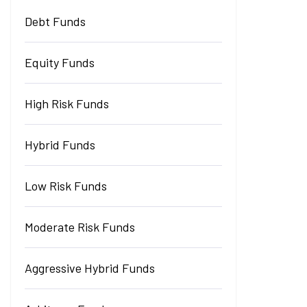
Debt Funds
Equity Funds
High Risk Funds
Hybrid Funds
Low Risk Funds
Moderate Risk Funds
Aggressive Hybrid Funds