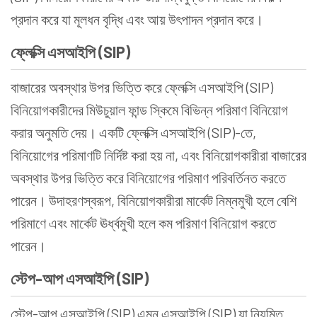
প্রদান করে যা মূলধন বৃদ্ধি এবং আয় উৎপাদন প্রদান করে।
ফ্লেক্সি এসআইপি (SIP)
বাজারের অবস্থার উপর ভিত্তি করে ফ্লেক্সি এসআইপি (SIP)
বিনিয়োগকারীদের মিউচুয়াল ফান্ড স্কিমে বিভিন্ন পরিমাণ বিনিয়োগ
করার অনুমতি দেয়। একটি ফ্লেক্সি এসআইপি (SIP)-তে,
বিনিয়োগের পরিমাণটি নির্দিষ্ট করা হয় না, এবং বিনিয়োগকারীরা বাজারের
অবস্থার উপর ভিত্তি করে বিনিয়োগের পরিমাণ পরিবর্তিনত করতে
পারেন। উদাহরণস্বরূপ, বিনিয়োগকারীরা মার্কেট নিম্নমুখী হলে বেশি
পরিমাণে এবং মার্কেট ঊর্ধ্বমুখী হলে কম পরিমাণ বিনিয়োগ করতে
পারেন।
স্টেপ-আপ এসআইপি (SIP)
স্টেপ-আপ এসআইপি (SIP) এমন এসআইপি (SIP) যা নিয়মিত