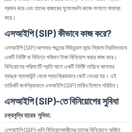
প্রদান করে এবং তাদের বাজারের সুযোগগুলি কাজে লাগাতে সাহায্য
করে।
এসআইপি (SIP) কীভাবে কাজ করে?
এসআইপি (SIP) আপনার পছন্দের মিউচুয়াল ফান্ড স্কিমে নিয়মিতভাবে
একটি নির্দিষ্ট বা বিভিন্ন পরিমাণ টাকা বিনিয়োগ করার কাজ করে।
বিনিয়োগের পরিমাণটি প্রতি মাসে একটি নির্দিষ্ট তারিখে আপনার
ব্যাঙ্ক অ্যাকাউন্ট থেকে স্বয়ংক্রিয়ভাবে কেটে নেওয়া হয়। এই
তারিখটি জনপ্রিয়ভাবে এসআইপি (SIP) তারিখ হিসাবে পরিচিত।
এসআইপি (SIP)-তে বিনিয়োগের সুবিধা
চক্রবৃদ্ধি হারের সুবিধা:
এসআইপি (SIP)-গুলি বিনিয়োগকারীদের তাদের বিনিয়োগে অর্জিত