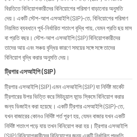
বিরতিতে বিনিয়োগকারীদের বিনিয়োগের পরিমাণ বাড়ানোর অনুমতি
দেয়। একটি স্টেপ-আপ এসআইপি (SIP)-তে, বিনিয়োগের পরিমাণ
নিয়মিত ব্যবধানে পূর্ব-নির্ধারিত শতাংশ বৃদ্ধি পায়, যেমন প্রতি ছয় মাস
বা প্রতি বছর। স্টেপ-আপ এসআইপি (SIP) বিনিয়োগকারীদের
তাদের আয় এবং সঞ্চয় বৃদ্ধির কারণে সময়ের সঙ্গে সঙ্গে তাদের
বিনিয়োগ বৃদ্ধি করার অনুমতি দেয়।
ট্রিগার এসআইপি (SIP)
ট্রিগার এসআইপি (SIP) এমন এসআইপি (SIP) যা নির্দিষ্ট মার্কেট
ট্রিগারের উপর ভিত্তি করে মিউচুয়াল ফান্ড স্কিমে বিনিয়োগ করার
জন্য ডিজাইন করা হয়েছে। একটি ট্রিগার এসআইপি (SIP)-তে,
যখন বাজারের কোনও নির্দিষ্ট শর্ত পূরণ হয়, যেমন বাজার যখন একটি
নির্দিষ্ট শতাংশ পড়ে যায় তখন বিনিয়োগ করা হয়। ট্রিগার এসআইপি
(SIP) বিনিয়োগকারীদের বিনিয়োগের জন্য একটি নির্ধারিত পদ্ধতি