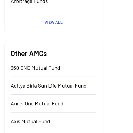
Arbitrage Funds
VIEW ALL
Other AMCs
360 ONE Mutual Fund
Aditya Birla Sun Life Mutual Fund
Angel One Mutual Fund
Axis Mutual Fund