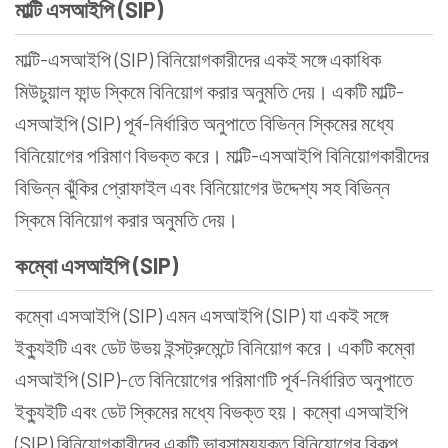
মাল্টি এসআইপি (SIP)
মাল্টি-এসআইপি (SIP) বিনিয়োগকারীদের একই সঙ্গে একাধিক
মিউচুয়াল ফান্ড স্কিমে বিনিয়োগ করার অনুমতি দেয়। একটি মাল্টি-
এসআইপি (SIP) পূর্ব-নির্ধারিত অনুপাতে বিভিন্ন স্কিমের মধ্যে
বিনিয়োগের পরিমাণ বিভক্ত করে। মাল্টি-এসআইপি বিনিয়োগকারীদের
বিভিন্ন ঝুঁকির প্রোফাইল এবং বিনিয়োগের উদ্দেশ্য সহ বিভিন্ন
স্কিমে বিনিয়োগ করার অনুমতি দেয়।
কম্বো এসআইপি (SIP)
কম্বো এসআইপি (SIP) এমন এসআইপি (SIP) যা একই সঙ্গে
ইক্যুইটি এবং ডেট উভয় ইন্সট্রুমেন্টে বিনিয়োগ করে। একটি কম্বো
এসআইপি (SIP)-তে বিনিয়োগের পরিমাণটি পূর্ব-নির্ধারিত অনুপাতে
ইক্যুইটি এবং ডেট স্কিমের মধ্যে বিভক্ত হয়। কম্বো এসআইপি
(SIP) বিনিয়োগকারীদের একটি ভারসাম্যযুক্ত বিনিয়োগের বিকল্প