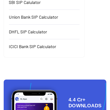
SBI SIP Calulator
Union Bank SIP Calculator
DHFL SIP Calculator
ICICI Bank SIP Calculator
4.4 Cr+
DOWNLOADS