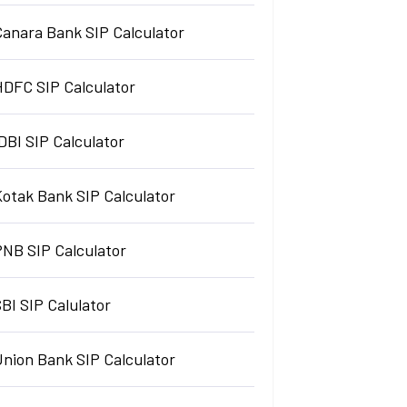
Canara Bank SIP Calculator
HDFC SIP Calculator
DBI SIP Calculator
Kotak Bank SIP Calculator
PNB SIP Calculator
BI SIP Calulator
Union Bank SIP Calculator