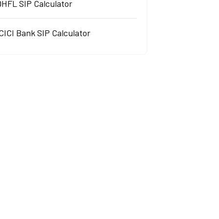
DHFL SIP Calculator
CICI Bank SIP Calculator