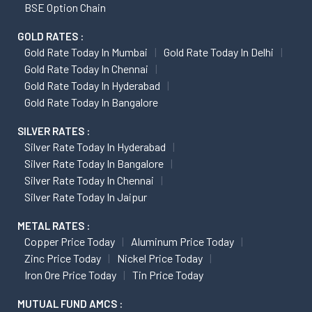
BSE Option Chain
GOLD RATES :
Gold Rate Today In Mumbai
Gold Rate Today In Delhi
Gold Rate Today In Chennai
Gold Rate Today In Hyderabad
Gold Rate Today In Bangalore
SILVER RATES :
Silver Rate Today In Hyderabad
Silver Rate Today In Bangalore
Silver Rate Today In Chennai
Silver Rate Today In Jaipur
METAL RATES :
Copper Price Today
Aluminum Price Today
Zinc Price Today
Nickel Price Today
Iron Ore Price Today
Tin Price Today
MUTUAL FUND AMCS :