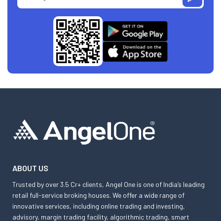
ABOUT US
Trusted by over 3.5 Cr+ clients, Angel One is one of India’s leading
retail full-service broking houses. We offer a wide range of
innovative services, including online trading and investing,
advisory, margin trading facility, algorithmic trading, smart