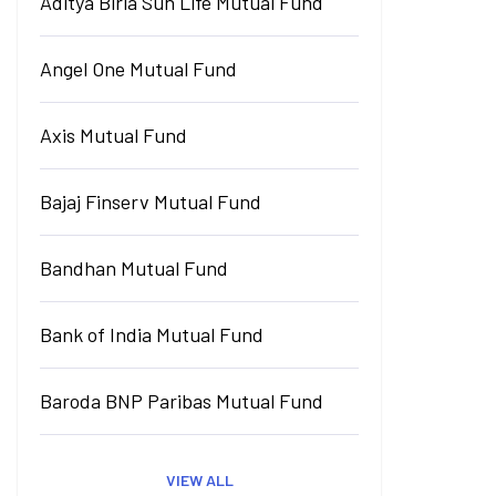
Aditya Birla Sun Life Mutual Fund
Angel One Mutual Fund
Axis Mutual Fund
Bajaj Finserv Mutual Fund
Bandhan Mutual Fund
Bank of India Mutual Fund
Baroda BNP Paribas Mutual Fund
VIEW ALL