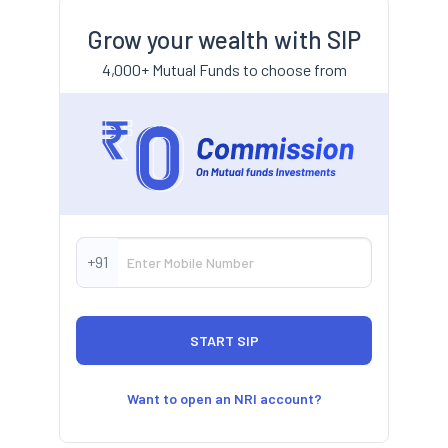
Grow your wealth with SIP
4,000+ Mutual Funds to choose from
+91
Want to open an NRI account?