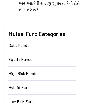
એસઆઈપી રોકાણ શું છે: તે કેવી રીતે
કામ કરે છે?
Mutual Fund Categories
Debt Funds
Equity Funds
High Risk Funds
Hybrid Funds
Low Risk Funds