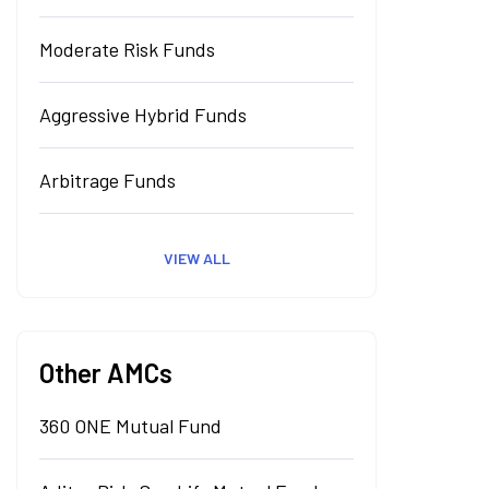
Moderate Risk Funds
Aggressive Hybrid Funds
Arbitrage Funds
VIEW ALL
Other AMCs
360 ONE Mutual Fund