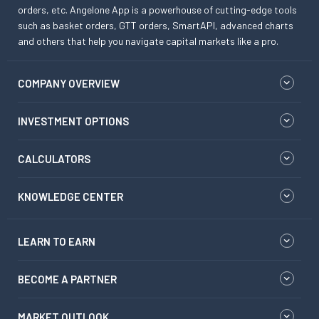
orders, etc. Angelone App is a powerhouse of cutting-edge tools
such as basket orders, GTT orders, SmartAPI, advanced charts
and others that help you navigate capital markets like a pro.
COMPANY OVERVIEW
INVESTMENT OPTIONS
CALCULATORS
KNOWLEDGE CENTER
LEARN TO EARN
BECOME A PARTNER
MARKET OUTLOOK