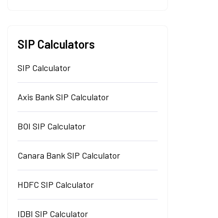
SIP Calculators
SIP Calculator
Axis Bank SIP Calculator
BOI SIP Calculator
Canara Bank SIP Calculator
HDFC SIP Calculator
IDBI SIP Calculator