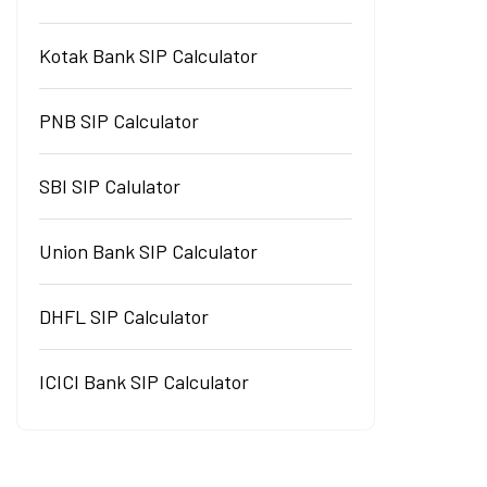
Kotak Bank SIP Calculator
PNB SIP Calculator
SBI SIP Calulator
Union Bank SIP Calculator
DHFL SIP Calculator
ICICI Bank SIP Calculator