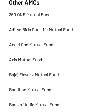
Other AMCs
360 ONE Mutual Fund
Aditya Birla Sun Life Mutual Fund
Angel One Mutual Fund
Axis Mutual Fund
Bajaj Finserv Mutual Fund
Bandhan Mutual Fund
Bank of India Mutual Fund