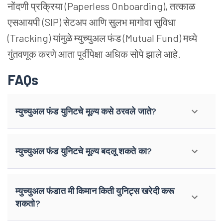
नोंदणी प्रक्रिया (Paperless Onboarding), तत्काळ
एसआयपी (SIP) सेटअप आणि सुलभ मागोवा सुविधा
(Tracking) यांमुळे म्युच्युअल फंड (Mutual Fund) मध्ये
गुंतवणूक करणे आता पूर्वीपेक्षा अधिक सोपे झाले आहे.
FAQs
म्युच्युअल फंड युनिटचे मूल्य कसे ठरवले जाते?
म्युच्युअल फंड युनिटचे मूल्य बदलू शकते का?
म्युच्युअल फंडात मी किमान किती युनिट्स खरेदी करू
शकतो?