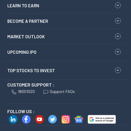
LEARN TO EARN
BECOME A PARTNER
MARKET OUTLOOK
UPCOMING IPO
TOP STOCKS TO INVEST
CUSTOMER SUPPORT :
18001020
Support FAQs
FOLLOW US :