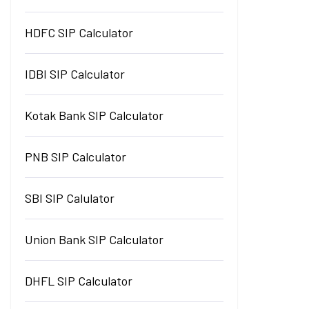
HDFC SIP Calculator
IDBI SIP Calculator
Kotak Bank SIP Calculator
PNB SIP Calculator
SBI SIP Calulator
Union Bank SIP Calculator
DHFL SIP Calculator