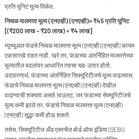
प्रति युनिट मूल्य मिळेल.
निव्वळ मालमत्ता मूल्य (एनएव्ही) (एनएव्ही)=
₹45 प्रति युनिट
[(₹200 लाख – ₹20 लाख) ÷ ₹4 लाख]
म्युच्युअल फंडचे निव्वळ मालमत्ता मूल्य (एनएव्ही) (एनएव्ही) कायम
एकसारखे राहत नाही. खरे तर, फंडाच्या अंतर्निहित मालमत्तेच्या
मूल्यातील बदलांवर आधारित त्याचा चढ-उतार होतो.
उदाहरणार्थ, फंडाच्या अंतर्निहित सिक्युरिटीजचे मूल्य वाढल्यास,
फंडाचे निव्वळ मालमत्ता मूल्य (एनएव्ही) (एनएव्ही) देखील
वाढण्याची शक्यता असते.याउलट, जर फंडाच्या सेक्युरिटीजचे
मूल्य कमी झाले तर, फंडाचे निव्वळ मालमत्ता मूल्य (एनएव्ही)
(एनएव्ही) सुद्धा कमी होऊ शकते.
तसेच, सिक्युरिटीज अँड एक्स्चेंज बोर्ड ऑफ इंडिया (SEBI)