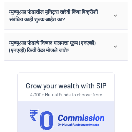
म्युच्युअल फंडातील युनिट्स खरेदी किंवा विक्रीशी
संबंधित काही शुल्क आहेत का?
म्युच्युअल फंडाचे निव्वळ मालमत्ता मूल्य (एनएव्ही)
(एनएव्ही) किती वेळा मोजले जाते?
Grow your wealth with SIP
4,000+ Mutual Funds to choose from