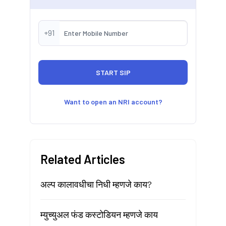
+91
Want to open an NRI account?
Related Articles
अल्प कालावधीचा निधी म्हणजे काय?
म्युच्युअल फंड कस्टोडियन म्हणजे काय