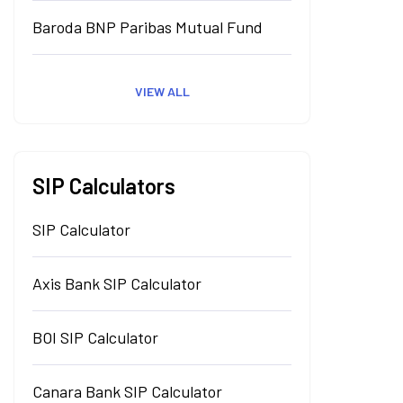
Baroda BNP Paribas Mutual Fund
VIEW ALL
SIP Calculators
SIP Calculator
Axis Bank SIP Calculator
BOI SIP Calculator
Canara Bank SIP Calculator