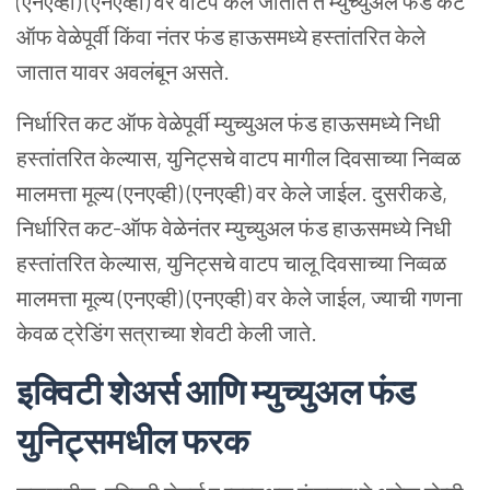
(एनएव्ही) (एनएव्ही) वर वाटप केले जातात ते म्युच्युअल फंड कट
ऑफ वेळेपूर्वी किंवा नंतर फंड हाऊसमध्ये हस्तांतरित केले
जातात यावर अवलंबून असते.
निर्धारित कट ऑफ वेळेपूर्वी म्युच्युअल फंड हाऊसमध्ये निधी
हस्तांतरित केल्यास, युनिट्सचे वाटप मागील दिवसाच्या निव्वळ
मालमत्ता मूल्य (एनएव्ही) (एनएव्ही) वर केले जाईल. दुसरीकडे,
निर्धारित कट-ऑफ वेळेनंतर म्युच्युअल फंड हाऊसमध्ये निधी
हस्तांतरित केल्यास, युनिट्सचे वाटप चालू दिवसाच्या निव्वळ
मालमत्ता मूल्य (एनएव्ही) (एनएव्ही) वर केले जाईल, ज्याची गणना
केवळ ट्रेडिंग सत्राच्या शेवटी केली जाते.
इक्विटी शेअर्स आणि म्युच्युअल फंड
युनिट्समधील फरक