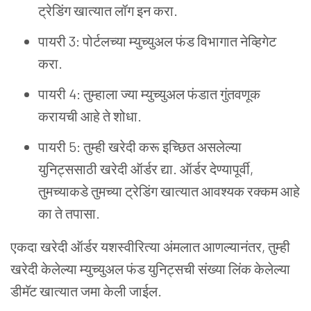
ट्रेडिंग खात्यात लॉग इन करा.
पायरी 3: पोर्टलच्या म्युच्युअल फंड विभागात नेव्हिगेट
करा.
पायरी 4: तुम्हाला ज्या म्युच्युअल फंडात गुंतवणूक
करायची आहे ते शोधा.
पायरी 5: तुम्ही खरेदी करू इच्छित असलेल्या
युनिट्ससाठी खरेदी ऑर्डर द्या. ऑर्डर देण्यापूर्वी,
तुमच्याकडे तुमच्या ट्रेडिंग खात्यात आवश्यक रक्कम आहे
का ते तपासा.
एकदा खरेदी ऑर्डर यशस्वीरित्या अंमलात आणल्यानंतर, तुम्ही
खरेदी केलेल्या म्युच्युअल फंड युनिट्सची संख्या लिंक केलेल्या
डीमॅट खात्यात जमा केली जाईल.