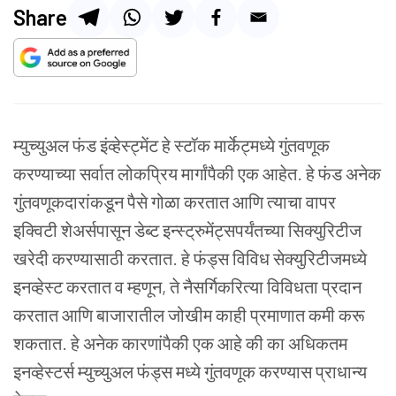
Share
म्युच्युअल फंड इंव्हेस्ट्मेंट हे स्टॉक मार्केट्मध्ये गुंतवणूक
करण्याच्या सर्वात लोकप्रिय मार्गांपैकी एक आहेत. हे फंड अनेक
गुंतवणूकदारांकडून पैसे गोळा करतात आणि त्याचा वापर
इक्विटी शेअर्सपासून डेब्ट इन्स्ट्रुमेंट्सपर्यंतच्या सिक्युरिटीज
खरेदी करण्यासाठी करतात. हे फंड्स विविध सेक्युरिटीजमध्ये
इनव्हेस्ट करतात व म्हणून, ते नैसर्गिकरित्या विविधता प्रदान
करतात आणि बाजारातील जोखीम काही प्रमाणात कमी करू
शकतात. हे अनेक कारणांपैकी एक आहे की का अधिकतम
इनव्हेस्टर्स म्युच्युअल फंड्स मध्ये गुंतवणूक करण्यास प्राधान्य