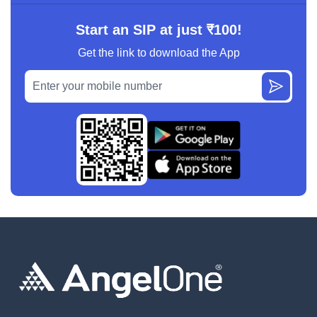
Start an SIP at just ₹100!
Get the link to download the App