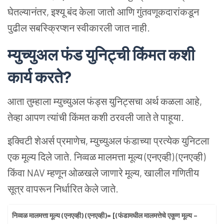
घेतल्यानंतर, इश्यू बंद केला जातो आणि गुंतवणूकदारांकडून
पुढील सबस्क्रिप्शन स्वीकारली जात नाही.
म्युच्युअल फंड युनिट्ची किंमत कशी
कार्य करते?
आता तुम्हाला म्युच्युअल फंड्स युनिट्सचा अर्थ कळला आहे,
तेव्हा आपण त्यांची किंमत कशी ठरवली जाते ते पाहूया.
इक्विटी शेअर्स प्रमाणेच, म्युच्युअल फंडाच्या प्रत्येक युनिटला
एक मूल्य दिले जाते. निव्वळ मालमत्ता मूल्य (एनएव्ही) (एनएव्ही)
किंवा NAV म्हणून ओळखले जाणारे मूल्य, खालील गणितीय
सूत्र वापरून निर्धारित केले जाते.
निव्वळ मालमत्ता मूल्य (एनएव्ही) (एनएव्ही)= [(फंडामधील मालमत्तेचे एकूण मूल्य –