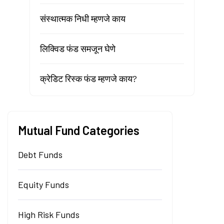
संस्थात्मक निधी म्हणजे काय
लिक्विड फंड समजून घेणे
क्रेडिट रिस्क फंड म्हणजे काय?
Mutual Fund Categories
Debt Funds
Equity Funds
High Risk Funds