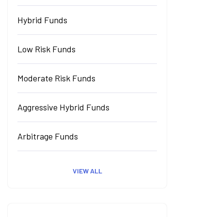
Hybrid Funds
Low Risk Funds
Moderate Risk Funds
Aggressive Hybrid Funds
Arbitrage Funds
VIEW ALL