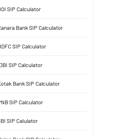
OI SIP Calculator
Canara Bank SIP Calculator
HDFC SIP Calculator
DBI SIP Calculator
Kotak Bank SIP Calculator
PNB SIP Calculator
BI SIP Calulator