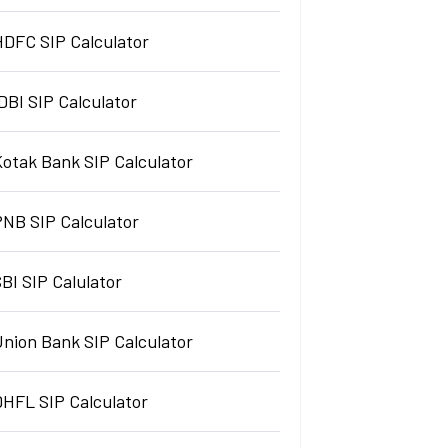
HDFC SIP Calculator
DBI SIP Calculator
Kotak Bank SIP Calculator
PNB SIP Calculator
BI SIP Calulator
Union Bank SIP Calculator
DHFL SIP Calculator