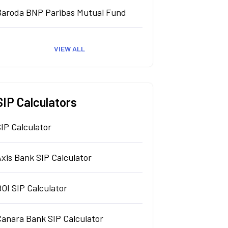
Baroda BNP Paribas Mutual Fund
VIEW ALL
SIP Calculators
IP Calculator
xis Bank SIP Calculator
OI SIP Calculator
Canara Bank SIP Calculator