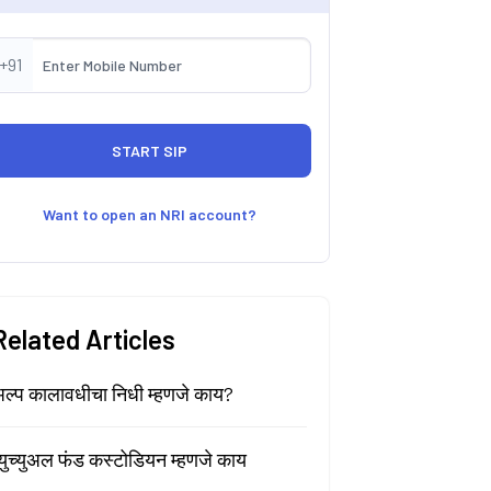
+91
Want to open an NRI account?
Related Articles
ल्प कालावधीचा निधी म्हणजे काय?
्युच्युअल फंड कस्टोडियन म्हणजे काय