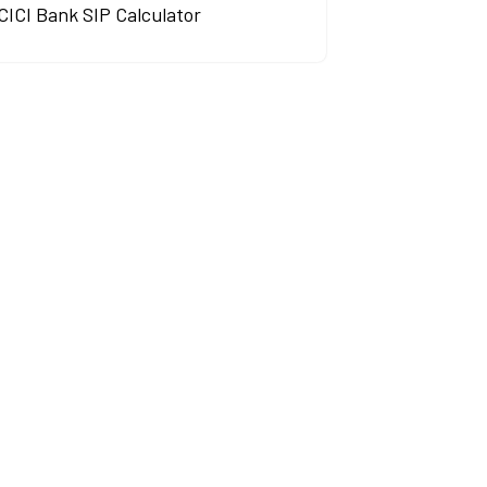
CICI Bank SIP Calculator