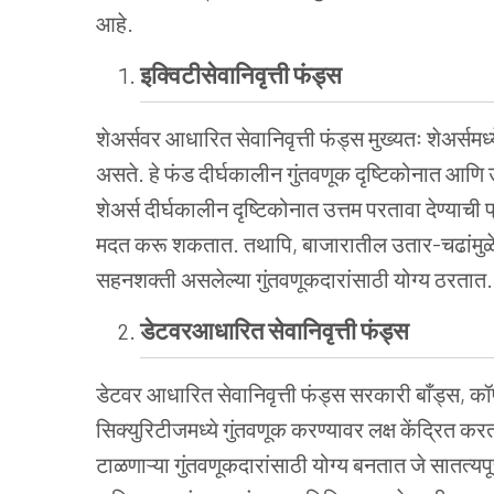
आहे.
इक्विटीसेवानिवृत्ती फंड्स
शेअर्सवर आधारित सेवानिवृत्ती फंड्स मुख्यतः शेअर्समध
असते. हे फंड दीर्घकालीन गुंतवणूक दृष्टिकोनात आणि
शेअर्स दीर्घकालीन दृष्टिकोनात उत्तम परतावा देण्याची प
मदत करू शकतात. तथापि, बाजारातील उतार-चढांमुळे 
सहनशक्ती असलेल्या गुंतवणूकदारांसाठी योग्य ठरतात.
डेटवरआधारित सेवानिवृत्ती फंड्स
डेटवर आधारित सेवानिवृत्ती फंड्स सरकारी बाँड्स, कॉर्
सिक्युरिटीजमध्ये गुंतवणूक करण्यावर लक्ष केंद्रित कर
टाळणाऱ्या गुंतवणूकदारांसाठी योग्य बनतात जे सातत्यपू