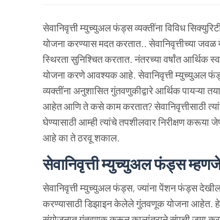
सेवानिवृत्ती म्युच्युअल फंड्स व्यक्तींना विविध सिक्युर
योजना करण्यास मदत करतात.. सेवानिवृत्तीच्या जवळ 
स्थिरता सुनिश्चित करतात. नंतरच्या वर्षांत आर्थिक स्वा
योजना करणे आवश्यक आहे. सेवानिवृत्ती म्युच्युअल फं
व्यक्तींना अनुशासित गुंतवणुकीद्वारे आर्थिक पायऱ्या 
आहेत आणि ते कसे काम करतात? सेवानिवृत्तीसाठी त्यांचे
घेण्यासाठी आम्ही त्यांचे तपशीलवार निरीक्षण करूया जेणेक
आहे का ते ठरवू शकाल.
सेवानिवृत्ती म्युच्युअल फंड्स म्ह
सेवानिवृत्ती म्युच्युअल फंड्स, ज्यांना पेंशन फंड्स देख
करण्यासाठी डिझाइन केलेले गुंतवणूक योजना आहेत. हे फ
संयोजनात गुंतवणूक करून कालांतराने संपत्ती जमा करण्