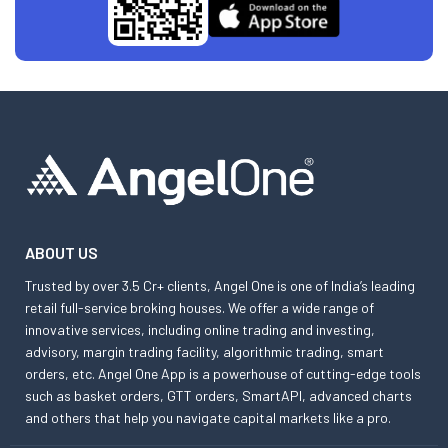
ABOUT US
Trusted by over 3.5 Cr+ clients, Angel One is one of India’s leading
retail full-service broking houses. We offer a wide range of
innovative services, including online trading and investing,
advisory, margin trading facility, algorithmic trading, smart
orders, etc. Angel One App is a powerhouse of cutting-edge tools
such as basket orders, GTT orders, SmartAPI, advanced charts
and others that help you navigate capital markets like a pro.