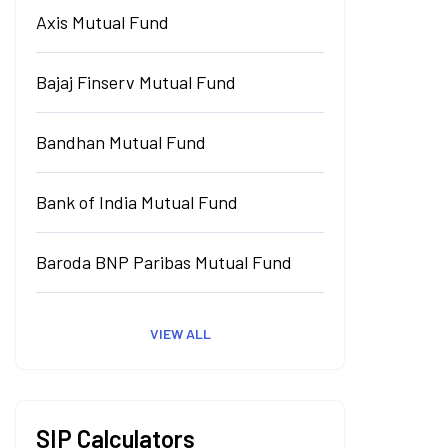
Axis Mutual Fund
Bajaj Finserv Mutual Fund
Bandhan Mutual Fund
Bank of India Mutual Fund
Baroda BNP Paribas Mutual Fund
VIEW ALL
SIP Calculators