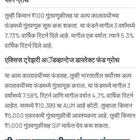
तुम्ही किमान ₹100 गुंतवणुकीसह या अल्प कालावधीच्या
फंडमध्ये गुंतवणूक सुरू करू शकता. या फंडने मागील 3 वर्षांमध्ये
7.73% वार्षिक रिटर्न दिले आहे. मागील एक वर्षात, त्याने 5.3%
वार्षिक रिटर्न दिले आहे.
एक्सिस ट्रेझरी अॅडव्हान्टेज डायरेक्ट फंड ग्रोथ
या अल्प कालावधीच्या फंडसह, तुम्ही भारतातील सर्वोत्तम अल्प
कालावधीच्या फंडमध्ये गुंतवणूक कराल. या फंडमध्ये मागील 3
वर्षांमध्ये 7.58% रिटर्न आणि मागील वर्षात 4.7% वार्षिक रिटर्न
आहेत. यामध्ये ₹10.389 चा AUM आहे कोटी. तुम्हाला किमान
₹5,000 एकरकमी गुंतवणुकीची आवश्यकता आहे. तुम्ही किमान
₹1,000 गुंतवणुकीसह SIP मार्फत देय करू शकता.