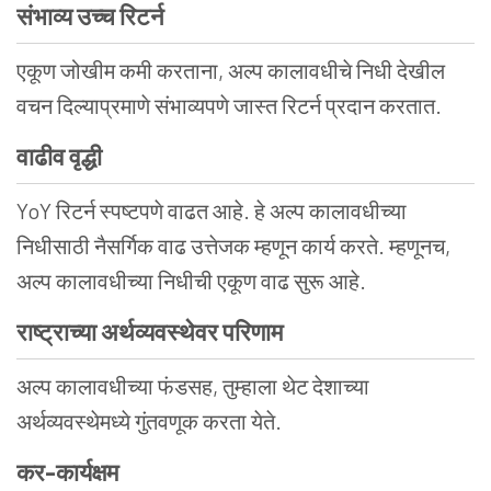
संभाव्य उच्च रिटर्न
एकूण जोखीम कमी करताना, अल्प कालावधीचे निधी देखील
वचन दिल्याप्रमाणे संभाव्यपणे जास्त रिटर्न प्रदान करतात.
वाढीव
वृद्धी
YoY रिटर्न स्पष्टपणे वाढत आहे. हे अल्प कालावधीच्या
निधीसाठी नैसर्गिक वाढ उत्तेजक म्हणून कार्य करते. म्हणूनच,
अल्प कालावधीच्या निधीची एकूण वाढ सुरू आहे.
राष्ट्राच्या
अर्थव्यवस्थेवर
परिणाम
अल्प कालावधीच्या फंडसह, तुम्हाला थेट देशाच्या
अर्थव्यवस्थेमध्ये गुंतवणूक करता येते.
कर
-
कार्यक्षम