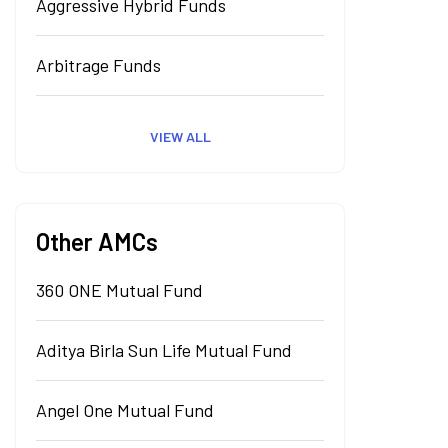
Aggressive Hybrid Funds
Arbitrage Funds
VIEW ALL
Other AMCs
360 ONE Mutual Fund
Aditya Birla Sun Life Mutual Fund
Angel One Mutual Fund