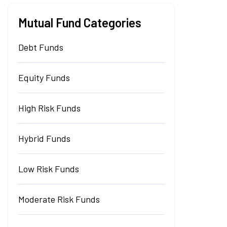
Mutual Fund Categories
Debt Funds
Equity Funds
High Risk Funds
Hybrid Funds
Low Risk Funds
Moderate Risk Funds