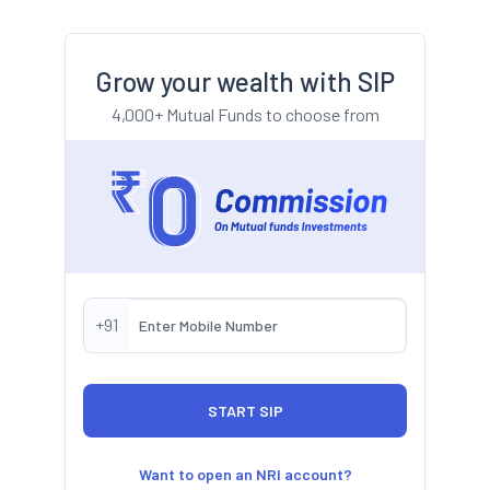
Grow your wealth with SIP
4,000+ Mutual Funds to choose from
+91
Want to open an NRI account?