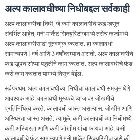
अल्प
कालावधीच्या
निधीबद्दल
सर्वकाही
अल्प कालावधीचा निधी, जे कमी कालावधीचे फंड म्हणून
संदर्भित आहेत, मनी मार्केट सिक्युरिटीजमध्ये तसेच कर्जामध्ये
अल्प कालावधीसाठी गुंतवणूक करतात. हा कालावधी
सामान्यपणे 1 वर्ष आणि 3 वर्षांदरम्यान असतो. अल्प कालावधीचे
फंड खूपच सोप्या पद्धतीने काम करतात. अल्प कालावधीचे फंड
कसे काम करतात यामध्ये दिसून येईल.
सर्वप्रथम, अल्प कालावधीच्या निधीचा कालावधी समजून घेणे
आवश्यक आहे. कालावधी मुख्यत्वे व्याज दर जोखमीचे
प्रतिनिधित्व करते. कालावधी जास्त असल्यास, जोखीम आणि
अस्थिरता जास्त असते. त्यामुळे, कमी कालावधीच्या निधीमध्ये
कमी अस्थिरता आणि कमी जोखीम यांचा फायदा आहे. कमी
कालावधीचे फंड सामान्यपणे मनी मार्केट सिक्युरिटीज जसे की