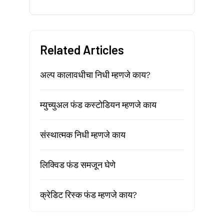
Related Articles
अल्प कालावधीचा निधी म्हणजे काय?
म्युच्युअल फंड कस्टोडियन म्हणजे काय
संस्थात्मक निधी म्हणजे काय
लिक्विड फंड समजून घेणे
क्रेडिट रिस्क फंड म्हणजे काय?