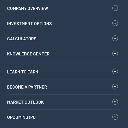
COMPANY OVERVIEW
INVESTMENT OPTIONS
CALCULATORS
KNOWLEDGE CENTER
LEARN TO EARN
BECOME A PARTNER
MARKET OUTLOOK
UPCOMING IPO