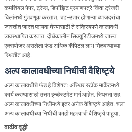
कमर्शियल पेपर, ट्रेप्स, डिपॉझिट प्रमाणपत्रे किंवा ट्रेजरी
बिलांमध्ये गुंतवणूक करतात. चढ-उतार होणाऱ्या व्याजदरांचा
जास्तीत जास्त फायदा घेण्यासाठी ते सक्रियपणे कालावधी
व्यवस्थापित करतात. दीर्घकालीन सिक्युरिटीजमध्ये जास्त
एक्सपोजर असलेला फंड अधिक कॅपिटल लाभ मिळवण्याच्या
स्थितीत आहे.
अल्प
कालावधीच्या
निधीची
वैशिष्ट्ये
अल्प कालावधीचे फंड हे विशेषत: अस्थिर स्टॉक मार्केटमध्ये
कार्य करण्यासाठी उत्तम इन्व्हेस्टमेंट मार्ग आहेत. स्थिरता सह,
अल्प कालावधीच्या निधीमध्ये इतर अनेक वैशिष्ट्ये आहेत. चला
अल्प कालावधीच्या निधीची काही महत्त्वाची वैशिष्ट्ये पाहूया.
वाढीव
वृद्धी