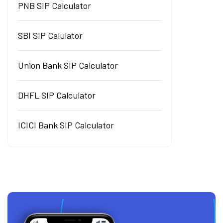
PNB SIP Calculator
SBI SIP Calulator
Union Bank SIP Calculator
DHFL SIP Calculator
ICICI Bank SIP Calculator