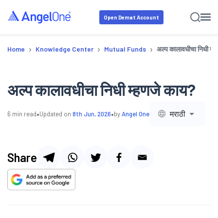
Open Demat Account
›
›
›
Home
Knowledge Center
Mutual Funds
अल्प कालावधीचा निधी म्
अल्प कालावधीचा निधी म्हणजे काय?
•
•
मराठी
6
min read
Updated on
8th Jun, 2026
by
Angel One
Share