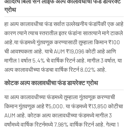
आदित्य
बिर्ला
सन
लाइफ
अल्प
कालावधीचा
फंड
डायरेक्ट
ग्रोथ
हा अल्प कालावधीचा फंड सर्वात उल्लेखनीय फंडांपैकी एक आहे
कारण त्याने त्याच स्तरातील इतर फंडांना सातत्याने मागे टाकले
आहे.या फंडमध्ये गुंतवणूक करण्यासाठी तुम्हाला किमान ₹100
ची आवश्यकता आहे. याचे AUM ₹19,096 कोटी आहे आणि
मागील 1 वर्षात 5.4% चे वार्षिक रिटर्न आहे. मागील 3 वर्षात, या
अल्प कालावधीच्या फंडचा वार्षिक रिटर्न 8.02% आहे.
कोटक
अल्प
कालावधीचा
फंड
डायरेक्ट
ग्रोथ
या अल्प कालावधीच्या फंडमध्ये तुम्हाला गुंतवणूक करण्याची
किमान गुंतवणूक आहे ₹5,000. या फंडमध्ये ₹13,850 कोटीचा
AUM आहे. कोटक अल्प कालावधीच्या फंडमध्ये मागील 3
वर्षांमध्ये वार्षिक रिटर्नमध्ये 7.98% वार्षिक रिटर्न आहे. गेल्या 1