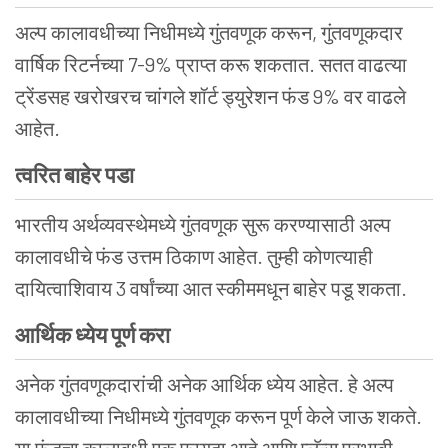
अल्प कालावधीच्या निधीमध्ये गुंतवणूक करून, गुंतवणूकदार
वार्षिक रिटर्नच्या 7-9% प्राप्त करू शकतात. सतत वाढत्या
ट्रेंडसह खरोखरच चांगले शॉर्ट ड्युरेशन फंड 9% वर वाढले
आहेत.
त्वरित
बाहेर
पडा
भारतीय अर्थव्यवस्थेमध्ये गुंतवणूक सुरू करण्यासाठी अल्प
कालावधीचे फंड उत्तम ठिकाण आहेत. तुम्ही कोणत्याही
दायित्वाशिवाय 3 वर्षांच्या आत स्कीममधून बाहेर पडू शकता.
आर्थिक
ध्येय
पूर्ण
करा
अनेक गुंतवणूकदारांची अनेक आर्थिक ध्येय आहेत. हे अल्प
कालावधीच्या निधीमध्ये गुंतवणूक करून पूर्ण केले जाऊ शकते.