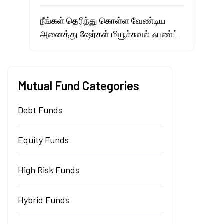
நீங்கள் தெரிந்து கொள்ள வேண்டிய
அனைத்து ஷேர்கள் மியூச்சுவல் ஃபண்ட்
Mutual Fund Categories
Debt Funds
Equity Funds
High Risk Funds
Hybrid Funds