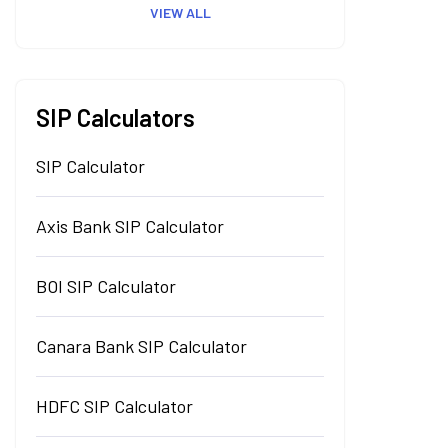
VIEW ALL
SIP Calculators
SIP Calculator
Axis Bank SIP Calculator
BOI SIP Calculator
Canara Bank SIP Calculator
HDFC SIP Calculator