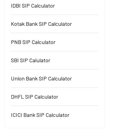
IDBI SIP Calculator
Kotak Bank SIP Calculator
PNB SIP Calculator
SBI SIP Calulator
Union Bank SIP Calculator
DHFL SIP Calculator
ICICI Bank SIP Calculator