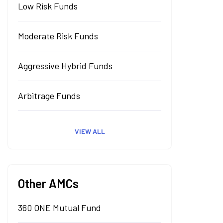
Low Risk Funds
Moderate Risk Funds
Aggressive Hybrid Funds
Arbitrage Funds
VIEW ALL
Other AMCs
360 ONE Mutual Fund