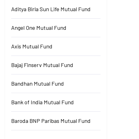
Aditya Birla Sun Life Mutual Fund
Angel One Mutual Fund
Axis Mutual Fund
Bajaj Finserv Mutual Fund
Bandhan Mutual Fund
Bank of India Mutual Fund
Baroda BNP Paribas Mutual Fund