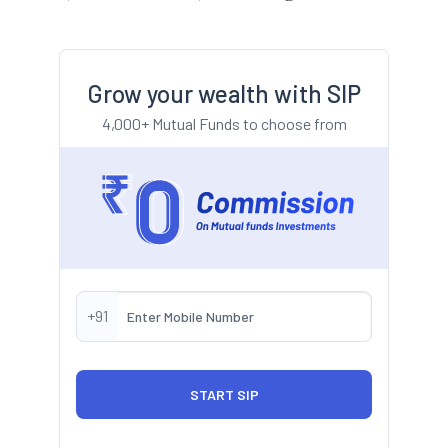
Grow your wealth with SIP
4,000+ Mutual Funds to choose from
+91