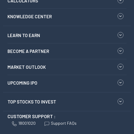
CALCULATORS
KNOWLEDGE CENTER
LEARN TO EARN
BECOME A PARTNER
MARKET OUTLOOK
UPCOMING IPO
TOP STOCKS TO INVEST
CUSTOMER SUPPORT :
18001020
Support FAQs