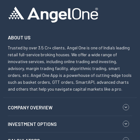
ABOUT US
Trusted by over 3.5 Cr+ clients, Angel One is one of India’s leading
retail full-service broking houses. We offer a wide range of
innovative services, including online trading and investing,
advisory, margin trading facility, algorithmic trading, smart
orders, etc. Angel One App is a powerhouse of cutting-edge tools
such as basket orders, GTT orders, SmartAPI, advanced charts
and others that help you navigate capital markets like a pro.
COMPANY OVERVIEW
INVESTMENT OPTIONS