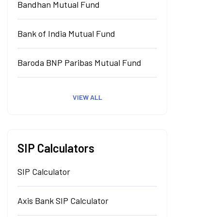
Bandhan Mutual Fund
Bank of India Mutual Fund
Baroda BNP Paribas Mutual Fund
VIEW ALL
SIP Calculators
SIP Calculator
Axis Bank SIP Calculator