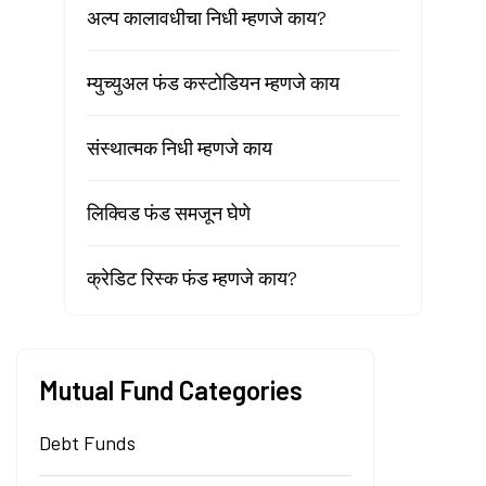
अल्प कालावधीचा निधी म्हणजे काय?
म्युच्युअल फंड कस्टोडियन म्हणजे काय
संस्थात्मक निधी म्हणजे काय
लिक्विड फंड समजून घेणे
क्रेडिट रिस्क फंड म्हणजे काय?
Mutual Fund Categories
Debt Funds