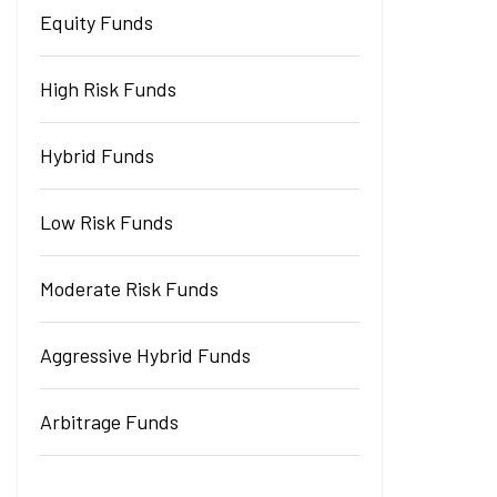
Equity Funds
High Risk Funds
Hybrid Funds
Low Risk Funds
Moderate Risk Funds
Aggressive Hybrid Funds
Arbitrage Funds