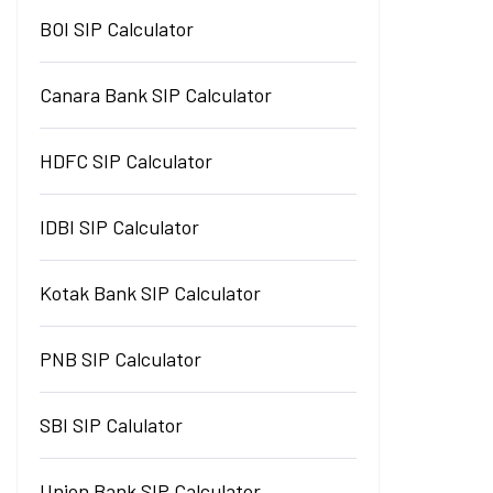
BOI SIP Calculator
Canara Bank SIP Calculator
HDFC SIP Calculator
IDBI SIP Calculator
Kotak Bank SIP Calculator
PNB SIP Calculator
SBI SIP Calulator
Union Bank SIP Calculator