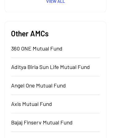
VIEW ALL
Other AMCs
360 ONE Mutual Fund
Aditya Birla Sun Life Mutual Fund
Angel One Mutual Fund
Axis Mutual Fund
Bajaj Finserv Mutual Fund