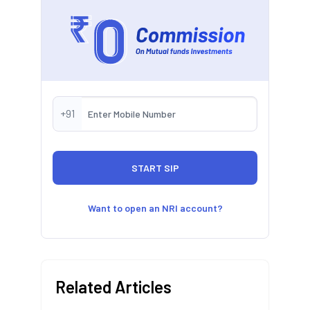
+91
Want to open an NRI account?
Related Articles