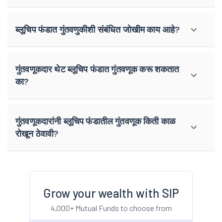
ब्लूचिप फंडात गुंतवणुकीशी संबंधित जोखीम काय आहे?
गुंतवणूकदार थेट ब्लूचिप फंडात गुंतवणूक करू शकतात
का?
गुंतवणूकदारांनी ब्लूचिप फंडातील गुंतवणूक किती काळ
रोखून ठेवावी?
Grow your wealth with SIP
4,000+ Mutual Funds to choose from