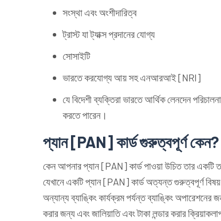
সংস্থা এবং অংশীদারিত্ব
ট্রাস্ট যা ট্যাক্স প্রদানের যোগ্য
সোসাইটি
ভারতে করযোগ্য আয় সহ এনআরআই [NRI]
যে বিদেশী ব্যক্তিরা ভারতে আর্থিক লেনদেন পরিচালন
করতে পারেন।
প্যান [PAN] কার্ড গুরুত্বপূর্ণ কেন?
কেন আপনার প্যান [PAN] কার্ড পাওয়া উচিত তার একটি 
যেখানে একটি প্যান [PAN] কার্ড অত্যন্ত গুরুত্বপূর্ণ বিষ
অন্যান্য ব্যাঙ্কিং কার্যক্রম পর্যন্ত ব্যাঙ্কিং অপারেশনের 
করার জন্য এবং জালিয়াতি এবং টাকা লন্ডার করার ক্রিয়া