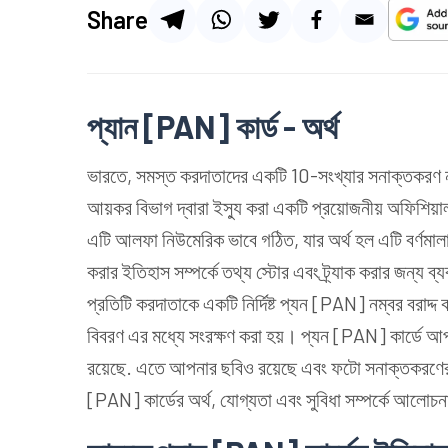
Share
প্যান [PAN] কার্ড - অর্থ
ভারতে, সমস্ত করদাতাদের একটি 10-সংখ্যার সনাক্তকরণ নম
আয়কর বিভাগ দ্বারা ইস্যু করা একটি প্রয়োজনীয় অফিশিয়াল
এটি আলফা নিউমেরিক ভাবে গঠিত, যার অর্থ হল এটি বর্ণমাল
করার ইতিহাস সম্পর্কে তথ্য স্টোর এবং ট্র্যাক করার জন্য ব্য
প্রতিটি করদাতাকে একটি নির্দিষ্ট প্যন [PAN] নম্বর বরাদ্দ
বিবরণ এর মধ্যে সংরক্ষণ করা হয়। প্যন [PAN] কার্ডে আপনা
রয়েছে. এতে আপনার ছবিও রয়েছে এবং ফটো সনাক্তকরণের 
[PAN] কার্ডের অর্থ, যোগ্যতা এবং সুবিধা সম্পর্কে আল