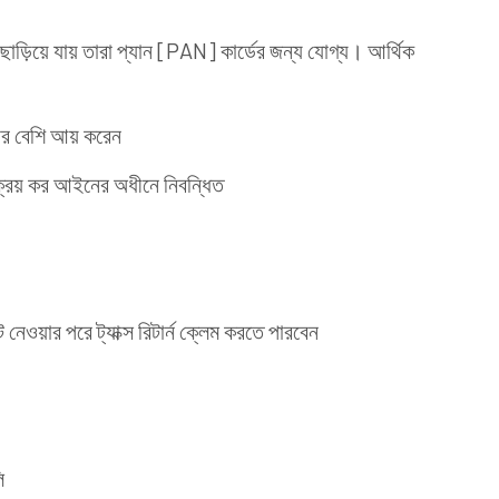
ড়িয়ে যায় তারা প্যান [PAN] কার্ডের জন্য যোগ্য। আর্থিক
তার বেশি আয় করেন
 বিক্রয় কর আইনের অধীনে নিবন্ধিত
ওয়ার পরে ট্যাক্স রিটার্ন ক্লেম করতে পারবেন
ি