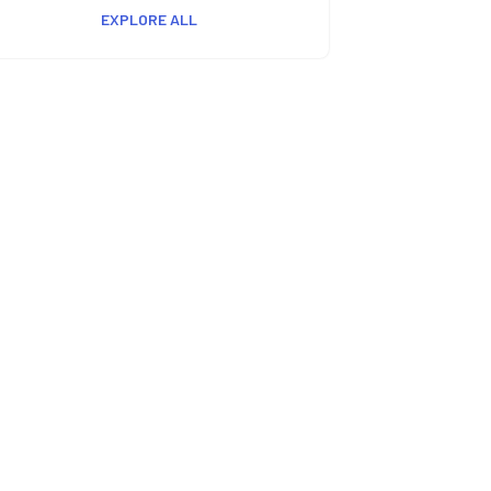
EXPLORE ALL