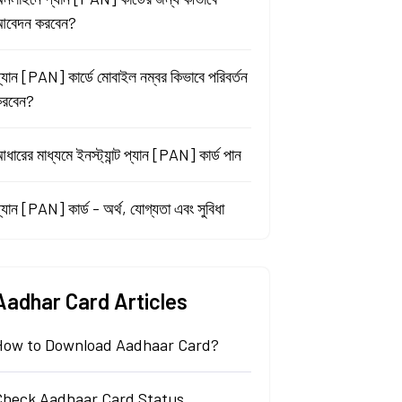
বেদন করবেন?
্যান [PAN] কার্ডে মোবাইল নম্বর কিভাবে পরিবর্তন
রবেন?
ধারের মাধ্যমে ইনস্ট্যান্ট প্যান [PAN] কার্ড পান
্যান [PAN] কার্ড - অর্থ, যোগ্যতা এবং সুবিধা
Aadhar Card Articles
How to Download Aadhaar Card?
Check Aadhaar Card Status