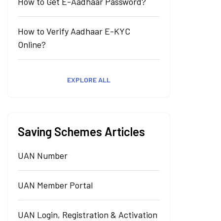
How to Get E-Aadhaar Password?
How to Verify Aadhaar E-KYC
Online?
EXPLORE ALL
Saving Schemes Articles
UAN Number
UAN Member Portal
UAN Login, Registration & Activation