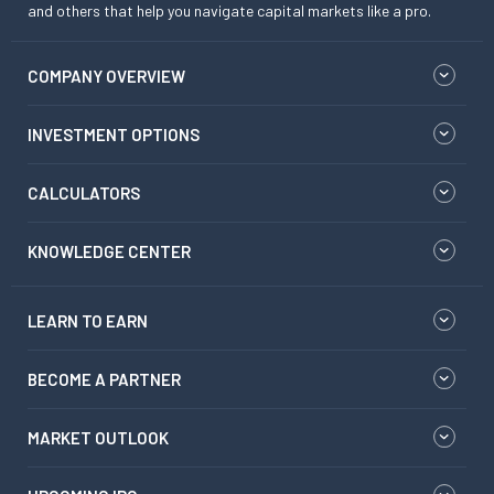
and others that help you navigate capital markets like a pro.
COMPANY OVERVIEW
INVESTMENT OPTIONS
CALCULATORS
KNOWLEDGE CENTER
LEARN TO EARN
BECOME A PARTNER
MARKET OUTLOOK