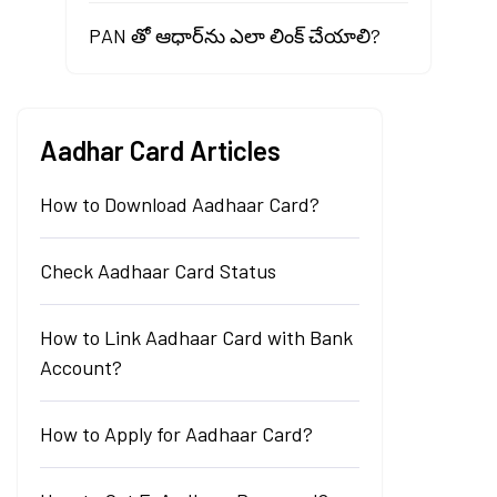
PAN తో ఆధార్‌ను ఎలా లింక్ చేయాలి?
Aadhar Card Articles
How to Download Aadhaar Card?
Check Aadhaar Card Status
How to Link Aadhaar Card with Bank
Account?
How to Apply for Aadhaar Card?