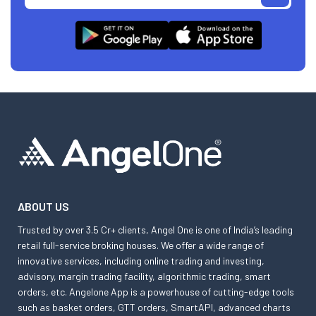
ABOUT US
Trusted by over 3.5 Cr+ clients, Angel One is one of India’s leading
retail full-service broking houses. We offer a wide range of
innovative services, including online trading and investing,
advisory, margin trading facility, algorithmic trading, smart
orders, etc. Angelone App is a powerhouse of cutting-edge tools
such as basket orders, GTT orders, SmartAPI, advanced charts