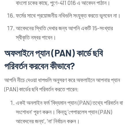
বাংলো চকের কাছে, পুণে-411 016 এ আবেদন পাঠান।
ফর্মের সাথে প্রয়োজনীয় নথিগুলি সংযুক্ত করতে ভুলবেন না।
আবেদনের স্থিতি দেখার জন্য আপনি একটি 15-সংখ্যার
স্বীকৃতি নম্বর পাবেন।
অফলাইনে প্যান (PAN) কার্ডে ছবি
পরিবর্তন করবেন কীভাবে?
আপনি নীচে দেওয়া ধাপগুলি অনুসরণ করে অফলাইনে আপনার প্যান
(PAN) কার্ডের ছবি পরিবর্তন করতে পারেন:
একই অনলাইন ফর্ম 'বিদ্যমান প্যান (PAN) তথ্যে পরিবর্তন বা
সংশোধন' পূরণ করুন। কিন্তু 'পেপারলেস প্যান (PAN)
আবেদনের জন্য', 'না' নির্বাচন করুন।