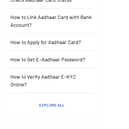
How to Link Aadhaar Card with Bank
Account?
How to Apply for Aadhaar Card?
How to Get E-Aadhaar Password?
How to Verify Aadhaar E-KYC
Online?
EXPLORE ALL