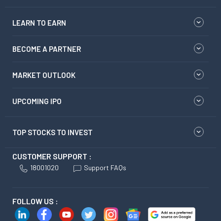
LEARN TO EARN
BECOME A PARTNER
MARKET OUTLOOK
UPCOMING IPO
TOP STOCKS TO INVEST
CUSTOMER SUPPORT :
18001020
Support FAQs
FOLLOW US :