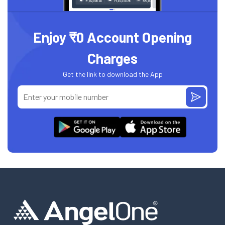
Enjoy ₹0 Account Opening
Charges
Get the link to download the App