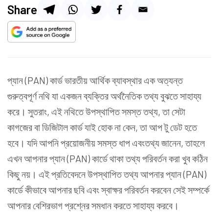
Share
প্যান (PAN) কার্ড ভারতীয় আর্থিক ব্যাবস্থার এক অত্যন্ত
গুরুত্বপূর্ণ নথি যা একজন ব্যক্তির অর্থনৈতিক তথ্য বুঝতে সাহায্য
করে। সুতরাং, এই নথিতে উপস্থাপিত সমস্ত তথ্য, তা সেটা
কাগজের বা ডিজিটাল কার্ড যাই হোক না কেন, তা আপ টু ডেট হতে
হবে। যদি আপনি প্রয়োজনীয় সমস্ত ধাপ এবংতথ্য জানেন, তাহলে
এখন আপনার প্যান (PAN) কার্ডে থাকা তথ্য পরিবর্তন করা খুব কঠিন
কিছু নয়। এই প্রতিবেদনে উপস্থাপিত তথ্য আপনার প্যান (PAN)
কার্ডে কীভাবে আপনার ছবি এবং স্বাক্ষর পরিবর্তন করবেন সেই সম্পর্কে
আপনার বেশিরভাগ প্রশ্নের সমধান করতে সাহায্য করবে।