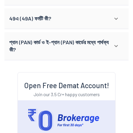
49এ (49A) ফর্মটি কী?
প্যান (PAN) কার্ড ও ই-প্যান (PAN) কার্ডের মধ্যে পার্থক্য
কী?
Open Free Demat Account!
Join our 3.5 Cr+ happy customers