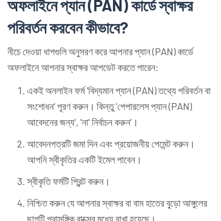
অফলাইনে প্যান (PAN) কার্ডে স্বাক্ষর
পরিবর্তন করবেন কীভাবে?
নীচে দেওয়া ধাপগুলি অনুসরণ করে আপনার প্যান (PAN) কার্ডে
অফলাইনে আপনার স্বাক্ষর আপডেট করতে পারেন:
একই অনলাইন ফর্ম 'বিদ্যমান প্যান (PAN) তথ্যে পরিবর্তন বা
সংশোধন' পূরণ করুন। কিন্তু 'পেপারলেস প্যান (PAN)
আবেদনের জন্য', 'না' নির্বাচন করুন’।
আবেদনপত্রটি জমা দিন এবং প্রয়োজনীয় পেমেন্ট করুন।
আপনি স্বীকৃতির একটি ইমেল পাবেন।
স্বীকৃতি ফর্মটি প্রিন্ট করুন।
নিশ্চিত করুন যে আপনার স্বাক্ষর বা বাম হাতের বুড়ো আঙ্গুলের
ছাপটি প্রাসঙ্গিক বাক্সের মধ্যে রাখা হয়েছে।