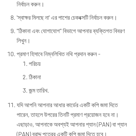
নির্বাচন করুন।
'স্বাক্ষর মিলছে না' এর পাশের চেকবক্সটি নির্বাচন করুন।
"ঠিকানা এবং যোগাযোগ" বিভাগে আপনার ব্যক্তিগত বিবরণ
লিখুন।
প্রমাণ হিসাবে নিম্নলিখিত নথি প্রদান করুন -
পরিচয়
ঠিকানা
জন্ম তারিখ.
যদি আপনি আপনার আধার কার্ডের একটি কপি জমা দিতে
পারেন, তাহলে উপরের তিনটি প্রমাণ প্রয়োজন হবে না।
এছাড়াও, আপনাকে অবশ্যই আপনার প্যান (PAN) বা প্যান
(PAN) বরাদ্দ পত্রের একটি কপি জমা দিতে হবে।