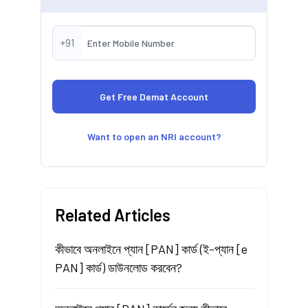
+91
Want to open an NRI account?
Related Articles
কীভাবে অনলাইনে প্যান [PAN] কার্ড (ই-প্যান [e
PAN] কার্ড) ডাউনলোড করবেন?