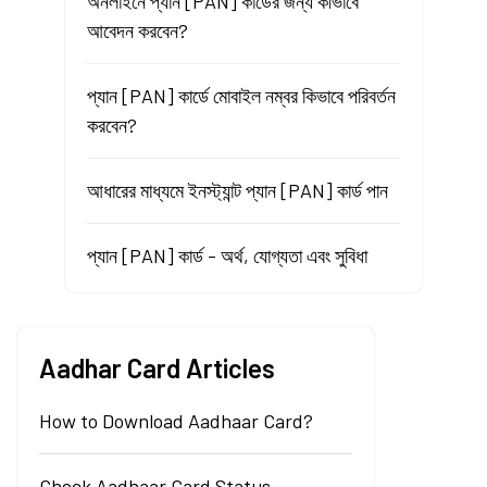
অনলাইনে প্যান [PAN] কার্ডের জন্য কীভাবে
আবেদন করবেন?
প্যান [PAN] কার্ডে মোবাইল নম্বর কিভাবে পরিবর্তন
করবেন?
আধারের মাধ্যমে ইনস্ট্যান্ট প্যান [PAN] কার্ড পান
প্যান [PAN] কার্ড - অর্থ, যোগ্যতা এবং সুবিধা
Aadhar Card Articles
How to Download Aadhaar Card?
Check Aadhaar Card Status