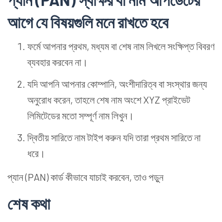
আগে যে বিষয়গুলি মনে রাখতে হবে
ফর্মে আপনার প্রথম, মধ্যম বা শেষ নাম লিখলে সংক্ষিপ্ত বিবরণ
ব্যবহার করবেন না।
যদি আপনি আপনার কোম্পানি, অংশীদারিত্ব বা সংস্থার জন্য
অনুরোধ করেন, তাহলে শেষ নাম অংশে XYZ প্রাইভেট
লিমিটেডের মতো সম্পূর্ণ নাম লিখুন।
দ্বিতীয় সারিতে নাম টাইপ করুন যদি তারা প্রথম সারিতে না
ধরে।
প্যান (PAN) কার্ড কীভাবে যাচাই করবেন, তাও পড়ুন
শেষ কথা