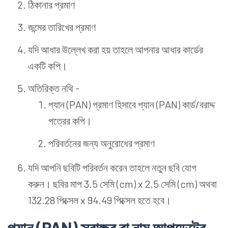
ঠিকানার প্রমাণ
জন্মের তারিখের প্রমাণ
যদি আধার উল্লেখ করা হয় তাহলে আপনার আধার কার্ডের
একটি কপি।
অতিরিক্ত নথি -
প্যান (PAN) প্রমাণ হিসাবে প্যান (PAN) কার্ড/বরাদ্দ
পত্রের কপি।
পরিবর্তনের জন্য অনুরোধের প্রমাণ
যদি আপনি ছবিটি পরিবর্তন করেন তাহলে নতুন ছবি যোগ
করুন। ছবির মাপ 3.5 সেমি (cm) x 2.5 সেমি (cm) অথবা
132.28 পিক্সেল x 94.49 পিক্সেল হতে হবে।
প্যান (PAN) স্বাক্ষর বা নাম আপডেটের