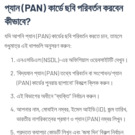
প্যান (PAN) কার্ডে ছবি পরিবর্তন করবেন
কীভাবে?
যদি আপনি প্যান (PAN) কার্ডের ছবি পরিবর্তন করতে চান, তাহলে
শুধুমাত্র এই ধাপগুলি অনুসরণ করুন:
এনএসডিএল (NSDL)-এর অফিশিয়াল ওয়েবসাইটটি দেখুন।
'বিদ্যমান প্যান (PAN) তথ্যে পরিবর্তন বা সংশোধন/প্যান
(PAN) কার্ডের পুনরায় ছাপানো' বিকল্পে ক্লিক করুন।
এই বিভাগের অধীনে "ব্যক্তি" নির্বাচন করুন।
আপনার নাম, মোবাইল নম্বর, ইমেল আইডি (ID), জন্ম তারিখ,
ভারতীয় নাগরিকত্বের প্রমাণ ও প্যান (PAN) নম্বর লিখুন।
প্রদত্ত ক্যাপচা কোডটি লিখুন এবং 'জমা দিন' বিকল্প নির্বাচন