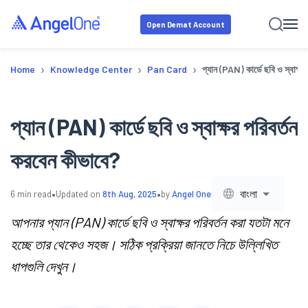
Open Demat Account
›
›
›
Home
Knowledge Center
Pan Card
প্যান (PAN) কার্ডে ছবি ও স্বাক্ষ
প্যান (PAN) কার্ডে ছবি ও স্বাক্ষর পরিবর্তন
করবেন কীভাবে?
•
•
বাংলা
6
min read
Updated on
8th Aug, 2025
by
Angel One
আপনার প্যান (PAN) কার্ডে ছবি ও স্বাক্ষর পরিবর্তন করা যতটা মনে
হচ্ছে তার থেকেও সহজ। সঠিক প্রক্রিয়া জানতে নিচে উল্লিখিত
ধাপগুলি দেখুন।