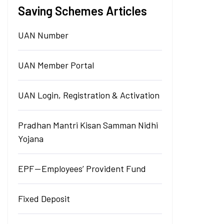
Saving Schemes Articles
UAN Number
UAN Member Portal
UAN Login, Registration & Activation
Pradhan Mantri Kisan Samman Nidhi
Yojana
EPF — Employees’ Provident Fund
Fixed Deposit