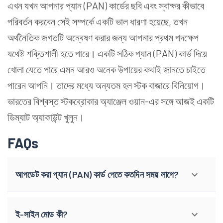
এখন যখন আপনার প্যান (PAN) কার্ডের ছবি এবং স্বাক্ষর কীভাবে
পরিবর্তন করবেন সেই সম্পর্কে একটি ভাল ধারণা হয়েছে, তখন
অর্থনৈতিক জগতটি অন্বেষণ করার জন্য আপনার প্রথম পদক্ষেপ
যথেষ্ট শক্তিশালী হতে পারে। একটি সঠিক প্যান (PAN) কার্ড দিয়ে
খোলা যেতে পারে এমন আরও অনেক উপায়ের কথাই জানতে চাইতে
পারেন আপনি। তাদের মধ্যে অন্যতম হল স্টক বাজারে বিনিয়োগ।
ভারতের বিশ্বস্ত স্টকব্রোকার অ্যাঞ্জেল ওয়ান-এর সঙ্গে আজই একটি
ডিম্যাট অ্যাকাউন্ট খুলুন।
FAQs
আপডেট করা প্যান (PAN) কার্ড পেতে কতদিন সময় লাগে?
ই-সাইন মোড কী?