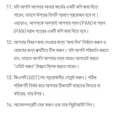
যদি আপনি আপনার আধার কার্ডের একটি কপি জমা দিতে
পারেন, তাহলে উপরের তিনটি প্রমাণ প্রয়োজন হবে না।
এছাড়াও, আপনাকে অবশ্যই আপনার প্যান (PAN) বা প্যান
(PAN) বরাদ্দ পত্রের একটি কপি জমা দিতে হবে।
আপনার বিবরণ জমা দেওয়ার জন্য "জমা দিন" নির্বাচন করুন ও
ঘোষণার জন্য বক্সটিতে টিক করুন। যদি আপনি পরিবর্তন করতে
চান, তাহলে আপনি আপনার তথ্য আরও আপডেট করতে
"এডিট করুন" বিকল্পে ক্লিক করতে পারেন।
জিএসটি (GST) সহ প্রয়োজনীয় পেমেন্ট করুন। সঠিক
পরিমাণটি নির্ভর করে আপনার ঠিকানাটি ভারতের ভিতরে না
বাইরের, তার উপর।
আবেদনপত্রটি সেভ করুন এবং তার প্রিন্টআউট নিন।