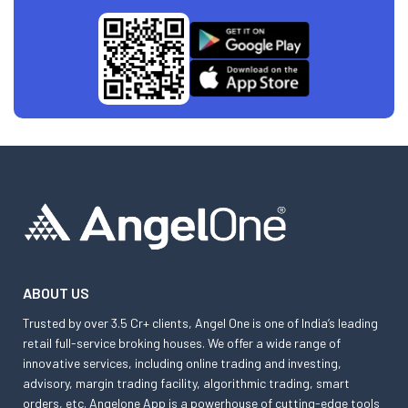
ABOUT US
Trusted by over 3.5 Cr+ clients, Angel One is one of India’s leading
retail full-service broking houses. We offer a wide range of
innovative services, including online trading and investing,
advisory, margin trading facility, algorithmic trading, smart
orders, etc. Angelone App is a powerhouse of cutting-edge tools