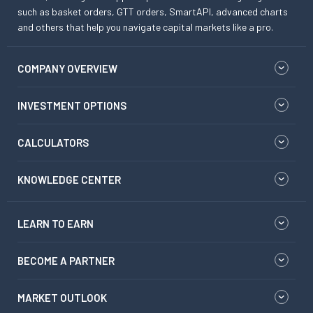
such as basket orders, GTT orders, SmartAPI, advanced charts
and others that help you navigate capital markets like a pro.
COMPANY OVERVIEW
INVESTMENT OPTIONS
CALCULATORS
KNOWLEDGE CENTER
LEARN TO EARN
BECOME A PARTNER
MARKET OUTLOOK