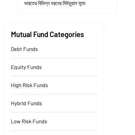
ভারতের বিভিন্ন ধরনের মিউচুয়াল ফান্ড
Mutual Fund Categories
Debt Funds
Equity Funds
High Risk Funds
Hybrid Funds
Low Risk Funds