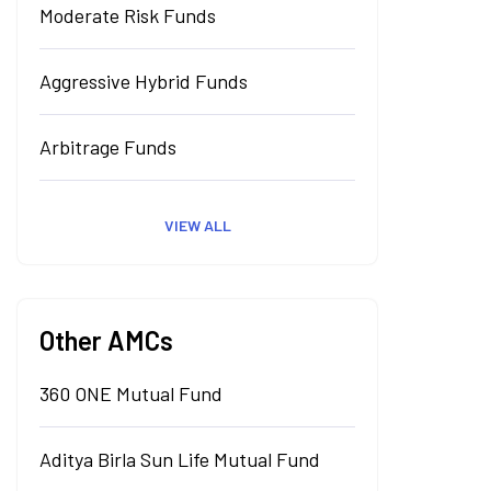
Moderate Risk Funds
Aggressive Hybrid Funds
Arbitrage Funds
VIEW ALL
Other AMCs
360 ONE Mutual Fund
Aditya Birla Sun Life Mutual Fund