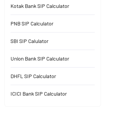
Kotak Bank SIP Calculator
PNB SIP Calculator
SBI SIP Calulator
Union Bank SIP Calculator
DHFL SIP Calculator
ICICI Bank SIP Calculator