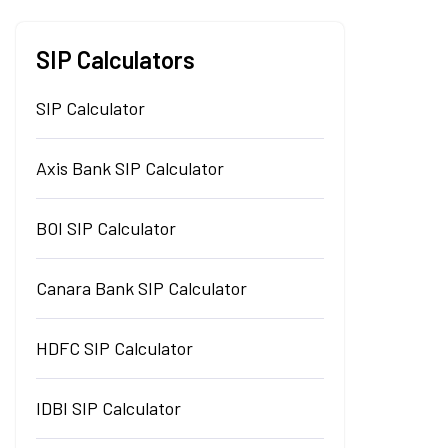
SIP Calculators
SIP Calculator
Axis Bank SIP Calculator
BOI SIP Calculator
Canara Bank SIP Calculator
HDFC SIP Calculator
IDBI SIP Calculator