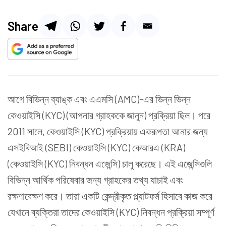
Share
আগে বিভিন্ন ব্যাঙ্ক এবং এএমসি (AMC)-এর ভিন্ন ভিন্ন
কেওয়াইসি (KYC) (আপনার গ্রাহককে জানুন) প্রক্রিয়া ছিল। পরে
2011 সালে, কেওয়াইসি (KYC) প্রক্রিয়ায় একরূপতা আনার জন্য
এসইবিআই (SEBI) কেওয়াইসি (KYC) কেআরএ (KRA)
(কেওয়াইসি (KYC) নিবন্ধন এজেন্সি) চালু করেছে। এই এজেন্সিগুলি
বিভিন্ন আর্থিক পরিষেবার জন্য গ্রাহকের তথ্য যাচাই এবং
রক্ষণাবেক্ষণ করে। তারা একটি কেন্দ্রীকৃত প্ল্যাটফর্ম হিসাবে কাজ করে
যেখানে ব্যক্তিরা তাদের কেওয়াইসি (KYC) নিবন্ধন প্রক্রিয়া সম্পূর্ণ