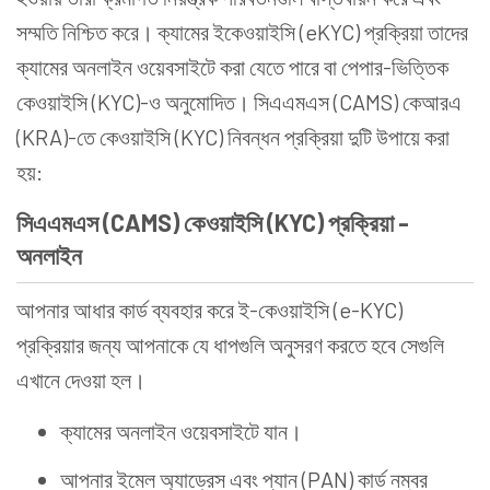
সম্মতি নিশ্চিত করে। ক্যামের ইকেওয়াইসি (eKYC) প্রক্রিয়া তাদের
ক্যামের অনলাইন ওয়েবসাইটে করা যেতে পারে বা পেপার-ভিত্তিক
কেওয়াইসি (KYC)-ও অনুমোদিত। সিএএমএস (CAMS) কেআরএ
(KRA)-তে কেওয়াইসি (KYC) নিবন্ধন প্রক্রিয়া দুটি উপায়ে করা
হয়:
সিএএমএস (CAMS) কেওয়াইসি (KYC) প্রক্রিয়া -
অনলাইন
আপনার আধার কার্ড ব্যবহার করে ই-কেওয়াইসি (e-KYC)
প্রক্রিয়ার জন্য আপনাকে যে ধাপগুলি অনুসরণ করতে হবে সেগুলি
এখানে দেওয়া হল।
ক্যামের অনলাইন ওয়েবসাইটে যান।
আপনার ইমেল অ্যাড্রেস এবং প্যান (PAN) কার্ড নম্বর