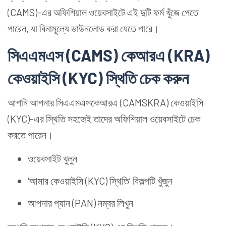
(CAMS)-এর অফিশিয়াল ওয়েবসাইটে এই দুটি ফর্ম খুঁজে পেতে
পারেন, যা বিনামূল্যে ডাউনলোড করা যেতে পারে।
সিএএমএস (CAMS) কেআরএ (KRA)
কেওয়াইসি (KYC) স্থিতি চেক করুন
আপনি আপনার সিএএমএসকেআরএ (CAMSKRA) কেওয়াইসি
(KYC)-এর স্থিতি সহজেই তাদের অফিশিয়াল ওয়েবসাইটে চেক
করতে পারেন।
ওয়েবসাইট খুলুন
'আমার কেওয়াইসি (KYC) স্থিতি' বিকল্পটি খুঁজুন
আপনার প্যান (PAN) নম্বর লিখুন