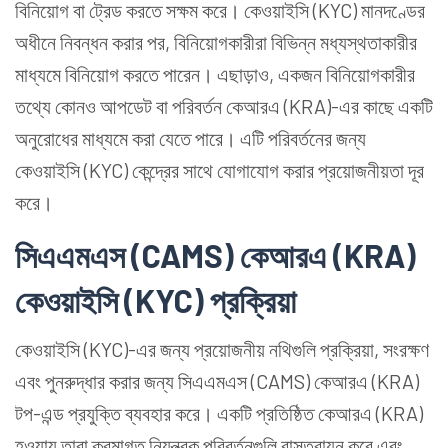
বিনিয়োগ বা ট্রেড করতে সক্ষম করে। কেওয়াইসি (KYC) মানদণ্ডের
অধীনে নিবন্ধন করার পর, বিনিয়োগকারীরা বিভিন্ন মধ্যস্থতাকারীর
মাধ্যমে বিনিয়োগ করতে পারেন। এছাড়াও, একজন বিনিয়োগকারীর
তথ্যে কোনও আপডেট বা পরিবর্তন কেআরএ (KRA)-এর কাছে একটি
অনুরোধের মাধ্যমে করা যেতে পারে। এটি পরিবর্তনের জন্য
কেওয়াইসি (KYC) কেন্দ্রের সাথে যোগাযোগ করার প্রয়োজনীয়তা দূর
করে।
সিএএমএস (CAMS) কেআরএ (KRA)
কেওয়াইসি (KYC) প্রক্রিয়া
কেওয়াইসি (KYC)-এর জন্য প্রয়োজনীয় নথিগুলি প্রক্রিয়া, সংরক্ষণ
এবং পুনরুদ্ধার করার জন্য সিএএমএস (CAMS) কেআরএ (KRA)
টপ-এন্ড প্রযুক্তি ব্যবহার করে। একটি প্রতিষ্ঠিত কেআরএ (KRA)
হওয়ায় তারা ক্রমাগত নিয়ন্ত্রক পরিবর্তনগুলি বাস্তবায়ন করে এবং