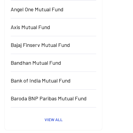
Angel One Mutual Fund
Axis Mutual Fund
Bajaj Finserv Mutual Fund
Bandhan Mutual Fund
Bank of India Mutual Fund
Baroda BNP Paribas Mutual Fund
VIEW ALL