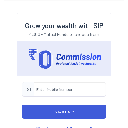
Grow your wealth with SIP
4,000+ Mutual Funds to choose from
+91