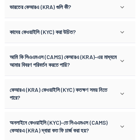
ভারতের কেআরএ (KRA) গুলি কী?
কাদের কেওয়াইসি (KYC) করা উচিত?
আমি কি সিএএমএস (CAMS) কেআরএ (KRA)-এর মাধ্যমে
আমার বিবরণ পরিবর্তন করতে পারি?
কেআরএ (KRA) কেওয়াইসি (KYC) কতক্ষণ সময় নিতে
পারে?
অনলাইনে কেওয়াইসি (KYC)-তে সিএএমএস (CAMS)
কেআরএ (KRA) দ্বারা কত ফি চার্জ করা হয়?