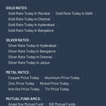
GOLD RATES :
Gold Rate Today In Mumbai
Gold Rate Today In Delhi
Gold Rate Today In Chennai
Gold Rate Today In Hyderabad
Gold Rate Today In Bangalore
SILVER RATES :
Silver Rate Today In Hyderabad
Silver Rate Today In Bangalore
Silver Rate Today In Chennai
Silver Rate Today In Jaipur
METAL RATES :
Copper Price Today
Aluminum Price Today
Zinc Price Today
Nickel Price Today
Iron Ore Price Today
Tin Price Today
MUTUAL FUND AMCS :
Angel One Mutual Fund
SBI Mutual Funds