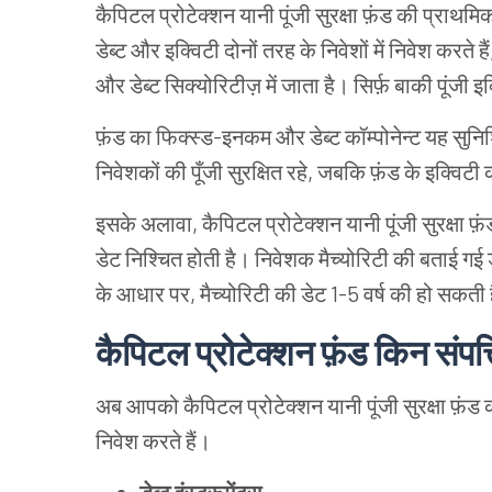
कैपिटल प्रोटेक्शन यानी पूंजी सुरक्षा फ़ंड की प्राथम
डेब्ट और इक्विटी दोनों तरह के निवेशों में निवेश करते 
और डेब्ट सिक्योरिटीज़ में जाता है। सिर्फ़ बाकी पूंजी इक
फ़ंड का फिक्स्ड-इनकम और डेब्ट कॉम्पोनेन्ट यह सुनिश्
निवेशकों की पूँजी सुरक्षित रहे, जबकि फ़ंड के इक्विटी कॉ
इसके अलावा, कैपिटल प्रोटेक्शन यानी पूंजी सुरक्षा फ़
डेट निश्चित होती है। निवेशक मैच्योरिटी की बताई गई
के आधार पर, मैच्योरिटी की डेट 1-5 वर्ष की हो सकती 
कैपिटल प्रोटेक्शन फ़ंड किन संपत्ति
अब आपको कैपिटल प्रोटेक्शन यानी पूंजी सुरक्षा फ़ंड क
निवेश करते हैं।