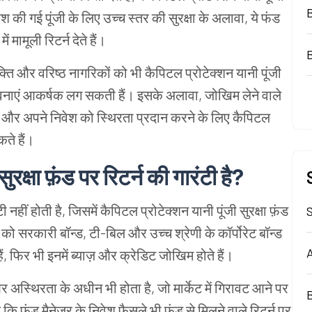
वेश की गई पूंजी के लिए उच्च स्तर की सुरक्षा के अलावा, ये फंड
 मामूली रिटर्न देते हैं।
्ति और वरिष्ठ नागरिकों को भी कैपिटल प्रोटेक्शन यानी पूंजी
वनाएं आकर्षक लग सकती हैं। इसके अलावा, जोखिम लेने वाले
े और अपने निवेश को स्थिरता प्रदान करने के लिए कैपिटल
कते हैं।
ुरक्षा फ़ंड
पर रिटर्न की गारंटी है?
टी नहीं होती है, जिसमें कैपिटल प्रोटेक्शन यानी पूंजी सुरक्षा फ़ंड
S
े को सरकारी बॉन्ड, टी-बिल और उच्च श्रेणी के कॉर्पोरेट बॉन्ड
A
 हैं, फिर भी इनमें ब्याज़ और क्रेडिट जोखिम होते हैं।
र अस्थिरता के अधीन भी होता है, जो मार्केट में गिरावट आने पर
B
 फ़ंड मैनेजर के निवेश फ़ैसले भी फ़ंड से मिलने वाले रिटर्न पर