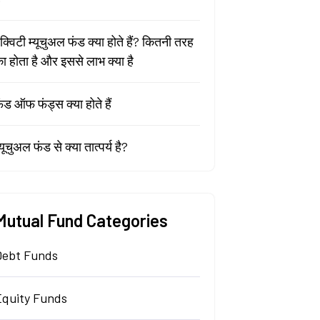
क्विटी म्यूचुअल फंड क्या होते हैं? कितनी तरह
ा होता है और इससे लाभ क्या है
ंड ऑफ फंड्स क्या होते हैं
्यूचुअल फंड से क्या तात्पर्य है?
Mutual Fund Categories
Debt Funds
Equity Funds