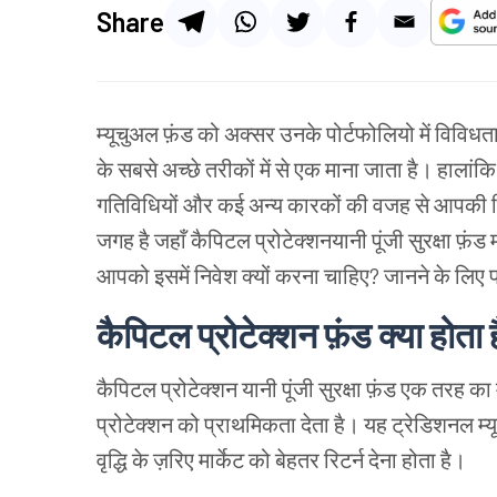
Share
म्यूचुअल फ़ंड को अक्सर उनके पोर्टफोलियो में विविधता
के सबसे अच्छे तरीकों में से एक माना जाता है। हालांक
गतिविधियों और कई अन्य कारकों की वजह से आपकी निव
जगह है जहाँ कैपिटल प्रोटेक्शनयानी पूंजी सुरक्षा फ़
आपको इसमें निवेश क्यों करना चाहिए? जानने के लिए प
कैपिटल प्रोटेक्शन फ़ंड क्या होता 
कैपिटल प्रोटेक्शन यानी पूंजी सुरक्षा फ़ंड एक तरह का म्
प्रोटेक्शन को प्राथमिकता देता है। यह ट्रेडिशनल म्यू
वृद्धि के ज़रिए मार्केट को बेहतर रिटर्न देना होता है।