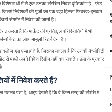
िक विशेषताओं में से एक उनका संरचित निवेश दृष्टिकोण है। फ़ंड
हैं, जिसमें निवेशकों की पूंजी का एक बड़ा हिस्सा फिक्स्ड-इनकम
इ
्विटी सेगमेंट में निवेश की जाती है।
क
चित करता है कि मार्केट की प्रतिकूल परिस्थितियों में भी
फ
म्पोनेन्ट का लक्ष्य मामूली रिटर्न देना है।
ंड क्लोज़-एंड फ़ंड होते हैं, जिसका मतलब है कि उनकी मैच्योरिटी
म
 डेट से पहले अपने निवेश रिडीम नहीं कर सकते। फ़ंड के प्रकार
है।
यों में निवेश करते हैं?
ा मतलब पता है, आइए देखते हैं कि वे किस तरह की संपत्ति में