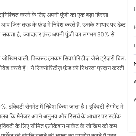
षण सुनिश्चित करने के लिए अपनी पूंजी का एक बड़ा हिस्सा
ं। आप जिस तरह के फ़ंड में निवेश करते हैं, उसके आधार पर डेब्ट
 सकता है; ज़्यादातर फ़ंड अपनी पूंजी का लगभग 80% से
 कम जोखिम वाली, फिक्स्ड इनकम सिक्योरिटीज़ जैसे ट्रेज़री बिल,
निवेश करते हैं। ये सिक्योरिटीज़ फ़ंड को स्थिरता प्रदान करती
इक्विटी सेगमेंट में निवेश किया जाता है। इक्विटी सेगमेंट में
 मतलब कि मैनेजर अपने अनुभव और रिसर्च के आधार पर स्टॉक
। इक्विटी के लिए सीमित एलोकेशन मार्केट के जोखिम को कम
ार्केट की संपत्ति बनाने की क्षमता का उपयोग करने में मदद