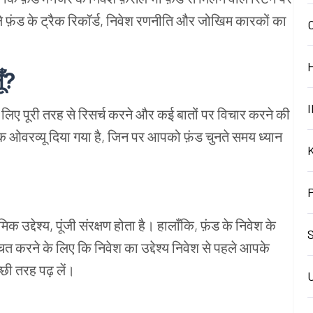
 फ़ंड के ट्रैक रिकॉर्ड, निवेश रणनीति और जोखिम कारकों का
ूँ?
I
 के लिए पूरी तरह से रिसर्च करने और कई बातों पर विचार करने की
क ओवरव्यू दिया गया है, जिन पर आपको फ़ंड चुनते समय ध्यान
क उद्देश्य, पूंजी संरक्षण होता है। हालाँकि, फ़ंड के निवेश के
S
्चित करने के लिए कि निवेश का उद्देश्य निवेश से पहले आपके
च्छी तरह पढ़ लें।