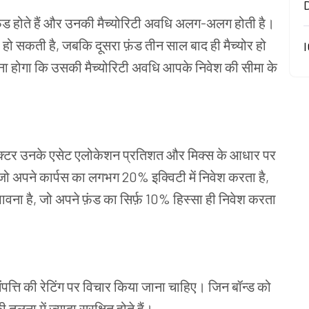
ंड फ़ंड होते हैं और उनकी मैच्योरिटी अवधि अलग-अलग होती है।
 हो सकती है, जबकि दूसरा फ़ंड तीन साल बाद ही मैच्योर हो
I
ा होगा कि उसकी मैच्योरिटी अवधि आपके निवेश की सीमा के
क फ़ैक्टर उनके एसेट एलोकेशन प्रतिशत और मिक्स के आधार पर
अपने कार्पस का लगभग 20% इक्विटी में निवेश करता है,
भावना है, जो अपने फ़ंड का सिर्फ़ 10% हिस्सा ही निवेश करता
 संपत्ति की रेटिंग पर विचार किया जाना चाहिए। जिन बॉन्ड को
ुलना में ज़्यादा सुरक्षित होते हैं।