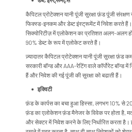
डेब्ट इंस्ट्रूमेंट्स
कैपिटल प्रोटेक्शन यानी पूंजी सुरक्षा फ़ंड पूंजी संरक्
फिक्स्ड-इनकम और डेब्ट इंस्ट्रूमेंट में निवेश करते है
सिक्योरिटीज़ में एलोकेशन का प्रतिशत अलग-अलग हो
90% डेब्ट के रूप में एलोकेट करते हैं।
ज़्यादातर कैपिटल प्रोटेक्शन यानी पूंजी सुरक्षा फ़ंड
सरकारी बॉन्ड और AAA-रेटिंग वाले कॉर्पोरेट बॉन्ड में 
हैं और निवेश की गई पूंजी की सुरक्षा को बढाती हैं।
इक्विटी
फ़ंड के कार्पस का बचा हुआ हिस्सा, लगभग 10% से 20%, 
फ़ंड का एलोकेशन फ़ंड मैनेजर के विवेक पर होता है,
और सेक्टर में निवेश करने के लिए निर्धारित करता है
रखने में मदद करता है, साथ ही साथ निवेशकों को शेयर म