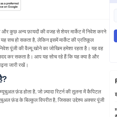
 और कुछ अन्य फ़ायदों की वजह से शेयर मार्केट में निवेश करने
ि यह सच हो सकता है, लेकिन इसमें मार्केट की प्रतिकूल
ेश पूंजी की वैल्यू खोने का जोखिम हमेशा रहता है। यह वह
ंड मदद कर सकता है। आप यह सोच रहे हैं कि यह क्या है और
ढ़ना जारी रखें।
है?
यूचुअल फ़ंड होता है, जो ज़्यादा रिटर्न की तुलना में कैपिटल
इ
चुअल फ़ंड के बिल्कुल विपरीत है, जिसका उद्देश्य अक्सर पूंजी
म
ह