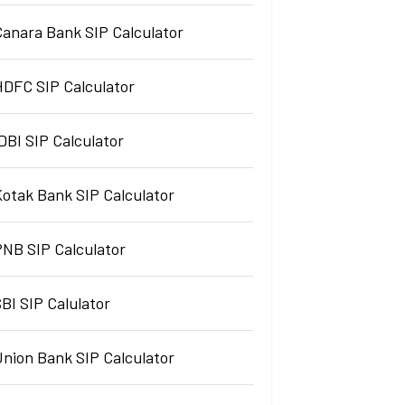
Canara Bank SIP Calculator
HDFC SIP Calculator
DBI SIP Calculator
Kotak Bank SIP Calculator
PNB SIP Calculator
BI SIP Calulator
Union Bank SIP Calculator