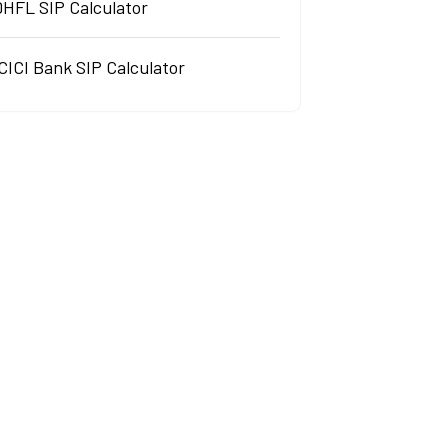
DHFL SIP Calculator
CICI Bank SIP Calculator