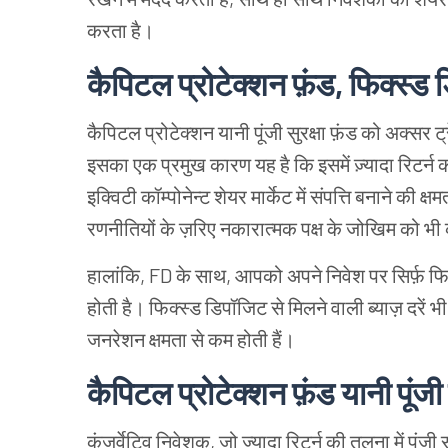
करता है।
कैपिटल प्रोटेक्शन फ़ंड, फिक्स्ड ड
कैपिटल प्रोटेक्शन यानी पूंजी सुरक्षा फ़ंड को अक्सर 
इसका एक प्रमुख कारण यह है कि इसमें ज़्यादा रिटर्न की
इक्विटी कॉम्पोनेन्ट शेयर मार्केट में संपत्ति बनाने की
रणनीतियों के ज़रिए नकारात्मक पक्ष के जोखिम को भ
हालांकि, FD के साथ, आपको अपने निवेश पर सिर्फ़ फिक्स
होती है। फिक्स्ड डिपॉजिट से मिलने वाली ब्याज़ दरें भी
जनरेशन क्षमता से कम होती हैं।
कैपिटल प्रोटेक्शन फ़ंड यानी पूंजी स
कंज़र्वेटिव निवेशक, जो ज्यादा रिटर्न की तुलना में पूंजी