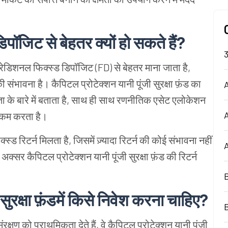
िपॉजिट से बेहतर क्यों हो सकते हैं?
ट्रेडिशनल फिक्स्ड डिपॉजिट (FD) से बेहतर माना जाता है,
 संभावना है। कैपिटल प्रोटेक्शन यानी पूंजी सुरक्षा फ़ंड का
A
 क्षमता के बारे में बताता है, साथ ही साथ रणनीतिक एसेट एलोकेशन
ी कम करता है।
्ड रिटर्न मिलता है, जिसमें ज़्यादा रिटर्न की कोई संभावना नहीं
 अक्सर कैपिटल प्रोटेक्शन यानी पूंजी सुरक्षा फ़ंड की रिटर्न
ुरक्षा फ़ंड
में किसे निवेश करना चाहिए?
 संरक्षण को प्राथमिकता देते हैं, वे कैपिटल प्रोटेक्शन यानी पूंजी