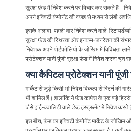
सुरक्षा फ़ंड में निवेश करने पर विचार कर सकते हैं। नि
अपने इक्विटी कंपोनेंट की वजह से मध्यम से लंबी अवधि में
इसके अलावा, पहली बार निवेश करने वाले, रिटायर्डव्यक
सुरक्षा फ़ंड की स्थिरता और इनकम-जनरेशन की संभा
निवेशक अपने पोर्टफोलियो के जोखिम में विविधता लान
प्रोटेक्शन यानी पूंजी सुरक्षा फंड में निवेश करना चुन स
क्या
कैपिटल प्रोटेक्शन यानी पूंजी स
मार्केट से जुड़े किसी भी निवेश विकल्प से रिटर्न की गारं
भी शामिल हैं। हालांकि ये फंड कार्पस के एक बड़े हिस्स
जैसे हाई-क्वालिटी वाले डेब्ट इंस्ट्रूमेंट में निवेश करते
इस बीच, फ़ंड का इक्विटी कंपोनेंट मार्केट के जोखिम औ
प्रदर्शन पर प्रतिकूल प्रभाव डाल सकता है। यहाँ तक कि