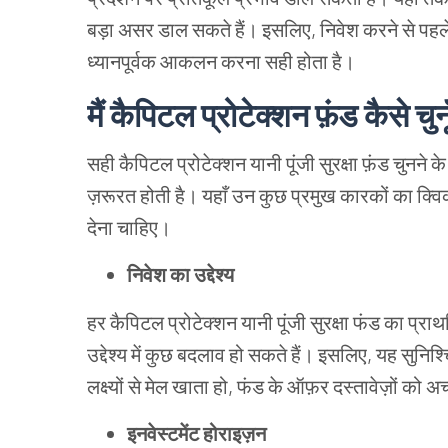
बड़ा असर डाल सकते हैं। इसलिए, निवेश करने से पहले
ध्यानपूर्वक आकलन करना सही होता है।
मैं कैपिटल प्रोटेक्शन फ़ंड कैसे चुन
सही कैपिटल प्रोटेक्शन यानी पूंजी सुरक्षा फ़ंड चुनने
ज़रूरत होती है। यहाँ उन कुछ प्रमुख कारकों का क्वि
देना चाहिए।
निवेश का उद्देश्य
हर कैपिटल प्रोटेक्शन यानी पूंजी सुरक्षा फंड का प्राथमि
उद्देश्य में कुछ बदलाव हो सकते हैं। इसलिए, यह सुनिश
लक्ष्यों से मेल खाता हो, फंड के ऑफ़र दस्तावेज़ों को अ
इनवेस्टमेंट होराइज़न