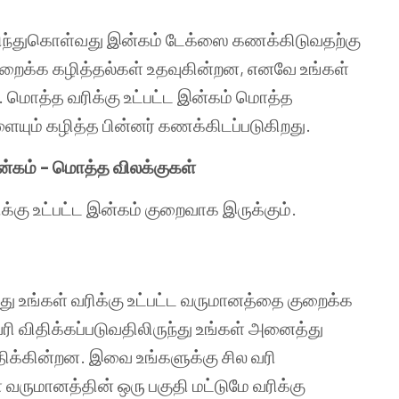
புரிந்துகொள்வது இன்கம் டேக்ஸை கணக்கிடுவதற்கு
ுறைக்க கழித்தல்கள் உதவுகின்றன, எனவே உங்கள்
. மொத்த வரிக்கு உட்பட்ட இன்கம் மொத்த
யும் கழித்த பின்னர் கணக்கிடப்படுகிறது.
ன்கம் – மொத்த விலக்குகள்
க்கு உட்பட்ட இன்கம் குறைவாக இருக்கும்.
பது உங்கள் வரிக்கு உட்பட்ட வருமானத்தை குறைக்க
ரி விதிக்கப்படுவதிலிருந்து உங்கள் அனைத்து
க்கின்றன. இவை உங்களுக்கு சில வரி
வருமானத்தின் ஒரு பகுதி மட்டுமே வரிக்கு