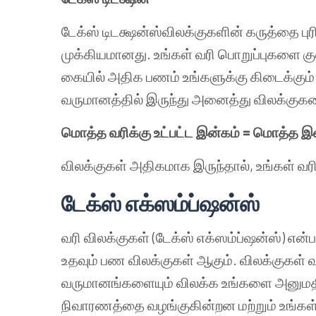
டேக்ஸ் டிடக்ஷன்ஸ்விலக்குகளின் கருத்தை 
முக்கியமானது. உங்கள் வரி பொறுப்புகளை க
கையில் அதிக பணம் உங்களுக்கு கிடைக்கும்
வருமானத்தில் இருந்து அனைத்து விலக்குகளை
மொத்த வரிக்கு உட்பட்ட இன்கம் = மொத்த இ
விலக்குகள் அதிகமாக இருந்தால், உங்கள் வரி
டேக்ஸ் எக்ஸம்ப்ஷன்ஸ்
வரி விலக்குகள் (டேக்ஸ் எக்ஸம்ப்ஷன்ஸ்) என்
உதவும் பண விலக்குகள் ஆகும். விலக்குகள் வ
வருமானங்களையும் விலக்க உங்களை அனுமதி
நிவாரணத்தை வழங்குகின்றன மற்றும் உங்கள் 