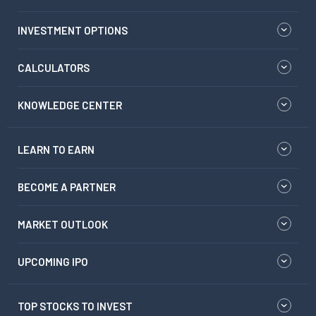
INVESTMENT OPTIONS
CALCULATORS
KNOWLEDGE CENTER
LEARN TO EARN
BECOME A PARTNER
MARKET OUTLOOK
UPCOMING IPO
TOP STOCKS TO INVEST