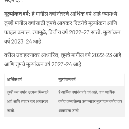
संदर्भ देते.
मूल्यांकन वर्ष:
हे मागील वर्षानंतरचे आर्थिक वर्ष आहे ज्यामध्ये
तुम्ही मागील वर्षासाठी तुमचे आयकर रिटर्नचे मूल्यांकन आणि
फाइल कराल. त्यामुळे, वित्तीय वर्ष 2022–23 साठी, मूल्यांकन
वर्ष 2023–24 आहे.
वरील उदाहरणावर आधारित, तुमचे मागील वर्ष 2022-23 आहे
आणि तुमचे मूल्यांकन वर्ष 2023-24 आहे.
आर्थिक वर्ष
मूल्यांकन वर्ष
तुम्ही ज्या वर्षात उत्पन्न मिळवले
हे आर्थिक वर्षानंतरचे वर्ष आहे. एका आर्थिक
आहे आणि त्यावर कर आकारला
वर्षात कमवलेल्या उत्पन्नावर मूल्यांकन वर्षात कर
जातो.
आकारला जातो.