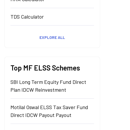
TDS Calculator
EXPLORE ALL
Top MF ELSS Schemes
SBI Long Term Equity Fund Direct
Plan IDCW Reinvestment
Motilal Oswal ELSS Tax Saver Fund
Direct IDCW Payout Payout