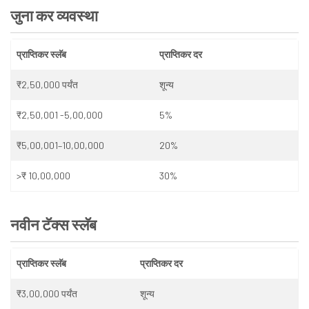
जुना कर व्यवस्था
प्राप्तिकर स्लॅब
प्राप्तिकर दर
₹2,50,000 पर्यंत
शून्य
₹2,50,001 -5,00,000
5%
₹5,00,001–10,00,000
20%
>₹ 10,00,000
30%
नवीन टॅक्स स्लॅब
प्राप्तिकर स्लॅब
प्राप्तिकर दर
₹3,00,000 पर्यंत
शून्य