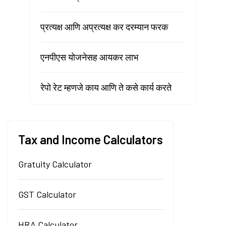
प्रत्यक्ष आणि अप्रत्यक्ष कर दरम्यान फरक
एनपीएस योजनेसह आयकर लाभ
रेपो रेट म्हणजे काय आणि ते कसे कार्य करते
Tax and Income Calculators
Gratuity Calculator
GST Calculator
HRA Calculator