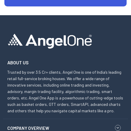
ABOUT US
Trusted by over 3.5 Cr+ clients, Angel One is one of India’s leading
retail full-service broking houses. We offer a wide range of
innovative services, including online trading and investing,
advisory, margin trading facility, algorithmic trading, smart
orders, etc. Angel One App is a powerhouse of cutting-edge tools
such as basket orders, GTT orders, SmartAPI, advanced charts
and others that help you navigate capital markets like a pro.
COMPANY OVERVIEW