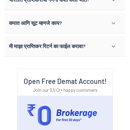
कपात आणि सूट म्हणजे काय?
मी माझा प्राप्तिकर रिटर्न का फाईल करावा?
Open Free Demat Account!
Join our 3.5 Cr+ happy customers