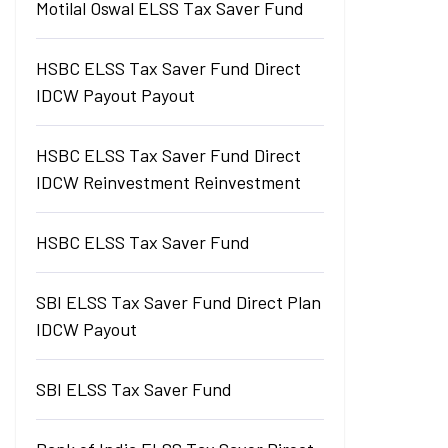
Motilal Oswal ELSS Tax Saver Fund
HSBC ELSS Tax Saver Fund Direct
IDCW Payout Payout
HSBC ELSS Tax Saver Fund Direct
IDCW Reinvestment Reinvestment
HSBC ELSS Tax Saver Fund
SBI ELSS Tax Saver Fund Direct Plan
IDCW Payout
SBI ELSS Tax Saver Fund