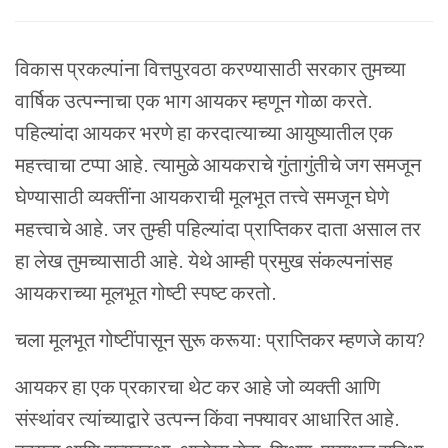
विकास प्रकल्पांना वित्तपुरवठा करण्यासाठी सरकार तुमच्या
वार्षिक उत्पन्नाचा एक भाग आयकर म्हणून गोळा करते.
पहिल्यांदा आयकर भरणे हा करदात्याच्या आयुष्यातील एक
महत्त्वाचा टप्पा आहे. त्यामुळे आयकराचे गुंतागुंतीचे जग समजून
घेण्यासाठी व्यक्तींना आयकराची मूलभूत तत्त्वे समजून घेणे
महत्त्वाचे आहे. जर तुम्ही पहिल्यांदा प्राप्तिकर दाता असाल तर
हा लेख तुमच्यासाठी आहे. येथे आम्ही प्रमुख संकल्पनांसह
आयकराच्या मूलभूत गोष्टी स्पष्ट करतो.
चला मूलभूत गोष्टींपासून सुरू करूया: प्राप्तिकर म्हणजे काय?
आयकर हा एक प्रकारचा थेट कर आहे जो व्यक्ती आणि
संस्थांवर त्यांच्याद्वारे उत्पन्न किंवा नफ्यावर आधारित आहे.