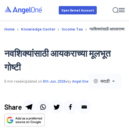
Open Demat Account
›
›
›
Home
Knowledge Center
Income Tax
नवशिक्यांसाठी आयकराच्या मूल
नवशिक्यांसाठी आयकराच्या मूलभूत
गोष्टी
•
•
मराठी
6
min read
Updated on
8th Jun, 2026
by
Angel One
Share