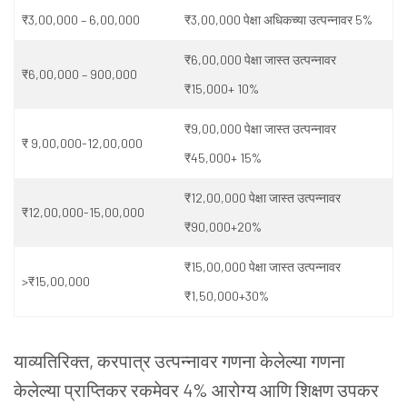
₹3,00,000 – 6,00,000
₹3,00,000 पेक्षा अधिकच्या उत्पन्नावर 5%
₹6,00,000 पेक्षा जास्त उत्पन्नावर
₹6,00,000 – 900,000
₹15,000+ 10%
₹9,00,000 पेक्षा जास्त उत्पन्नावर
₹ 9,00,000-12,00,000
₹45,000+ 15%
₹12,00,000 पेक्षा जास्त उत्पन्नावर
₹12,00,000-15,00,000
₹90,000+20%
₹15,00,000 पेक्षा जास्त उत्पन्नावर
>₹15,00,000
₹1,50,000+30%
याव्यतिरिक्त, करपात्र उत्पन्नावर गणना केलेल्या गणना
केलेल्या प्राप्तिकर रकमेवर 4% आरोग्य आणि शिक्षण उपकर