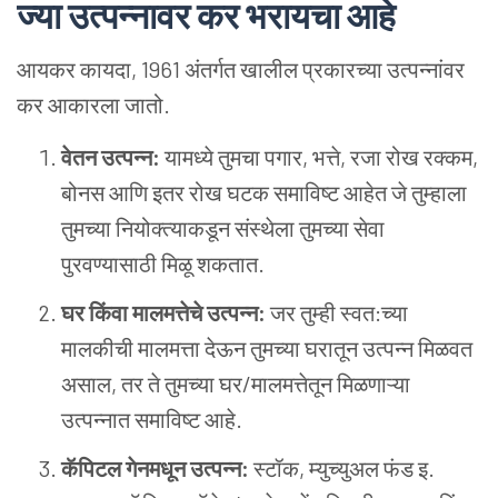
ज्या उत्पन्नावर कर भरायचा आहे
आयकर कायदा, 1961 अंतर्गत खालील प्रकारच्या उत्पन्नांवर
कर आकारला जातो.
वेतन उत्पन्न:
यामध्ये तुमचा पगार, भत्ते, रजा रोख रक्कम,
बोनस आणि इतर रोख घटक समाविष्ट आहेत जे तुम्हाला
तुमच्या नियोक्त्याकडून संस्थेला तुमच्या सेवा
पुरवण्यासाठी मिळू शकतात.
घर किंवा मालमत्तेचे उत्पन्न:
जर तुम्ही स्वत:च्या
मालकीची मालमत्ता देऊन तुमच्या घरातून उत्पन्न मिळवत
असाल, तर ते तुमच्या घर/मालमत्तेतून मिळणाऱ्या
उत्पन्नात समाविष्ट आहे.
कॅपिटल गेनमधून उत्पन्न:
स्टॉक, म्युच्युअल फंड इ.