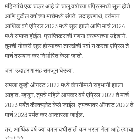
महिन्यांचे एक चक्र आहे जे चालू वर्षाच्या एप्रिलमध्ये सुरू होते
आणि पुढील वर्षाच्या मार्चमध्ये संपते. उदाहरणार्थ, वर्तमान
आर्थिक वर्ष एप्रिल 2023 मध्ये सुरू झाले आणि मार्च 2024
मध्ये समाप्त होईल. प्राप्तिकराची गणना करण्याच्या उद्देशाने,
तुमची नोकरी सुरू होण्याच्या तारखेची पर्वा न करता एप्रिल ते
मार्च दरम्यान कर निर्धारित केला जातो.
चला उदाहरणासह समजून घेऊया.
समजा तुम्ही ऑगस्ट 2022 मध्ये कंपनीमध्ये सहभागी झाला
आहात. म्हणून, तुमचे पहिले आयकर वर्ष एप्रिल 2022 ते मार्च
2023 पर्यंत कॅल्क्युलेट केले जाईल. तुमच्यावर ऑगस्ट 2022 ते
मार्च 2023 पर्यंत कर आकारला जाईल.
तर, आर्थिक वर्ष ज्या कालावधीसाठी कर भरला गेला आहे त्याचा