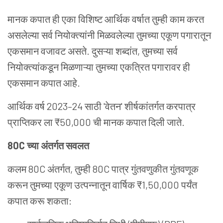
मानक कपात ही एका विशिष्ट आर्थिक वर्षात तुम्ही काम करत
असलेल्या सर्व नियोक्त्यांनी मिळवलेल्या तुमच्या एकूण पगारातून
एकसमान वजावट असते. दुसऱ्या शब्दांत, तुमच्या सर्व
नियोक्त्यांकडून मिळणाऱ्या तुमच्या एकत्रित पगारावर ही
एकसमान कपात आहे.
आर्थिक वर्ष 2023–24 साठी 'वेतन' शीर्षकांतर्गत करपात्र
प्राप्तिकर ला ₹50,000 ची मानक कपात दिली जाते.
80C च्या अंतर्गत सवलत
कलम 80C अंतर्गत, तुम्ही 80C पात्र गुंतवणुकीत गुंतवणूक
करून तुमच्या एकूण उत्पन्नातून वार्षिक ₹1,50,000 पर्यंत
कपात करू शकता: