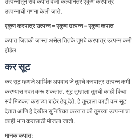
उत्पन्नातून सर्व कपात वजा केल्यानंतर एकूण करपात्र
उत्पन्नाची गणना केली जाते.
एकूण करपात्र उत्पन्न = एकूण उत्पन्न – एकूण कपात
कपात जितकी जास्त असेल तितके तुमचे करपात्र उत्पन्न कमी
होईल.
कर सूट
कर सूट म्हणजे आर्थिक अपवाद जे तुमचे करपात्र उत्पन्न कमी
करण्यास मदत करू शकतात. सूट तुम्हाला तुमची काही किंवा
सर्व मिळकत कराच्या बाहेर ठेवू देते. हे तुम्हाला काही कर सूट
देतात आणि हे देखील सुनिश्चित करतात की तुमच्या उत्पन्नाचा
काही भाग करासाठी मोजला जातो.
मानक कपात: