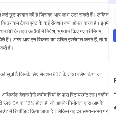
हत कई छूट प्रदान की है जिसका आप लाभ उठा सकते हैं। लेकिन
ि इनकम टैक्स एक्ट के कई सेक्शन क्या ऑफर करते हैं। इनमें
्शन 80 के तहत कटौती में निवेश, भुगतान किए गए प्रीमियम,
ोते हैं। अगर आप इन विकल्प का उचित इस्तेमाल करते हैं, तो ये
ते हैं।
वेश की सूची है जिनके लिए सेक्शन 80C के तहत क्लेम किया जा
भ
 -
अधिकांश वेतनभोगी कर्मचारियों के पास रिटायरमेंट लाभ स्कीम
 प्लस DA का 12% होता है, जो आपके नियोक्ता द्वारा आपके
स
उंट में डिपॉज़िट किया जाता है। लेकिन यह दर समय-समय पर