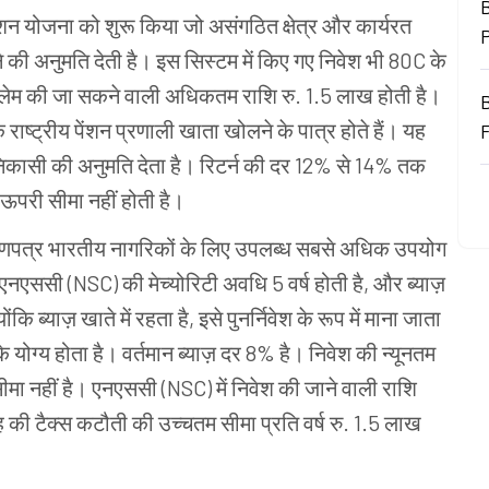
B
शन योजना को शुरू किया जो असंगठित क्षेत्र और कार्यरत
रने की अनुमति देती है। इस सिस्टम में किए गए निवेश भी 80C के
्लेम की जा सकने वाली अधिकतम राशि रु. 1.5 लाख होती है।
 राष्ट्रीय पेंशन प्रणाली खाता खोलने के पात्र होते हैं। यह
क निकासी की अनुमति देता है। रिटर्न की दर 12% से 14% तक
परी सीमा नहीं होती है।
माणपत्र भारतीय नागरिकों के लिए उपलब्ध सबसे अधिक उपयोग
। एनएससी (NSC) की मेच्योरिटी अवधि 5 वर्ष होती है, और ब्याज़
कि ब्याज़ खाते में रहता है, इसे पुनर्निवेश के रूप में माना जाता
के योग्य होता है। वर्तमान ब्याज़ दर 8% है। निवेश की न्यूनतम
नहीं है। एनएससी (NSC) में निवेश की जाने वाली राशि
ह की टैक्स कटौती की उच्चतम सीमा प्रति वर्ष रु. 1.5 लाख