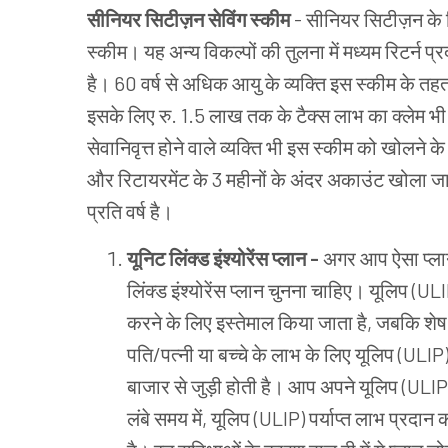
सीनियर सिटीज़न सेविंग स्कीम
-
सीनियर सिटीज़न के लि
स्कीम। यह अन्य विकल्पों की तुलना में मध्यम रिटर्न प
है। 60 वर्ष से अधिक आयु के व्यक्ति इस स्कीम के त
इसके लिए रु. 1.5 लाख तक के टैक्स लाभ का क्लेम भी
सेवानिवृत्त होने वाले व्यक्ति भी इस स्कीम को खोलने 
और रिटायरमेंट के 3 महीनों के अंदर अकाउंट खोला जान
प्रति वर्ष है।
यूनिट लिंक्ड इंश्योरेंस प्लान -
अगर आप ऐसा प्लान
लिंक्ड इंश्योरेंस प्लान चुनना चाहिए। यूलिप (U
करने के लिए इस्तेमाल किया जाता है, जबकि शेष र
पति/पत्नी या बच्चे के लाभ के लिए यूलिप (ULIP
बाजार से जुड़ी होती है। आप अपने यूलिप (ULIP
लंबे समय में, यूलिप (ULIP) पर्याप्त लाभ प्रद