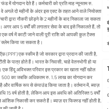
 में योगदान देते हैं। कर्मचारी को प्रति माह न्यूनतम रु.
भ
 अगले दो महीनों के अंदर इस एक्ट के तहत आने वाले नियोक्ता
कर्मचारी द्वारा नौकरी छोड़ने के 2 महीनों के बाद निकाला जा सकता
इ
अगर आप 5 वर्षों की लगातार सेवा के बाद इसे निकालते हैं, तो
क
 से एक वर्ष में काटी जाने वाली पूरी राशि को आपकी कुल टैक्स
ं क्लेम किया जा सकता है।
ड
ीऍफ़ (PPF) एक स्कीम है जो सरकार द्वारा प्रदान की जाती है,
 के पात्र होते हैं। भारत के निवासी, चाहे वेतनभोगी हो या
 एक हिंदू अविभक्त परिवार इस प्रकार का खाता नहीं खोल
म रु. 500 का जबकि अधिकतम रु. 1.5 लाख का योगदान कर
G
है और वार्षिक रूप से कंपाउंड किया जाता है। वर्तमान में, ब्याज़
धि 15 वर्ष होती है, लेकिन आप इस अवधि को अतिरिक्त 5 वर्षों
े आंशिक निकासी कर सकते हैं। ब्याज़ दर फिक्स्ड नहीं होती है,
ित की जाती है।