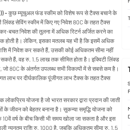
)
) -
कुछ म्यूचुअल फंड स्कीम को विशेष रूप से टैक्स बचाने के
 लिंक्ड सेविंग स्कीम में किए गए निवेश 80C के तहत टैक्स
े कर-बचत निवेश की तुलना में अधिक रिटर्न अर्जित करने का
लिंक होती है। लेकिन, इसका मतलब यह भी है कि इसमें अधिक
राशि में निवेश कर सकते हैं, उसकी कोई अधिकतम सीमा नहीं
 सकते हैं, वह रु. 1.5 लाख तक सीमित होता है। इक्विटी लिंक्ड
है, जो 80C के अंतर्गत उपलब्ध सभी विकल्पों में से सबसे कम है।
गत लाभ पर दीर्घकालिक पूंजीगत लाभ टैक्स के तहत टैक्स
 एक लोकप्रिय योजना है जो भारत सरकार द्वारा प्रदान की जाती
ाओं के जीवन को बेहतर बनाना है। सुकन्या समृद्धि योजना को
े 10वें वर्ष के बीच किसी भी समय खोला जा सकता है और इस
े वाली न्यूनतम राशि रु. 1000 है, जबकि अधिकतम सीमा रु. 1.5