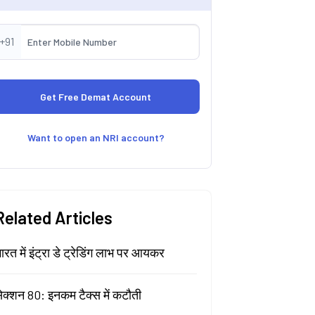
+91
Want to open an NRI account?
Related Articles
ारत में इंट्रा डे ट्रेडिंग लाभ पर आयकर
ेक्शन 80: इनकम टैक्स में कटौती