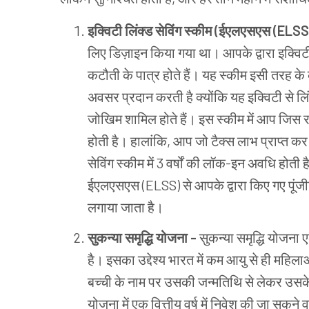
इक्विटी लिंक्ड सेविंग स्कीम (ईएलएसएस
(
ELSS
लिए डिज़ाइन किया गया था। आपके द्वारा इक्विटी
कटौती के पात्र होते हैं। यह स्कीम इसी तरह क
अवसर प्रदान करती है क्योंकि यह इक्विटी से 
जोखिम शामिल होते हैं। इस स्कीम में आप जिस 
होती है। हालांकि, आप जो टैक्स लाभ प्राप्त कर
सेविंग स्कीम में 3 वर्षों की लॉक-इन अवधि होती 
ईएलएसएस (ELSS) से आपके द्वारा किए गए पूंजी
लगाया जाता है।
सुकन्या समृद्धि योजना -
सुकन्या समृद्धि योजना
है। इसका उद्देश्य भारत में कम आयु से ही महिल
बच्ची के नाम पर उसकी जन्मतिथि से लेकर उसक
योजना में एक वित्तीय वर्ष में निवेश की जा सकन