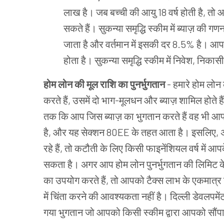
लाख है। जब बच्ची की आयु 18 वर्ष होती है, त
सकते हैं। सुकन्या समृद्धि स्कीम में ब्याज़ की ग
जाता है और वर्तमान में इसकी दर 8.5% है। आपक
होता है। सुकन्या समृद्धि स्कीम में निवेश, निकासी
होम लोन की मूल राशि का पुनर्भुगतान
-
हमारे होम लोन 
करते हैं, उसमें दो भाग-मूलधन और ब्याज़ शामिल होते ह
तक कि आप जिस ब्याज़ का भुगतान करते हैं वह भी आपको
है, और यह सेक्शन 80EE के तहत आता है। इसलिए, 
रहे हैं, तो कटौती के लिए किसी फाइनेंशियल वर्ष में आपक
सकता है। अगर आप होम लोन पुनर्भुगतान की लिमिट के 
का उपयोग करते हैं, तो आपको टैक्स लाभ के एकमात्र उद्द
में चिंता करने की आवश्यकता नहीं है। दिल्ली डेवलप
गया भुगतान जो आपको किसी स्कीम द्वारा आपको सौंपा 