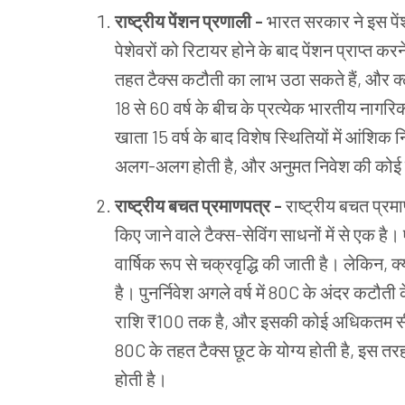
राष्ट्रीय पेंशन प्रणाली -
भारत सरकार ने इस पें
पेशेवरों को रिटायर होने के बाद पेंशन प्राप्त क
तहत टैक्स कटौती का लाभ उठा सकते हैं, और क
18 से 60 वर्ष के बीच के प्रत्येक भारतीय नागरिक
खाता 15 वर्ष के बाद विशेष स्थितियों में आंशि
अलग-अलग होती है, और अनुमत निवेश की कोई ऊ
राष्ट्रीय बचत प्रमाणपत्र -
राष्ट्रीय बचत प्र
किए जाने वाले टैक्स-सेविंग साधनों में से एक है
वार्षिक रूप से चक्रवृद्धि की जाती है। लेकिन, क्यों
है। पुनर्निवेश अगले वर्ष में 80C के अंदर कटौती 
राशि ₹100 तक है, और इसकी कोई अधिकतम सीमा 
80C के तहत टैक्स छूट के योग्य होती है, इस तर
होती है।