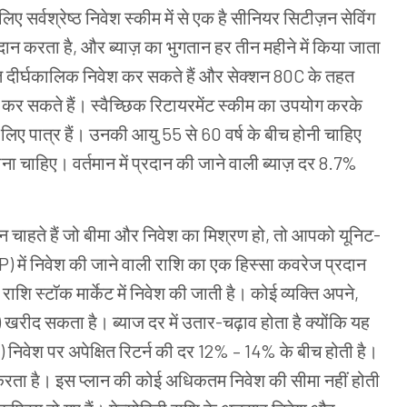
ए सर्वश्रेष्ठ निवेश स्कीम में से एक है सीनियर सिटीज़न सेविंग
्रदान करता है, और ब्याज़ का भुगतान हर तीन महीने में किया जाता
हत दीर्घकालिक निवेश कर सकते हैं और सेक्शन 80C के तहत
 कर सकते हैं। स्वैच्छिक रिटायरमेंट स्कीम का उपयोग करके
के लिए पात्र हैं। उनकी आयु 55 से 60 वर्ष के बीच होनी चाहिए
ा चाहिए। वर्तमान में प्रदान की जाने वाली ब्याज़ दर 8.7%
 चाहते हैं जो बीमा और निवेश का मिश्रण हो, तो आपको यूनिट-
LIP) में निवेश की जाने वाली राशि का एक हिस्सा कवरेज प्रदान
ाशि स्टॉक मार्केट में निवेश की जाती है। कोई व्यक्ति अपने,
) खरीद सकता है। ब्याज दर में उतार-चढ़ाव होता है क्योंकि यह
) निवेश पर अपेक्षित रिटर्न की दर 12% – 14% के बीच होती है।
ान करता है। इस प्लान की कोई अधिकतम निवेश की सीमा नहीं होती