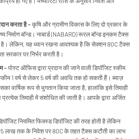
ोकप्रिय हो गए हैं। मेच्योरिटी राशि के अनुसार निवेश और
्रदान करता है -
कृषि और ग्रामीण विकास के लिए दो प्रकार के
ष्य निर्माण बॉन्ड। नाबार्ड (NABARD) रूरल बॉन्ड इनकम टैक्स
र है। लेकिन, यह ध्यान रखना आवश्यक है कि सेक्शन 80C टैक्स
धता सरकार पर निर्भर करती है।
ीम -
पोस्ट ऑफिस द्वारा प्रदान की जाने वाली डिपॉजिट स्कीम
 स्कीम 1 वर्ष से लेकर 5 वर्ष की अवधि तक हो सकती हैं। ब्याज़
सका वार्षिक रूप से भुगतान किया जाता है, हालांकि इसे तिमाही
ा प्रत्येक तिमाही में संशोधित की जाती है। आपके द्वारा अर्जित
ड डिपॉजिट नियमित फिक्स्ड डिपॉजिट की तरह होती है लेकिन
1.5 लाख तक के निवेश पर 80C के तहत टैक्स कटौती का लाभ