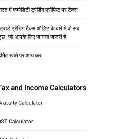
ारत में कमोडिटी ट्रेडिंग प्रॉफिट पर टैक्स
ंट्राडे ट्रेडिंग टैक्स ऑडिट के बारे में वो सब
ुछ, जो आपके लिए जानना ज़रूरी है
ीमैट खाते पर आय कर
Tax and Income Calculators
ratuity Calculator
GST Calculator