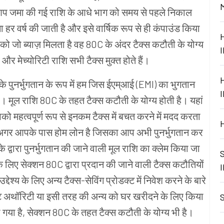
ो आप जमा की गई राशि के आधे भाग को समय से पहले निकाल
णना हर वर्ष की जाती है और इसे वार्षिक रूप से ही कंपाउंड किया
ो जो ब्याज़ मिलता है वह 80C के अंदर टैक्स कटौती के योग्य
 और मेच्योरिटी राशि सभी टैक्स मुक्त होते हैं।
के पुनर्भुगतान के रूप में हम जिस ईएम्आई (EMI) का भुगतान
ैं। मूल राशि 80C के तहत टैक्स कटौती के योग्य होती है। यहां
 महत्वपूर्ण रूप से इनकम टैक्स में बचत करने में मदद करता
अगर आपके पास होम लोन है जिसका आप अभी पुनर्भुगतान कर
े द्वारा पुनर्भुगतान की जाने वाली मूल राशि का क्लेम किया जा
लिए सेक्शन 80C द्वारा प्रदान की जाने वाली टैक्स कटौतियों
ेश्य के लिए अन्य टैक्स-सेविंग प्रोडक्ट में निवेश करने के बारे
मेंट अथॉरिटी या इसी तरह की अन्य को घर खरीदने के लिए किया
गया है, सेक्शन 80C के तहत टैक्स कटौती के योग्य भी है।