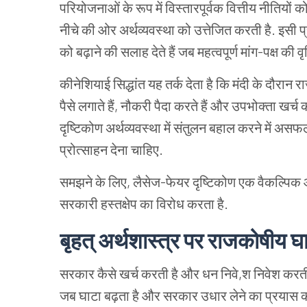
परियोजनाओं के रूप में विस्तारपूर्वक वित्तीय नीतियों
नीचे की ओर अर्थव्यवस्था को उत्तेजित करती है. इसी प
को बढ़ाने की सलाह देते हैं जब महत्वपूर्ण मांग-पक्ष की वृद
कीनेशियाई सिद्धांत यह तर्क देता है कि मंदी के दौरान र
पैसे लगाते हैं, नौकरी पैदा करते हैं और उपभोक्ता खर्च क
दृष्टिकोण अर्थव्यवस्था में संतुलन बहाल करने मे
प्रोत्साहन देना चाहिए.
समझने के लिए, लैसेज-फेयर दृष्टिकोण एक वैकल्पिक आर्
सरकारी हस्तक्षेप का विरोध करता है.
बृहत् अर्थशास्त्र पर राजकोषीय घा
सरकार कैसे खर्च करती है और धन निवे,श निवेश करती है
जब घाटा बढ़ता है और सरकार उधार लेने का प्रयास क