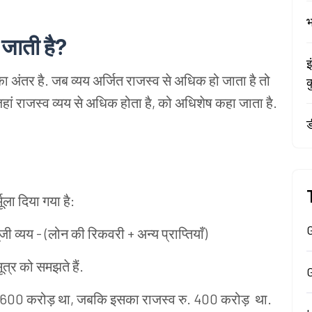
भ
जाती है?
इ
अंतर है. जब व्यय अर्जित राजस्व से अधिक हो जाता है तो
क
जहां राजस्व व्यय से अधिक होता है, को अधिशेष कहा जाता है.
ड
ूला दिया गया है:
G
जी व्यय - (लोन की रिकवरी + अन्य प्राप्तियाँ)
्र को समझते हैं.
 600 करोड़ था, जबकि इसका राजस्व रु. 400 करोड़ था.