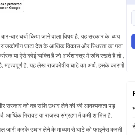
 बार-बार चर्चा किया जाने वाला विषय है. यह सरकार के व्यय
 है. राजकोषीय घाटा देश के आर्थिक विकास और स्थिरता का पता
क या ऐसे कोई व्यक्ति हैं जो अर्थशास्त्र में रुचि रखते हैं तो ,
हत्वपूर्ण है. यह लेख राजकोषीय घाटे का अर्थ, इसके कारणों
 और सरकार को वह राशि उधार लेने की की आवश्यकता पड़
भ
खर्च, आर्थिक गिरावट या राजस्व संग्रहण में कमी शामिल है.
स
िल जारी करके उधार लेने के माध्यम से घाटे को फाइनेंस करती