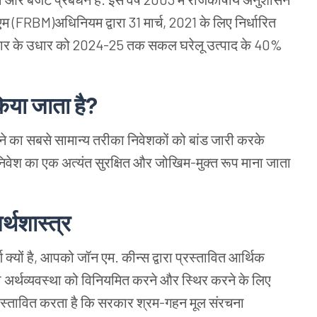
 (FRBM)अधिनियम द्वारा 31 मार्च, 2021 के लिए निर्धारित
सरकार के उधार को 2024-25 तक सकल घरेलू उत्पाद के 40%
िया जाता है?
े का सबसे सामान्य तरीका निवेशकों को बांड जारी करके
निवेश का एक अत्यंत सुरक्षित और जोखिम-मुक्त रूप माना जाता
्थशास्त्र
्यों है, आपको जॉन एम. कीन्स द्वारा प्रस्तावित आर्थिक
री अर्थव्यवस्था को विनियमित करने और स्थिर करने के लिए
प्रस्तावित करता है कि सरकार श्रम-गहन मूल संरचना