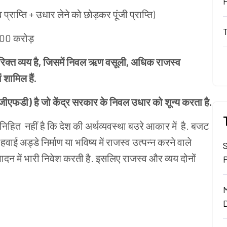
प्राप्ति + उधार लेने को छोड़कर पूंजी प्राप्ति)
200 करोड़
त व्यय है, जिसमें निवल ऋण वसूली, अधिक राजस्व
 शामिल हैं.
फडी) है जो केंद्र सरकार के निवल उधार को शून्य करता है.
निहित नहीं है कि देश की अर्थव्यवस्था बउरे आकार में है. बजट
ाई अड्डे निर्माण या भविष्य में राजस्व उत्पन्न करने वाले
्पादन में भारी निवेश करती है. इसलिए राजस्व और व्यय दोनों