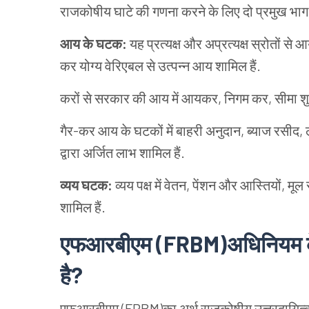
राजकोषीय घाटे की गणना करने के लिए दो प्रमुख भाग ह
आय के घटक:
यह प्रत्यक्ष और अप्रत्यक्ष स्रोतों स
कर योग्य वेरिएबल से उत्पन्न आय शामिल हैं.
करों से सरकार की आय में आयकर, निगम कर, सीमा शुल
गैर-कर आय के घटकों में बाहरी अनुदान, ब्याज रसीद, ला
द्वारा अर्जित लाभ शामिल हैं.
व्यय घटक:
व्यय पक्ष में वेतन, पेंशन और आस्तियों, 
शामिल हैं.
एफआरबीएम (FRBM)अधिनियम के 
है?
एफआरबीएम (FRBM)का अर्थ राजकोषीय उत्तरदायित्व 