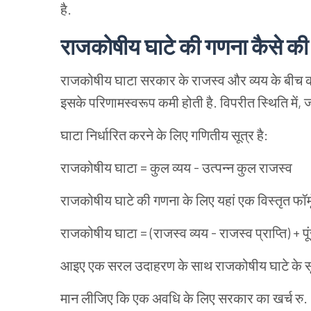
है.
राजकोषीय घाटे की गणना कैसे की 
राजकोषीय घाटा सरकार के राजस्व और व्यय के बीच का 
इसके परिणामस्वरूप कमी होती है. विपरीत स्थिति में, 
घाटा निर्धारित करने के लिए गणितीय सूत्र है:
राजकोषीय घाटा = कुल व्यय - उत्पन्न कुल राजस्व
राजकोषीय घाटे की गणना के लिए यहां एक विस्तृत फॉर्म
राजकोषीय घाटा = (राजस्व व्यय - राजस्व प्राप्ति) + पूं
आइए एक सरल उदाहरण के साथ राजकोषीय घाटे के सूत
मान लीजिए कि एक अवधि के लिए सरकार का खर्च रु.