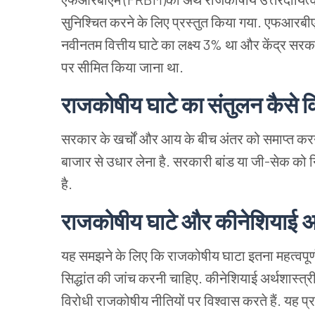
सुनिश्चित करने के लिए प्रस्तुत किया गया. एफआरबीएम
नवीनतम वित्तीय घाटे का लक्ष्य 3% था और केंद्र 
पर सीमित किया जाना था.
राजकोषीय घाटे का संतुलन कैसे क
सरकार के खर्चों और आय के बीच अंतर को समाप्त करन
बाजार से उधार लेना है. सरकारी बांड या जी-सेक को 
है.
राजकोषीय घाटे और कीनेशियाई अर
यह समझने के लिए कि राजकोषीय घाटा इतना महत्वपूर्ण क
सिद्धांत की जांच करनी चाहिए. कीनेशियाई अर्थशास्त्
विरोधी राजकोषीय नीतियों पर विश्वास करते हैं. यह 