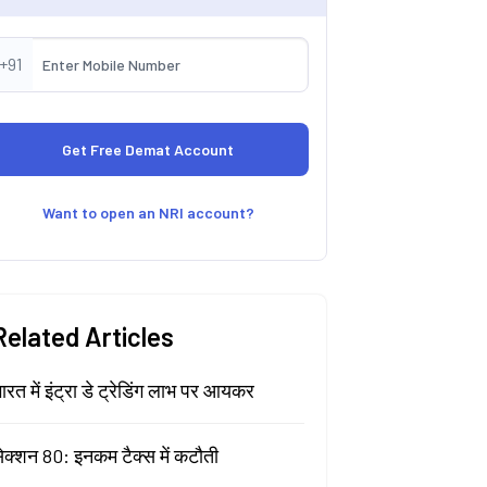
+91
Want to open an NRI account?
Related Articles
ारत में इंट्रा डे ट्रेडिंग लाभ पर आयकर
ेक्शन 80: इनकम टैक्स में कटौती