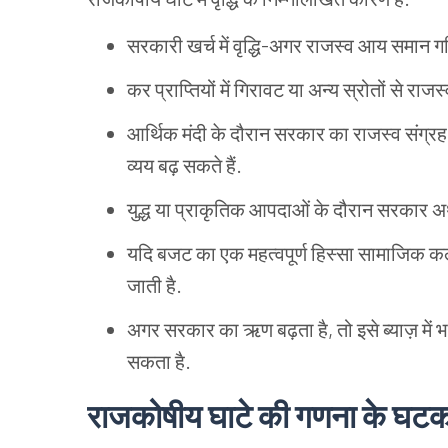
सरकारी खर्च में वृद्धि-अगर राजस्व आय समान गति
कर प्राप्तियों में गिरावट या अन्य स्रोतों से र
आर्थिक मंदी के दौरान सरकार का राजस्व संग्र
व्यय बढ़ सकते हैं.
युद्ध या प्राकृतिक आपदाओं के दौरान सरकार अर्थ
यदि बजट का एक महत्वपूर्ण हिस्सा सामाजिक कल्
जाती है.
अगर सरकार का ऋण बढ़ता है, तो इसे ब्याज़ में 
सकता है.
राजकोषीय घाटे की गणना के घटक क