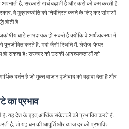
 को अपनाती है, सरकारी खर्च बढ़ाती है और करों को कम करती है,
्रकार, वे मुद्रास्फीति को नियंत्रित करने के लिए कर सीमाओं
्धि होती है.
ाजकोषीय घाटे लाभदायक हो सकते हैं क्योंकि वे अर्थव्यवस्था में
ो पुनर्जीवित करते हैं. मंदी जैसी स्थिति में, लेसेज-फेयर
ं असफल हो सकता है; सरकार को उसकी आवश्यकताओं को
थिक दर्शन है जो मुक्त बाजार पूंजीवाद को बढ़ावा देता है और
टे का प्रभाव
, यह देश के बृहत् आर्थिक संकेतकों को प्रभावित करते हैं.
रती है, तो यह धन की आपूर्ति और ब्याज दर को प्रभावित