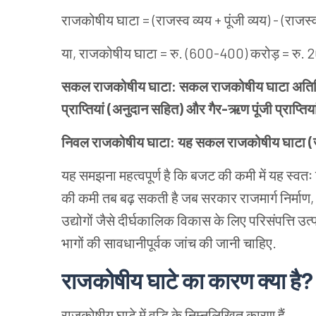
राजकोषीय घाटा = (राजस्व व्यय + पूंजी व्यय) - (राजस्व 
या, राजकोषीय घाटा = रु. (600-400) करोड़ = रु. 
सकल राजकोषीय घाटा: सकल राजकोषीय घाटा अतिरिक्
प्राप्तियां (अनुदान सहित) और गैर-ऋण पूंजी प्राप्तियां
निवल राजकोषीय घाटा: यह सकल राजकोषीय घाटा (जीए
यह समझना महत्वपूर्ण है कि बजट की कमी में यह स्वतः 
की कमी तब बढ़ सकती है जब सरकार राजमार्ग निर्माण, हव
उद्योगों जैसे दीर्घकालिक विकास के लिए परिसंपत्ति उत
भागों की सावधानीपूर्वक जांच की जानी चाहिए.
राजकोषीय घाटे का कारण क्या है?
राजकोषीय घाटे में वृद्धि के निम्नलिखित कारण हैं.