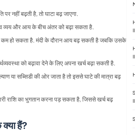
 पर नहीं बढ़ती है, तो घाटा बढ़ जाएगा.
ाजस्व व्यय और आय के बीच अंतर को बढ़ा सकता है.
ह कम हो सकता है. मंदी के दौरान आय बढ़ सकती है जबकि उसके
व्यवस्था को बढ़ावा देने के लिए अपना खर्च बढ़ा सकती है.
याण या सब्सिडी की ओर जाता है तो इससे घाटे की मात्रा बढ़
भारी राशि का भुगतान करना पड़ सकता है, जिससे खर्च बढ़
्या हैं?