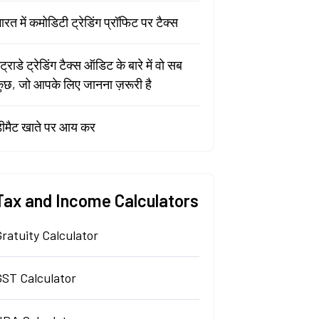
ारत में कमोडिटी ट्रेडिंग प्रॉफिट पर टैक्स
ंट्राडे ट्रेडिंग टैक्स ऑडिट के बारे में वो सब
ुछ, जो आपके लिए जानना ज़रूरी है
ीमैट खाते पर आय कर
Tax and Income Calculators
ratuity Calculator
GST Calculator