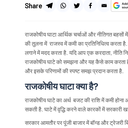
Share
राजकोषीय घाटा आर्थिक चर्चाओं और नीतिगत बहसों में
की तुलना में राजस्व में कमी का प्रतिनिधित्व करता
लगाने में मदद करता है. यदि आप एक करदाता, नीति निर्धार
राजकोषीय घाटे को समझना और यह कैसे काम करता है, म
और इसके परिणामों की स्पष्ट समझ प्रदान करता है.
राजकोषीय घाटा क्या है?
राजकोषीय घाटे का अर्थ बजट की राशि में कमी होना
सकती है. घाटे में वृद्धि करने वाले कारकों में सरकारी 
सरकार आमतौर पर पूंजी बाजार में बॉन्ड और ट्रेजरी ब