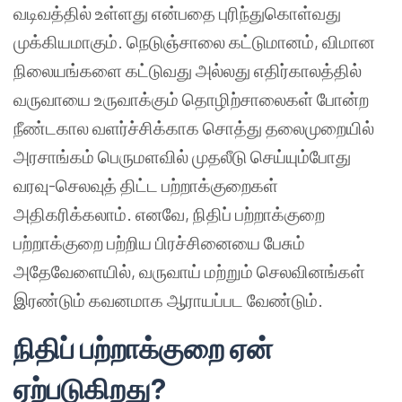
வடிவத்தில் உள்ளது என்பதை புரிந்துகொள்வது
முக்கியமாகும். நெடுஞ்சாலை கட்டுமானம், விமான
நிலையங்களை கட்டுவது அல்லது எதிர்காலத்தில்
வருவாயை உருவாக்கும் தொழிற்சாலைகள் போன்ற
நீண்டகால வளர்ச்சிக்காக சொத்து தலைமுறையில்
அரசாங்கம் பெருமளவில் முதலீடு செய்யும்போது
வரவு-செலவுத் திட்ட பற்றாக்குறைகள்
அதிகரிக்கலாம். எனவே, நிதிப் பற்றாக்குறை
பற்றாக்குறை பற்றிய பிரச்சினையை பேசும்
அதேவேளையில், வருவாய் மற்றும் செலவினங்கள்
இரண்டும் கவனமாக ஆராயப்பட வேண்டும்.
நிதிப் பற்றாக்குறை ஏன்
ஏற்படுகிறது?