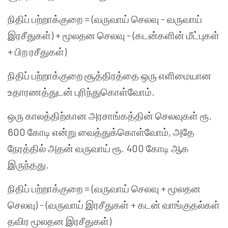
நிதிப் பற்றாக்குறை = (வருவாய் செலவு - வருவாய்
இரசீதுகள்) + மூலதன செலவு - (கடன்களின் மீட்புகள்
+ பிற ரசீதுகள்)
நிதிப் பற்றாக்குறை சூத்திரத்தை ஒரு எளிமையான
உதாரணத்துடன் புரிந்துகொள்வோம்.
ஒரு காலத்திற்கான அரசாங்கத்தின் செலவுகள் ரூ.
600 கோடி என்று வைத்துக்கொள்வோம், அதே
நேரத்தில் அதன் வருவாய் ரூ. 400 கோடி ஆக
இருந்தது.
நிதிப் பற்றாக்குறை = (வருவாய் செலவு + மூலதன
செலவு) - (வருவாய் இரசீதுகள் + கடன் வாங்குதல்கள்
தவிர மூலதன இரசீதுகள்)