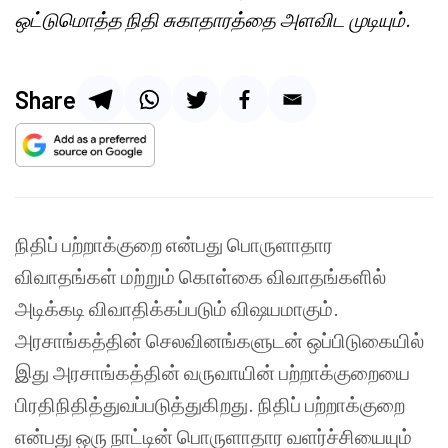
ஒட்டுமொத்த நிதி சுகாதாரத்தை அளவிட முடியும்.
Share
நிதிப் பற்றாக்குறை என்பது பொருளாதார
விவாதங்கள் மற்றும் கொள்கை விவாதங்களில்
அடிக்கடி விவாதிக்கப்படும் விஷயமாகும்.
அரசாங்கத்தின் செலவினங்களுடன் ஒப்பிடுகையில்
இது அரசாங்கத்தின் வருவாயின் பற்றாக்குறையை
பிரதிநிதித்துவப்படுத்துகிறது. நிதிப் பற்றாக்குறை
என்பது ஒரு நாட்டின் பொருளாதார வளர்ச்சியையும்