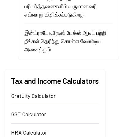
பரிவர்த்தனைகளில் வருமான வரி
எவ்வாறு விதிக்கப்படுகிறது
இன்ட்ராடே டிரேடிங் டேக்ஸ் ஆடிட் பற்றி
நீங்கள் தெரிந்து கொள்ள வேண்டிய
அனைத்தும்
Tax and Income Calculators
Gratuity Calculator
GST Calculator
HRA Calculator