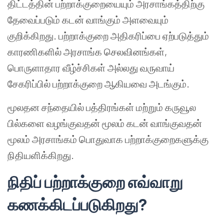
திட்டத்தின் பற்றாக்குறையையும் அரசாங்கத்திற்கு
தேவைப்படும் கடன் வாங்கும் அளவையும்
குறிக்கிறது. பற்றாக்குறை அதிகரிப்பை ஏற்படுத்தும்
காரணிகளில் அரசாங்க செலவினங்கள்,
பொருளாதார வீழ்ச்சிகள் அல்லது வருவாய்
சேகரிப்பில் பற்றாக்குறை ஆகியவை அடங்கும்.
மூலதன சந்தையில் பத்திரங்கள் மற்றும் கருவூல
பில்களை வழங்குவதன் மூலம் கடன் வாங்குவதன்
மூலம் அரசாங்கம் பொதுவாக பற்றாக்குறைகளுக்கு
நிதியளிக்கிறது.
நிதிப் பற்றாக்குறை எவ்வாறு
கணக்கிடப்படுகிறது?