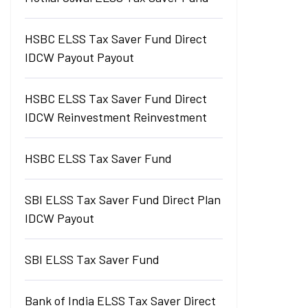
HSBC ELSS Tax Saver Fund Direct
IDCW Payout Payout
HSBC ELSS Tax Saver Fund Direct
IDCW Reinvestment Reinvestment
HSBC ELSS Tax Saver Fund
SBI ELSS Tax Saver Fund Direct Plan
IDCW Payout
SBI ELSS Tax Saver Fund
Bank of India ELSS Tax Saver Direct