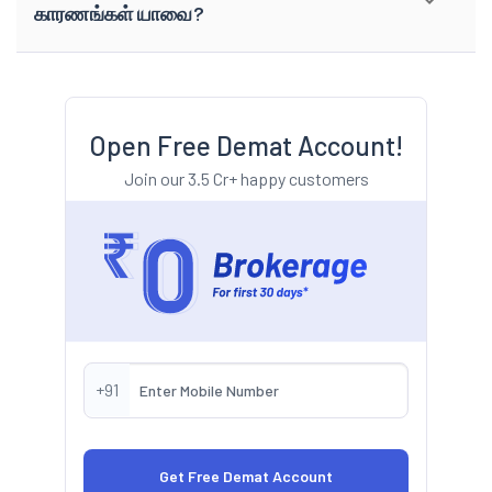
காரணங்கள் யாவை?
Open Free Demat Account!
Join our 3.5 Cr+ happy customers
+91