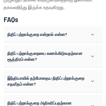
தகவலறிந்து இருக்க உதவுகிறது.
FAQs
நிதிப் பற்றாக்குறை என்றால் என்ன?
நிதிப் பற்றாக்குறையை கணக்கிடுவதற்கான
சூத்திரம் என்ன?
இந்தியாவில் தற்போதைய நிதிப் பற்றாக்குறை
சதவீதம் என்ன?
நிதிப் பற்றாக்குறை அதிகரிப்பதற்கான