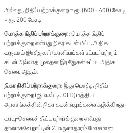
அல்லது, நிதிப் பற்றாக்குறை = ரூ. (600 - 400) கோடி
= ரூ. 200 கோடி
மொத்த நிதிப் பற்றாக்குறை:
மொத்த நிதிப்
பற்றாக்குறை என்பது நிகர கடன் மீட்பு, அதிக
வருவாய் இரசீதுகள் (மானியங்கள் உட்பட) மற்றும்
கடன் அல்லாத மூலதன இரசீதுகள் உட்பட அதிக
செலவு ஆகும்.
நிகர நிதிப் பற்றாக்குறை:
இது மொத்த நிதிப்
பற்றாக்குறை (ஜி.எஃப்.டி..GFD) மத்திய
அரசாங்கத்தின் நிகர கடன் வழங்கலை கழிக்கிறது.
வரவு-செலவுத் திட்ட பற்றாக்குறை என்பது
தானாகவே நாட்டின் பொருளாதாரம் மோசமான