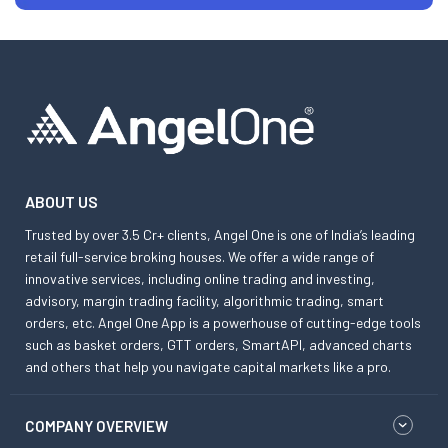
ABOUT US
Trusted by over 3.5 Cr+ clients, Angel One is one of India’s leading
retail full-service broking houses. We offer a wide range of
innovative services, including online trading and investing,
advisory, margin trading facility, algorithmic trading, smart
orders, etc. Angel One App is a powerhouse of cutting-edge tools
such as basket orders, GTT orders, SmartAPI, advanced charts
and others that help you navigate capital markets like a pro.
COMPANY OVERVIEW