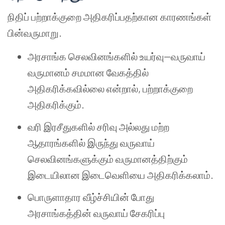
நிதிப் பற்றாக்குறை அதிகரிப்பதற்கான காரணங்கள்
பின்வருமாறு.
அரசாங்க செலவினங்களில் உயர்வு--வருவாய்
வருமானம் சமமான வேகத்தில்
அதிகரிக்கவில்லை என்றால், பற்றாக்குறை
அதிகரிக்கும்.
வரி இரசீதுகளில் சரிவு அல்லது மற்ற
ஆதாரங்களில் இருந்து வருவாய்
செலவினங்களுக்கும் வருமானத்திற்கும்
இடையிலான இடைவெளியை அதிகரிக்கலாம்.
பொருளாதார வீழ்ச்சியின் போது
அரசாங்கத்தின் வருவாய் சேகரிப்பு