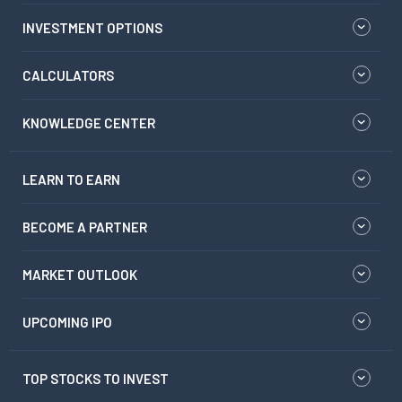
INVESTMENT OPTIONS
CALCULATORS
KNOWLEDGE CENTER
LEARN TO EARN
BECOME A PARTNER
MARKET OUTLOOK
UPCOMING IPO
TOP STOCKS TO INVEST