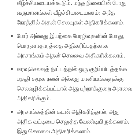
வீழ்ச்சியடையக்கூடும். மந்த நிலையின் போது
வருமானங்கள் வீழ்ச்சியடையலாம்; அதே
நேரத்தில் அதன் செலவுகள் அதிகரிக்கலாம்.
போர் அல்லது இயற்கை பேரழிவுகளின் போது,
பொருளாதாரத்தை அதிகரிப்பதற்காக
அரசாங்கம் அதன் செலவை அதிகரிக்கலாம்.
வரவுசெலவுத் திட்டத்தில் ஒரு குறிப்பிடத்தக்க
பகுதி சமூக நலன் அல்லது மானியங்களுக்கு
செலவழிக்கப்பட்டால் அது பற்றாக்குறை அளவை
அதிகரிக்கும்.
அரசாங்கத்தின் கடன் அதிகரித்தால், அது
அதிக வட்டியை செலுத்த வேண்டியிருக்கலாம்,
இது செலவை அதிகரிக்கலாம்.