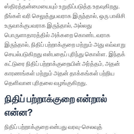
ஸ்திரத்தன்மையையும் உறுதிப்படுத்த உதவுகிறது.
நீங்கள் வரி செலுத்துபவராக இருந்தால், ஒரு பாலிசி
உருவாக்குபவராக இருந்தால், அல்லது
பொருளாதாரத்தில் அக்கறை கொண்டவராக
இருந்தால், நிதிப் பற்றாக்குறை மற்றும் அது எவ்வாறு
செயல்படுகிறது என்பதைப் புரிந்து கொள்ள. இந்தக்
கட்டுரை நிதிப் பற்றாக்குறையின் அர்த்தம், அதன்
காரணங்கள் மற்றும் அதன் தாக்கங்கள் பற்றிய
தெளிவான புரிதலை வழங்குகிறது.
நிதிப் பற்றாக்குறை என்றால்
என்ன?
நிதிப் பற்றாக்குறை என்பது வரவு-செலவுத்