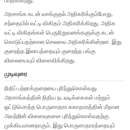
பாதிக்கிறது.
அரசாங்க கடன் வாங்குதல் அதிகரிக்கும்போது,
சந்தையில் வட்டி விகிதம் அதிகரிக்கிறது. அதிக
வட்டி விகிதங்கள் பெருநிறுவனங்களுக்கு கடன்
கொடுப்பதற்கான செலவை அதிகரிக்கின்றன. இது
குறைந்த இலாபத்தையும் குறைந்த பங்கு
விலையையும் விளைவிக்கிறது.
முடிவுரை
நிதிப் பற்றாக்குறையை புரிந்துகொள்வது
அரசாங்கத்தின் நிதிய நடவடிக்கைகள் மற்றும்
ஒட்டுமொத்த பொருளாதார சுகாதாரத்தின் மீதான
அவற்றின் விளைவுகளை புரிந்துகொள்வதற்கு
முக்கியமானதாகும். இது பொருளாதாரத்தையும்