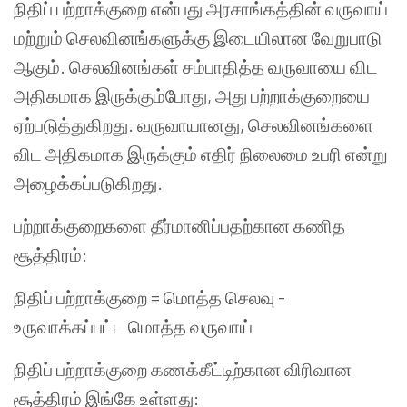
நிதிப் பற்றாக்குறை என்பது அரசாங்கத்தின் வருவாய்
மற்றும் செலவினங்களுக்கு இடையிலான வேறுபாடு
ஆகும். செலவினங்கள் சம்பாதித்த வருவாயை விட
அதிகமாக இருக்கும்போது, அது பற்றாக்குறையை
ஏற்படுத்துகிறது. வருவாயானது, செலவினங்களை
விட அதிகமாக இருக்கும் எதிர் நிலைமை உபரி என்று
அழைக்கப்படுகிறது.
பற்றாக்குறைகளை தீர்மானிப்பதற்கான கணித
சூத்திரம்:
நிதிப் பற்றாக்குறை = மொத்த செலவு -
உருவாக்கப்பட்ட மொத்த வருவாய்
நிதிப் பற்றாக்குறை கணக்கீட்டிற்கான விரிவான
சூத்திரம் இங்கே உள்ளது: