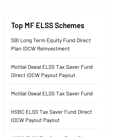
Top MF ELSS Schemes
SBI Long Term Equity Fund Direct
Plan IDCW Reinvestment
Motilal Oswal ELSS Tax Saver Fund
Direct IDCW Payout Payout
Motilal Oswal ELSS Tax Saver Fund
HSBC ELSS Tax Saver Fund Direct
IDCW Payout Payout