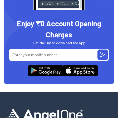
Enjoy ₹0 Account Opening
Charges
Get the link to download the App