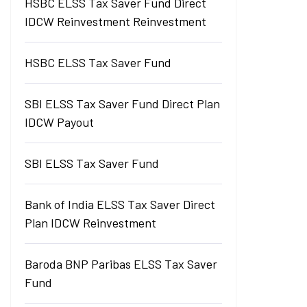
HSBC ELSS Tax Saver Fund Direct
IDCW Reinvestment Reinvestment
HSBC ELSS Tax Saver Fund
SBI ELSS Tax Saver Fund Direct Plan
IDCW Payout
SBI ELSS Tax Saver Fund
Bank of India ELSS Tax Saver Direct
Plan IDCW Reinvestment
Baroda BNP Paribas ELSS Tax Saver
Fund