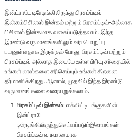
இன்ட்ராடே டிரேடிங்கிலிருந்து பிரசம்ப்டிவ்
இன்கம்பிசினஸ் இன்கம் மற்றும் பிரசம்ப்டிவ்-அல்லாத
பிசினஸ் இன்கமாக வகைப்படுத்தலாம். இந்த
இரண்டு வருமானங்களிலும் வரி பொறுப்பு
பயனுள்ளதாக இருக்கும் போது, பிரசம்ப்டிவ் மற்றும்
பிரசம்ப்டிவ் அல்லாத இடையே உள்ள பிரிவு சந்தையில்
உங்கள் லாஸ்களை சரிசெய்யும் உங்கள் திறனை
தீர்மானிக்கிறது. ஆனால், முதலில் இந்த இரண்டு
வருமானங்களை வரையறுக்கலாம்.
பிரசம்ப்டிவ் இன்கம்
:
ஈக்விட்டி பங்குகளின்
இன்ட்ராடே
டிரேடிங்கிலிருந்துசெய்யப்படும்இலாபங்கள்
பிரசம்ப்டிவ் வருமானமாக