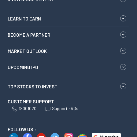
LEARN TO EARN
BECOME A PARTNER
MARKET OUTLOOK
UPCOMING IPO
TOP STOCKS TO INVEST
CUSTOMER SUPPORT :
18001020
Support FAQs
FOLLOW US :