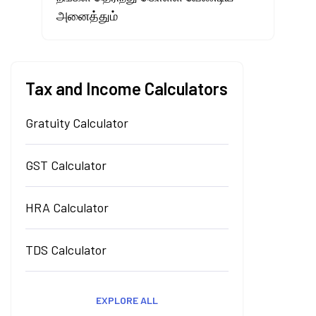
அனைத்தும்
Tax and Income Calculators
Gratuity Calculator
GST Calculator
HRA Calculator
TDS Calculator
EXPLORE ALL