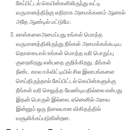
கேப்பிட்டல் கெயின்களிலிருந்து வட்டி
வருமானத்திற்கு எதிராக அமைக்கலாம் ஆனால்
அதே ஆண்டில் மட்டுமே.
லாஸ்களைஅமைப்பது உங்கள் மொத்த
வருமானத்திலிருந்து நீங்கள் அமைக்கக்கூடிய
தொகையால் உங்கள் மொத்த வரி பொறுப்பு
குறைகிறது என்பதை குறிக்கிறது. நீங்கள்
நீண்ட கால ஈக்விட்டியில் சில இலாபங்களை
செய்திருந்தால் கேப்பிட்டல் கெயின்களுக்கு
நீங்கள் வரி செலுத்த வேண்டியதில்லை என்பது
இதன் பொருள் இல்லை, ஏனெனில் அவை
இன்னும் ஒரு நிலையான விகிதத்தில்
வசூலிக்கப்படுகின்றன.