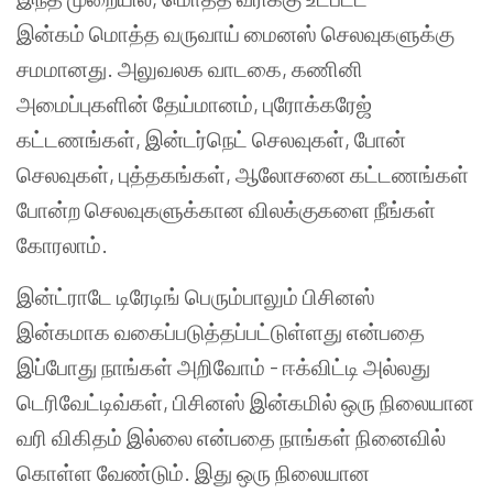
இன்கம் மொத்த வருவாய் மைனஸ் செலவுகளுக்கு
சமமானது. அலுவலக வாடகை, கணினி
அமைப்புகளின் தேய்மானம், புரோக்கரேஜ்
கட்டணங்கள், இன்டர்நெட் செலவுகள், போன்
செலவுகள், புத்தகங்கள், ஆலோசனை கட்டணங்கள்
போன்ற செலவுகளுக்கான விலக்குகளை நீங்கள்
கோரலாம்.
இன்ட்ராடே டிரேடிங் பெரும்பாலும் பிசினஸ்
இன்கமாக வகைப்படுத்தப்பட்டுள்ளது என்பதை
இப்போது நாங்கள் அறிவோம் - ஈக்விட்டி அல்லது
டெரிவேட்டிவ்கள், பிசினஸ் இன்கமில் ஒரு நிலையான
வரி விகிதம் இல்லை என்பதை நாங்கள் நினைவில்
கொள்ள வேண்டும். இது ஒரு நிலையான