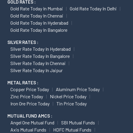
GOLD RATES :
Gold Rate Today In Mumbai
Gold Rate Today In Delhi
Gold Rate Today In Chennai
Gold Rate Today In Hyderabad
Gold Rate Today In Bangalore
SILVER RATES :
Silver Rate Today In Hyderabad
Silver Rate Today In Bangalore
Silver Rate Today In Chennai
Silver Rate Today In Jaipur
METAL RATES :
Copper Price Today
Aluminum Price Today
Zinc Price Today
Nickel Price Today
Iron Ore Price Today
Tin Price Today
MUTUAL FUND AMCS :
Angel One Mutual Fund
SBI Mutual Funds
Axis Mutual Funds
HDFC Mutual Funds