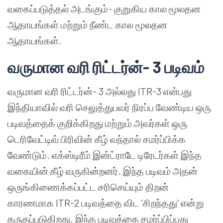
வகைப்படுத்தல் அடங்கும்- குறுகிய கால மூலதன
ஆதாயங்கள் மற்றும் நீண்ட கால மூலதன
ஆதாயங்கள்.
வருமான வரி ரிட்டர்ன்- 3 படிவம்
வருமான வரி ரிட்டர்ன்- 3 அல்லது ITR-3 என்பது
இந்தியாவில் வரி செலுத்துபவர் நிரப்ப வேண்டிய ஒரு
படிவத்தைக் குறிக்கிறது மற்றும் அவர்கள் ஒரு
டெரிவேட்டிவ் பிரிவின் கீழ் வந்தால் சமர்ப்பிக்க
வேண்டும். எக்ஸ்டிரீம் இன்ட்ராடே டிரேடர்கள் இந்த
வகையின் கீழ் வருகின்றனர். இந்த படிவம் அதன்
ஒருங்கிணைக்கப்பட்ட சரிசெய்யும் திறன்
காரணமாக ITR-2 படிவத்தை விட 'சிறந்தது' என்று
கருதப்படுகிறது. இந்த படிவத்தை சமர்ப்பிப்பது