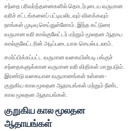
சந்தை பரிவர்த்தனைகளில் தொடர்புடைய வருமான
வரிச் சட்டங்களைப் பட்டியலிடவும் விளக்கவும்
நாங்கள் முடிவு செய்துள்ளோம். இந்த கட்டுரை
வருமான வரி கால்குலேட்டர் மற்றும் மூலதன ஆதாய
கால்குலேட்டரின் அடிப்படையாக செயல்படலாம்.
சமர்ப்பிக்கப்பட்ட வருமான வகையின்படி பங்குச்
சந்தைகளுக்கான வருமான வரி விதிகள் மாறுபடும்.
இரண்டு வகையான வருமானங்கள் உள்ளன-
குறுகிய கால மூலதன ஆதாயங்கள் மற்றும் நீண்ட
கால மூலதன ஆதாயங்கள்.
குறுகிய கால மூலதன
ஆதாயங்கள்