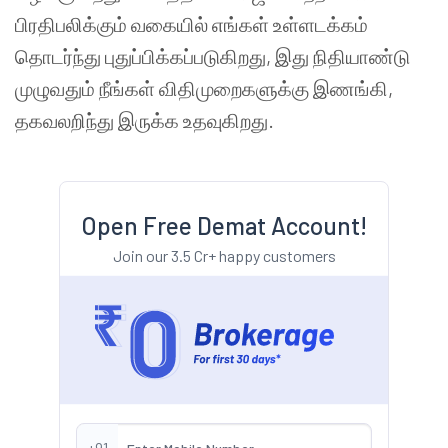
பிரதிபலிக்கும் வகையில் எங்கள் உள்ளடக்கம்
தொடர்ந்து புதுப்பிக்கப்படுகிறது, இது நிதியாண்டு
முழுவதும் நீங்கள் விதிமுறைகளுக்கு இணங்கி,
தகவலறிந்து இருக்க உதவுகிறது.
Open Free Demat Account!
Join our 3.5 Cr+ happy customers
+91