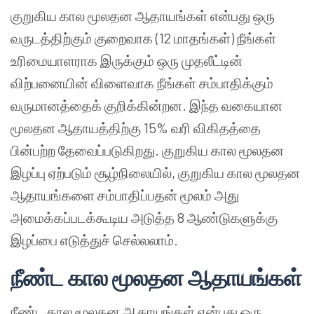
குறுகிய கால மூலதன ஆதாயங்கள் என்பது ஒரு
வருடத்திற்கும் குறைவாக (12 மாதங்கள்) நீங்கள்
உரிமையாளராக இருக்கும் ஒரு முதலீட்டின்
விற்பனையின் விளைவாக நீங்கள் சம்பாதிக்கும்
வருமானத்தைக் குறிக்கின்றன. இந்த வகையான
மூலதன ஆதாயத்திற்கு 15% வரி விகிதத்தை
பின்பற்ற தேவைப்படுகிறது. குறுகிய கால மூலதன
இழப்பு ஏற்படும் சூழ்நிலையில், குறுகிய கால மூலதன
ஆதாயங்களை சம்பாதிப்பதன் மூலம் அது
அமைக்கப்படக்கூடிய அடுத்த 8 ஆண்டுகளுக்கு
இழப்பை எடுத்துச் செல்லலாம்.
நீண்ட கால மூலதன ஆதாயங்கள்
நீண்ட கால மூலதன ஆதாயங்கள் என்பது ஒரு