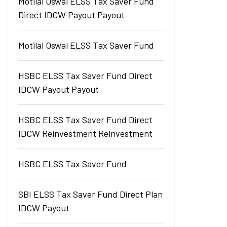
Motilal Oswal ELSS Tax Saver Fund
Direct IDCW Payout Payout
Motilal Oswal ELSS Tax Saver Fund
HSBC ELSS Tax Saver Fund Direct
IDCW Payout Payout
HSBC ELSS Tax Saver Fund Direct
IDCW Reinvestment Reinvestment
HSBC ELSS Tax Saver Fund
SBI ELSS Tax Saver Fund Direct Plan
IDCW Payout