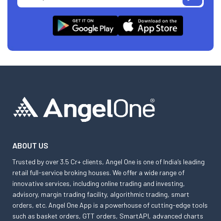
ABOUT US
Trusted by over 3.5 Cr+ clients, Angel One is one of India’s leading
retail full-service broking houses. We offer a wide range of
innovative services, including online trading and investing,
advisory, margin trading facility, algorithmic trading, smart
orders, etc. Angel One App is a powerhouse of cutting-edge tools
such as basket orders, GTT orders, SmartAPI, advanced charts