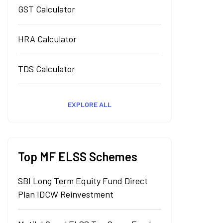
GST Calculator
HRA Calculator
TDS Calculator
EXPLORE ALL
Top MF ELSS Schemes
SBI Long Term Equity Fund Direct
Plan IDCW Reinvestment