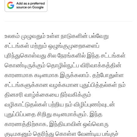
உலகம் முழுவதும் உள்ள நாடுகளின் பல்வேறு
சட்டங்கள் மற்றும் ஒழுங்குமுறைகளைப்
புரிந்துகொள்வது சில நேரங்களில் இந்த சட்டங்கள்
கொண்டிருக்கும் தொழில்நுட்ப விரிவாக்கத்தின்
காரணமாக கடினமாக இருக்கலாம். தற்போதுள்ள
சட்டங்களுக்கான வழக்கமான புதுப்பித்தல்கள் நம்
தினசரி வாழ்க்கையை நிர்வகிக்கும்
வழிகாட்டுதல்கள் பற்றிய நம் விழிப்புணர்வுடன்
புதுப்பிப்பதை சிறிது கடினமாக்கும். இந்த
காரணத்திற்காக, இந்தியாவின் ஒவ்வொரு
குடிமகனும் தெரிந்து கொள்ள வேண்டிய பங்குச்