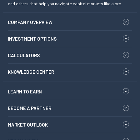
and others that help you navigate capital markets like a pro.
COMPANY OVERVIEW
INVESTMENT OPTIONS
CALCULATORS
KNOWLEDGE CENTER
LEARN TO EARN
BECOME A PARTNER
MARKET OUTLOOK