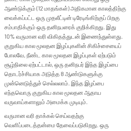
ஆண்டுக்கும் (12 மாதங்கள்) அதிகமான காலத்திற்கு
வைக்கப்பட்ட ஒரு முதலீட்டின் டிரேடிங்கிற்குப் பிறகு
சம்பாதிக்கும் ஒரு தனிநபரைக் குறிக்கிறது. இது
10% வருமான வரி விகிதத்துடன் இணைந்துள்ளது.
குறுகிய கால மூலதன இழப்புகளின் சிகிச்சையைப்
போலவே, நீண்ட கால மூலதன இழப்புகள் ஏற்படும்
சூழ்நிலை ஏற்பட்டால், ஒரு தனிநபர் இந்த இழப்பை
தொடர்ச்சியாக அடுத்த 8 ஆண்டுகளுக்கு
முன்னெடுத்துச் செல்லலாம். இந்த இழப்பை
எந்தவொரு குறுகிய கால மூலதன ஆதாய
வருவாய்களாலும் அமைக்க முடியும்.
வருமான வரி தாக்கல் செய்வதற்கு
வெளிப்படைத்தன்மை தேவைப்படுகிறது. ஒரு