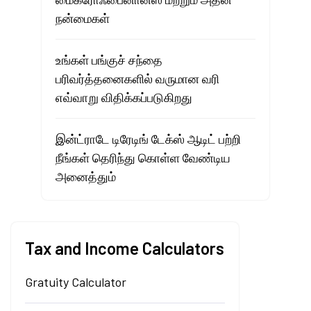
நன்மைகள்
உங்கள் பங்குச் சந்தை
பரிவர்த்தனைகளில் வருமான வரி
எவ்வாறு விதிக்கப்படுகிறது
இன்ட்ராடே டிரேடிங் டேக்ஸ் ஆடிட் பற்றி
நீங்கள் தெரிந்து கொள்ள வேண்டிய
அனைத்தும்
Tax and Income Calculators
Gratuity Calculator