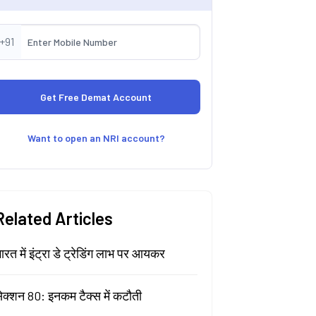
+91
Want to open an NRI account?
Related Articles
ारत में इंट्रा डे ट्रेडिंग लाभ पर आयकर
ेक्शन 80: इनकम टैक्स में कटौती