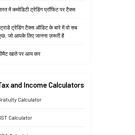
ारत में कमोडिटी ट्रेडिंग प्रॉफिट पर टैक्स
ंट्राडे ट्रेडिंग टैक्स ऑडिट के बारे में वो सब
ुछ, जो आपके लिए जानना ज़रूरी है
ीमैट खाते पर आय कर
Tax and Income Calculators
ratuity Calculator
GST Calculator