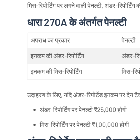
मिस
-
रिपोर्टिंग
पर
लगने
वाली
पेनल्टी
,
अंडर
-
रिपोर्टिंग
क
धारा
270A
के
अंतर्गत
पेनल्टी
अपराध
का
प्रकार
पेनल्टी
इनकम
की
अंडर
-
रिपोर्टिंग
अंडर
-
रि
इनकम
की
मिस
-
रिपोर्टिंग
मिस
-
रिप
उदाहरण
के
लिए
,
यदि
अंडर
-
रिपोर्टेड
इनकम
पर
देय
टै
अंडर
-
रिपोर्टिंग
पर
पेनल्टी
₹25,000
होगी
मिस
-
रिपोर्टिंग
पर
पेनल्टी
₹1,00,000
होगी