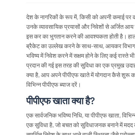
देश के नागरिकों के रूप में, किसी को अपनी कमाई 
उनके व्यावसायिक प्रयासों और निवेशों से अर्जित आय पर
इस कर का भुगतान करने की आवश्यकता होती है। हालां
ब्रैकेट का उल्लेख करने के साथ-साथ, आयकर विभाग ने
भविष्य में निवेश करने में सक्षम होने के लिए कई रास
प्रदान की गई इस तरह की सुविधा का एक प्रमुख उदाह
क्या है, आप अपने पीपीएफ खाते में योगदान कैसे शुर
विभिन्न पीपीएफ ब्याज दरें।
पीपीएफ खाता क्या है?
एक सार्वजनिक भविष्य निधि, या पीपीएफ खाता, विभिन्न 
एक सुविधा है, जो बचत को सुविधाजनक बनाने में मदद
समर्थित निवेश के साथ आने वाली स्थिरता जैसे प्रोत्साह