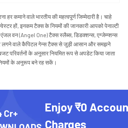
र कमाने वाले भारतीय की महत्वपूर्ण जिम्मेदारी है। चाहे
्वेस्टर हों, इनकम टैक्स के नियमों की जानकारी आपको पेनाल्टी
।एंजल वन (Angel One) टैक्स स्लैब्स, डिडक्शन्स, एग्जेम्प्शन्स
 पर लगने वाले कैपिटल गेन्स टैक्स से जुड़ी आसान और समझने
 बजट परिवर्तनों के अनुसार नियमित रूप से अपडेट किया जाता
नियमों के अनुरूप बने रह सकें।
Enjoy ₹0 Accoun
4 Cr+
Charges
OWNLOADS