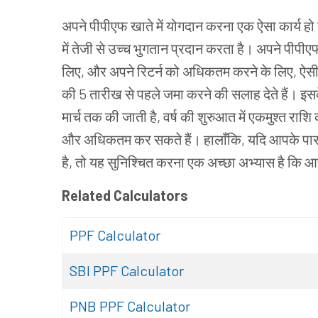
अपने पीपीएफ खाते में योगदान करना एक ऐसा कार्य हो 
में तेजी से उच्च भुगतान प्रदान करता है। अपने पीप
लिए, और अपने रिटर्न को अधिकतम करने के लिए, ऐसी कई च
की 5 तारीख से पहले जमा करने की सलाह देते हैं। इसक
मार्च तक की जाती है, वर्ष की शुरुआत में एकमुश्त राश
और अधिकतम कर सकते हैं। हालाँकि, यदि आपके पास उ
है, तो यह सुनिश्चित करना एक अच्छा अभ्यास है कि आप
Related Calculators
PPF Calculator
SBI PPF Calculator
PNB PPF Calculator