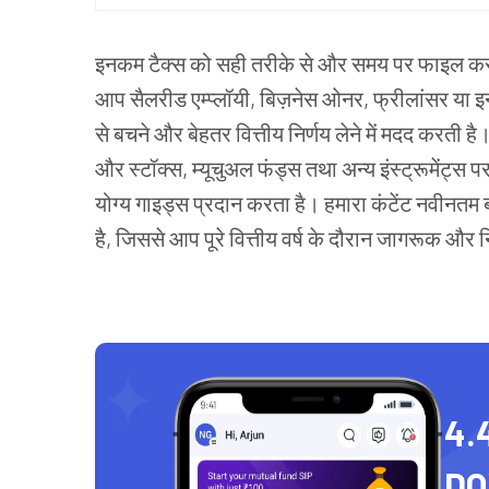
इनकम टैक्स को सही तरीके से और समय पर फाइल करना ह
आप सैलरीड एम्प्लॉयी, बिज़नेस ओनर, फ्रीलांसर या इन
से बचने और बेहतर वित्तीय निर्णय लेने में मदद करती है
और स्टॉक्स, म्यूचुअल फंड्स तथा अन्य इंस्ट्रूमेंट्स
योग्य गाइड्स प्रदान करता है। हमारा कंटेंट नवीनतम
है, जिससे आप पूरे वित्तीय वर्ष के दौरान जागरूक और 
4.
D