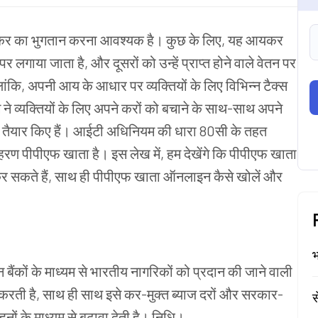
पर कर का भुगतान करना आवश्यक है। कुछ के लिए, यह आयकर
 लगाया जाता है, और दूसरों को उन्हें प्राप्त होने वाले वेतन पर
कि, अपनी आय के आधार पर व्यक्तियों के लिए विभिन्न टैक्स
 व्यक्तियों के लिए अपने करों को बचाने के साथ-साथ अपने
्ते भी तैयार किए हैं। आईटी अधिनियम की धारा 80सी के तहत
रण पीपीएफ खाता है। इस लेख में, हम देखेंगे कि पीपीएफ खाता
ू कर सकते हैं, साथ ही पीपीएफ खाता ऑनलाइन कैसे खोलें और
भ
बैंकों के माध्यम से भारतीय नागरिकों को प्रदान की जाने वाली
 करती है, साथ ही साथ इसे कर-मुक्त ब्याज दरों और सरकार-
स
नों के माध्यम से बढ़ावा देती है। निधि।