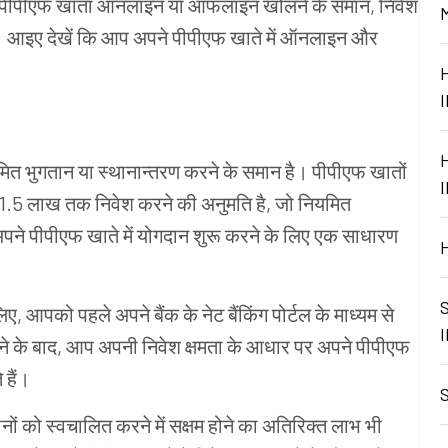
ै। पीपीएफ खाता ऑनलाइन या ऑफलाइन खोलने के समान, निवेश
है। आइए देखें कि आप अपने पीपीएफ खाते में ऑनलाइन और
मित भुगतान या स्थानान्तरण करने के समान है। पीपीएफ खातों
र्ष 1.5 लाख तक निवेश करने की अनुमति है, जो नियमित
 अपने पीपीएफ खाते में योगदान शुरू करने के लिए एक साधारण
, आपको पहले अपने बैंक के नेट बैंकिंग पोर्टल के माध्यम से
करने के बाद, आप अपनी निवेश क्षमता के आधार पर अपने पीपीएफ
हैं।
ं को स्वचालित करने में सक्षम होने का अतिरिक्त लाभ भी