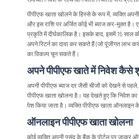
पीपीएफ खाता खोलने के हिस्से के रूप में, व्यक्ति अपन
और इस राशि पर अर्जित कोई भी ब्याज कर-मुक्त है। 
प्रकृति में दीर्घकालिक है। इसके बाद, इसमें 15 साल 
अपने रिटर्न का दावा कर सकते हैं (जो पूंजीगत लाभ कर
का विकल्प चुन सकते हैं।
अपने पीपीएफ खाते में निवेश कैसे शु
अपनी पीपीएफ ब्याज दर जैसी चीजों को देखने से पहले
पीपीएफ खाता खोलना है। यह देखते हुए कि निवेश का अव
पेश किया जाता है। व्यक्ति पीपीएफ खाता ऑनलाइन
ऑनलाइन पीपीएफ खाता खोलना
कोई व्यक्ति अपनी पसंद के बैंक के पोर्टल पर जा