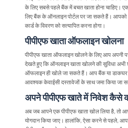
के लिए सबसे पहले बैंक में बचत खाता होना चाहिए। ए
लिए बैंक के ऑनलाइन पोर्टल पर जा सकते हैं। आपको न
कार्ड के विवरण को सत्यापित करना होगा।
पीपीएफ खाता ऑफलाइन खोलना
पीपीएफ खाता ऑफलाइन खोलने के लिए आप अपनी पसंद के
देखते हुए कि ऑनलाइन खाता खोलने की सुविधा अभी श
ऑफलाइन ही खोले जा सकते हैं। आप बैंक या डाकघर से 
आवश्यक केवाईसी दस्तावेजों के साथ जमा किया जा 
अपने पीपीएफ खाते में निवेश कैसे क
अब जब आपने एक पीपीएफ खाता खोल लिया है, तो आप श
योगदान किया जाए। हालांकि, ऐसा करने से पहले, आप