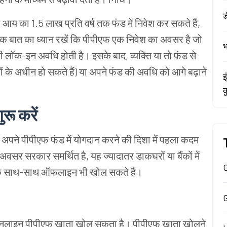
ड
ी आय का 1.5 लाख प्रति वर्ष तक फंड में निवेश कर सकते हैं,
एक बात का ध्यान रखें कि पीपीएफ एक निवेश का अवसर है जो
भ
की लॉक-इन अवधि होती है। इसके बाद, व्यक्ति या तो फंड से
ों के अधीन हो सकते हैं) या अपने फंड की अवधि को आगे बढ़ाने
इ
क
रू करें
, अपने पीपीएफ फंड में योगदान करने की दिशा में पहला कदम
सर सरकार समर्थित है, यह ज्यादातर डाकघरों या बैंकों में
G
 के साथ-साथ ऑफलाइन भी खोल सकते हैं।
कर ऑनलाइन पीपीएफ खाता खोल सकता है। पीपीएफ खाता खोलने