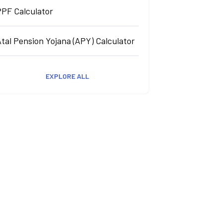
PPF Calculator
tal Pension Yojana (APY) Calculator
EXPLORE ALL