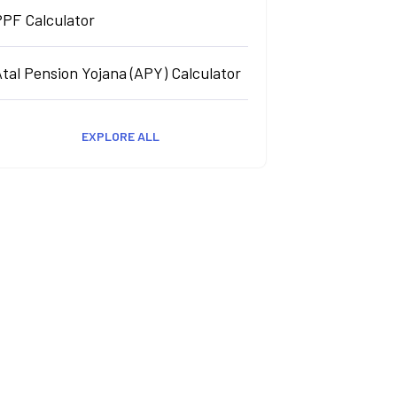
PPF Calculator
tal Pension Yojana (APY) Calculator
EXPLORE ALL