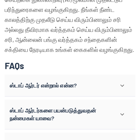
பரிந்துரைகளை வழங்குகிறது. நீங்கள் நீண்ட
காலத்திற்கு முதலீடு செய்ய விரும்பினாலும் சரி
அல்லது தீவிரமாக வர்த்தகம் செய்ய விரும்பினாலும்
சரி, ஆன்லைன் பங்கு வர்த்தகம் சந்தைகளின்
சக்தியை நேரடியாக உங்கள் கைகளில் வழங்குகிறது.
FAQs
ஸ்டாப் ஆர்டர் என்றால் என்ன?
ஸ்டாப் ஆர்டர்களை பயன்படுத்துவதன்
நன்மைகள் யாவை?