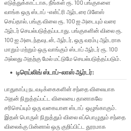
எடுத்துக்காட்டாக, நீங்கள் ரூ. 100 பங்குகளை
வாங்க ஒரு ஸ்டாப் -என்ட்ரி ஆர்டரை பிளேஸ்
செய்தால், பங்கு விலை ரூ. 100 ஐ அடையும் வரை
ஆர்டர் செயல்படுத்தப்படாது. பங்குகளின் விலை ரூ.
100 ஐ அடைந்தவுடன், ஆர்டர், ஒரு வரம்பு ஆர்டராக
மாறும் மற்றும் ஒரு வாங்கும் ஸ்டாப் ஆர்டர் ரூ. 100
அல்லது அதற்கு மேல் மட்டுமே செயல்படுத்தப்படும்.
டிரெய்லிங் ஸ்டாப்-லாஸ் ஆர்டர்:
பாதுகாப்பு நடவடிக்கைகளின் சந்தை விலையாக
அதன் நிறுத்தப்பட்ட விலையை தானாகவே
சரிசெய்யும் ஒரு வகையான ஸ்டாப் ஒழுங்காகும்.
இதன் பொருள் நிறுத்தும் விலை எப்பொழுதும் சந்தை
விலைக்கு பின்னால் ஒரு குறிப்பிட்ட தூரமாக