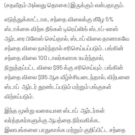
(சதவீதம் அல்லது தொகை) இருக்கும் என்பதாகும்.
எடுத்துக்காட்டாக, சந்தை விலைக்கு கீழே 5%
ஸ்டாக்கை விற்க நீங்கள் டிரெய்லிங் ஸ்டாப்-லாஸ்
ஆர்டரை பிளேஸ் செய்தால், ஸ்டாப் விலை தானாகவே
சந்தை விலை நகர்ந்தால் சரிசெய்யப்படும். பங்கின்
சந்தை விலை 100 டாலர்களாக உயர்ந்தால்,
நிறுத்தப்பட்ட விலை $95 க்கு சரிசெய்யும். பங்கின்
சந்தை விலை $95 ஆக வீழ்ச்சியடைந்தால், விற்பனை
ஸ்டாப் ஆர்டர் தூண்டப்படும் மற்றும் பங்குகள்
விற்கப்படும்.
இந்த மூன்று வகையான ஸ்டாப் ஆர்டர்கள்
வர்த்தகர்களுக்கு ஆபத்தை நிர்வகிக்க,
இலாபங்களை பாதுகாக்க மற்றும் குறிப்பிட்ட சந்தை