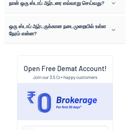
நான் ஒரு ஸ்டாப் ஆர்டரை எவ்வாறு செய்வது?
ஒரு ஸ்டாப் ஆர்டருக்கான நடைமுறையில் உள்ள
நேரம் என்ன?
Open Free Demat Account!
Join our 3.5 Cr+ happy customers