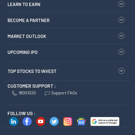
LEARN TO EARN
BECOME A PARTNER
MARKET OUTLOOK
UPCOMING IPO
TOP STOCKS TO INVEST
CUSTOMER SUPPORT :
18001020
Support FAQs
FOLLOW US :