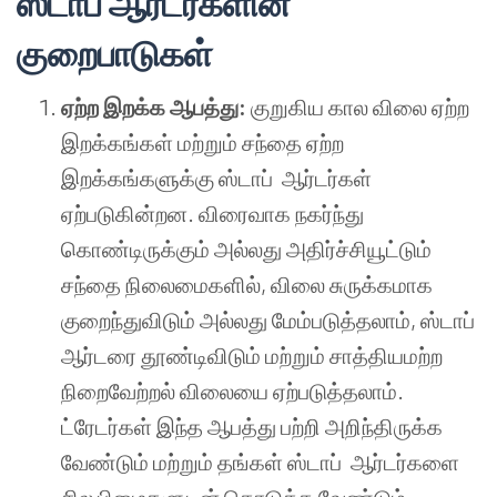
ஸ்டாப் ஆர்டர்களின்
குறைபாடுகள்
ஏற்ற இறக்க ஆபத்து:
குறுகிய கால விலை ஏற்ற
இறக்கங்கள் மற்றும் சந்தை ஏற்ற
இறக்கங்களுக்கு ஸ்டாப் ஆர்டர்கள்
ஏற்படுகின்றன. விரைவாக நகர்ந்து
கொண்டிருக்கும் அல்லது அதிர்ச்சியூட்டும்
சந்தை நிலைமைகளில், விலை சுருக்கமாக
குறைந்துவிடும் அல்லது மேம்படுத்தலாம், ஸ்டாப்
ஆர்டரை தூண்டிவிடும் மற்றும் சாத்தியமற்ற
நிறைவேற்றல் விலையை ஏற்படுத்தலாம்.
ட்ரேடர்கள் இந்த ஆபத்து பற்றி அறிந்திருக்க
வேண்டும் மற்றும் தங்கள் ஸ்டாப் ஆர்டர்களை