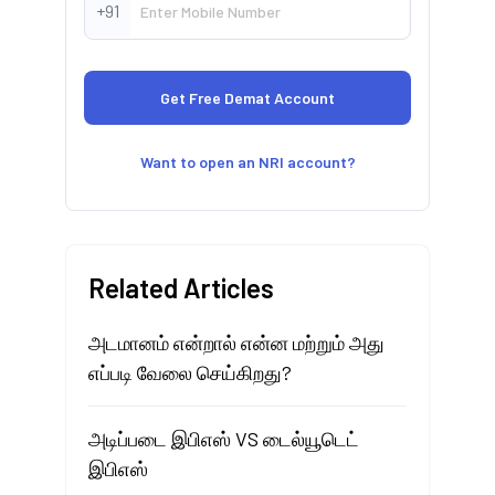
+91
Want to open an NRI account?
Related Articles
அடமானம் என்றால் என்ன மற்றும் அது
எப்படி வேலை செய்கிறது?
அடிப்படை இபிஎஸ் VS டைல்யூடெட்
இபிஎஸ்