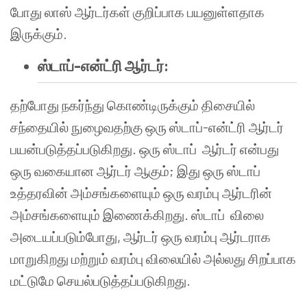
போது லாஸ் ஆர்டர்கள் குறிப்பாக பயனுள்ளதாக
இருக்கும்.
ஸ்டாப்-என்ட்ரி ஆர்டர்:
தற்போது நகர்ந்து கொண்டிருக்கும் திசையில்
சந்தையில் நுழைவதற்கு ஒரு ஸ்டாப்-என்ட்ரி ஆர்டர்
பயன்படுத்தப்படுகிறது. ஒரு ஸ்டாப் ஆர்டர் என்பது
ஒரு வகையான ஆர்டர் ஆகும்; இது ஒரு ஸ்டாப்
உத்தரவின் அம்சங்களையும் ஒரு வரம்பு ஆர்டரின்
அம்சங்களையும் இணைக்கிறது. ஸ்டாப் விலை
அடையப்படும்போது, ஆர்டர் ஒரு வரம்பு ஆர்டராக
மாறுகிறது மற்றும் வரம்பு விலையில் அல்லது சிறப்பாக
மட்டுமே செயல்படுத்தப்படுகிறது.