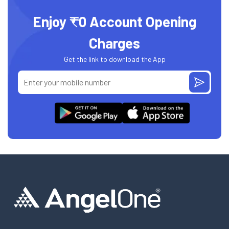
Enjoy ₹0 Account Opening
Charges
Get the link to download the App