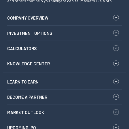
and others that help you navigate capital markets like a pro.
COMPANY OVERVIEW
INVESTMENT OPTIONS
CALCULATORS
KNOWLEDGE CENTER
LEARN TO EARN
BECOME A PARTNER
MARKET OUTLOOK
UPCOMING IPO