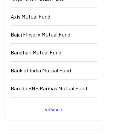
Axis Mutual Fund
Bajaj Finserv Mutual Fund
Bandhan Mutual Fund
Bank of India Mutual Fund
Baroda BNP Paribas Mutual Fund
VIEW ALL