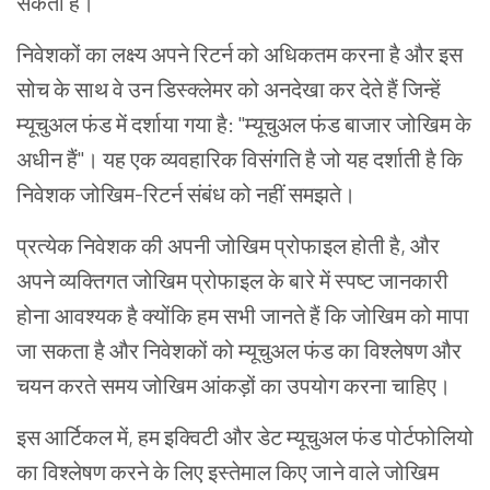
सकता है।
निवेशकों का लक्ष्य अपने रिटर्न को अधिकतम करना है और इस
सोच के साथ वे उन डिस्क्लेमर को अनदेखा कर देते हैं जिन्हें
म्यूचुअल फंड में दर्शाया गया है: "
म्यूचुअल फंड
बाजार जोखिम के
अधीन हैं"। यह एक व्यवहारिक विसंगति है जो यह दर्शाती है कि
निवेशक जोखिम-रिटर्न संबंध को नहीं समझते।
प्रत्येक निवेशक की अपनी जोखिम प्रोफाइल होती है, और
अपने व्यक्तिगत जोखिम प्रोफाइल के बारे में स्पष्ट जानकारी
होना आवश्यक है क्योंकि हम सभी जानते हैं कि जोखिम को मापा
जा सकता है और निवेशकों को म्यूचुअल फंड का विश्लेषण और
चयन करते समय जोखिम आंकड़ों का उपयोग करना चाहिए।
इस आर्टिकल में, हम इक्विटी और
डेट म्यूचुअल फंड
पोर्टफोलियो
का विश्लेषण करने के लिए इस्तेमाल किए जाने वाले जोखिम