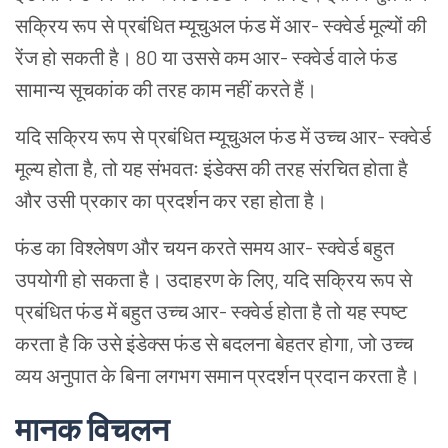
सक्रिय रूप से प्रबंधित म्यूचुअल फंड में आर- स्क्वेर्ड मूल्यों की
रेंज हो सकती है। 80 या उससे कम आर- स्क्वेर्ड वाले फंड
सामान्य सूचकांक की तरह काम नहीं करते हैं।
यदि सक्रिय रूप से प्रबंधित म्यूचुअल फंड में उच्च आर- स्क्वेर्ड
मूल्य होता है, तो यह संभवतः इंडेक्स की तरह संरचित होता है
और उसी प्रकार का प्रदर्शन कर रहा होता है।
फंड का विश्लेषण और चयन करते समय आर- स्क्वेर्ड बहुत
उपयोगी हो सकता है। उदाहरण के लिए, यदि सक्रिय रूप से
प्रबंधित फंड में बहुत उच्च आर- स्क्वेर्ड होता है तो यह स्पष्ट
करता है कि उसे इंडेक्स फंड से बदलना बेहतर होगा, जो उच्च
व्यय अनुपात के बिना लगभग समान प्रदर्शन प्रदान करता है।
मानक विचलन