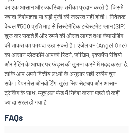
का एक आसान और व्यवस्थित तरीका प्रदान करते हैं, जिसमें
ज्यादा विशेषज्ञता या बड़ी पूंजी की जरूरत नहीं होती। निवेशक
केवल ₹500 प्रति माह से सिस्टेमैटिक इन्वेस्टमेंट प्लान (SIP)
शुरू कर सकते हैं और रुपये की औसत लागत तथा कंपाउंडिंग
की ताकत का फायदा उठा सकते हैं। एंजेल वन (Angel One)
का आसान प्लेटफॉर्म आपको रिटर्न, जोखिम, एक्सपेंस रेशियो
और रेटिंग के आधार पर फंड्स की तुलना करने में मदद करता है,
ताकि आप अपने वित्तीय लक्ष्यों के अनुसार सही स्कीम चुन
सकें। पेपरलेस ऑनबोर्डिंग, तुरंत सिप सेटअप और आसान
ट्रैकिंग के साथ, म्यूचुअल फंड में निवेश करना पहले से कहीं
ज्यादा सरल हो गया है।
FAQs