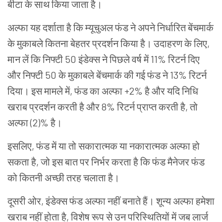
बीटा के साथ किया जाता है।
अल्फा यह दर्शाता है कि म्यूचुअल फंड ने अपने निर्धारित बेंचमार्क
के मुकाबले कितना बेहतर प्रदर्शन किया है। उदाहरण के लिए,
मान लें कि
निफ्टी 50
इंडेक्स ने पिछले वर्ष में 11% रिटर्न दिए
और निफ्टी 50 के मुकाबले बेंचमार्क की गई फंड ने 13% रिटर्न
दिया। इस मामले में, फंड का अल्फा +2% है और यदि निधि
खराब प्रदर्शन करती है और 8% रिटर्न प्राप्त करती है, तो
अल्फा (2)% है।
इसलिए, फंड में या तो सकारात्मक या नकारात्मक अल्फा हो
सकता है, जो इस बात पर निर्भर करता है कि फंड मैनेजर फंड
को कितनी अच्छी तरह चलाता है।
दूसरी ओर, इंडेक्स फंड अल्फा नहीं बनाते हैं। शून्य अल्फा हमेशा
खराब नहीं होता है, विशेष रूप से उन परिस्थितियों में जब लार्ज