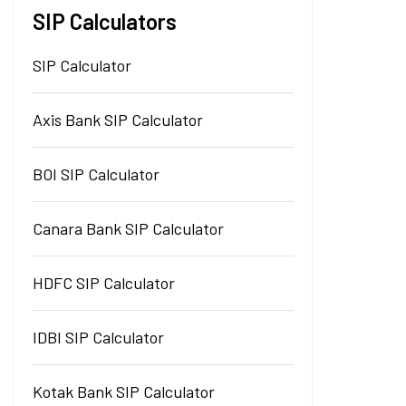
SIP Calculators
SIP Calculator
Axis Bank SIP Calculator
BOI SIP Calculator
Canara Bank SIP Calculator
HDFC SIP Calculator
IDBI SIP Calculator
Kotak Bank SIP Calculator