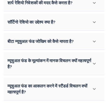
शार्प रेशियो निवेशकों की मदद कैसे करता है?
सॉर्टिनो रेशियो का उद्देश्य क्या है?
बीटा म्यूचुअल फंड जोखिम को कैसे मापता है?
म्यूचुअल फंड के मूल्यांकन में मानक विचलन क्यों महत्वपूर्ण
है?
म्यूचुअल फंड का आकलन करने में स्टैंडर्ड विचलन क्यों
महत्वपूर्ण है?