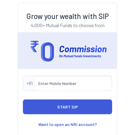
Grow your wealth with SIP
4,000+ Mutual Funds to choose from
+91
Want to open an NRI account?