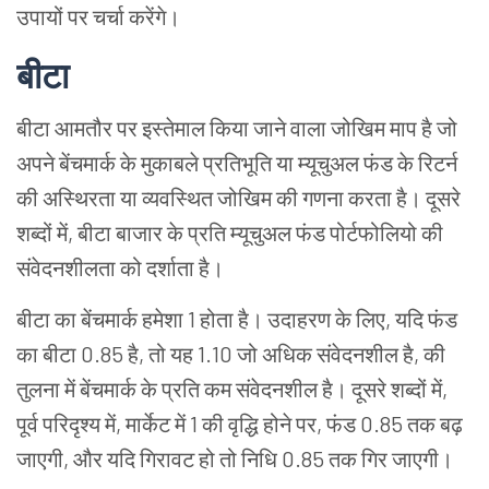
उपायों पर चर्चा करेंगे।
बीटा
बीटा आमतौर पर इस्तेमाल किया जाने वाला जोखिम माप है जो
अपने बेंचमार्क के मुकाबले प्रतिभूति या म्यूचुअल फंड के रिटर्न
की अस्थिरता या व्यवस्थित जोखिम की गणना करता है। दूसरे
शब्दों में, बीटा बाजार के प्रति म्यूचुअल फंड पोर्टफोलियो की
संवेदनशीलता को दर्शाता है।
बीटा का बेंचमार्क हमेशा 1 होता है। उदाहरण के लिए, यदि फंड
का बीटा 0.85 है, तो यह 1.10 जो अधिक संवेदनशील है, की
तुलना में बेंचमार्क के प्रति कम संवेदनशील है। दूसरे शब्दों में,
पूर्व परिदृश्य में, मार्केट में 1 की वृद्धि होने पर, फंड 0.85 तक बढ़
जाएगी, और यदि गिरावट हो तो निधि 0.85 तक गिर जाएगी।