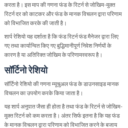
करता है। इस माप की गणना फंड के रिटर्न से जोखिम-मुक्त
रिटर्न दर को काटकर और फंड के मानक विचलन द्वारा परिणाम
को विभाजित करके की जाती है।
शार्प रेशियो यह दर्शाता है कि फंड रिटर्न फंड मैनेजर द्वारा लिए
गए तथा कार्यान्वित किए गए बुद्धिमानीपूर्ण निवेश निर्णयों के
कारण है या अतिरिक्त जोखिम के परिणामस्वरूप है।
सॉर्टिनो रेशियो
सॉर्टिनो रेशियो की गणना म्यूचुअल फंड के डाउनसाइड मानक
विचलन का उपयोग करके किया जाता है।
यह शार्प अनुपात जैसा ही होता है तथा फंड के रिटर्न से जोखिम-
मुक्त रिटर्न को कम करता है। अंतर सिर्फ इतना है कि यह फंड
के मानक विचलन द्वारा परिणाम को विभाजित करने के बजाय