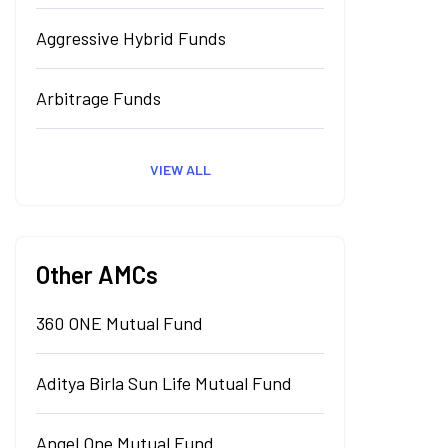
Aggressive Hybrid Funds
Arbitrage Funds
VIEW ALL
Other AMCs
360 ONE Mutual Fund
Aditya Birla Sun Life Mutual Fund
Angel One Mutual Fund