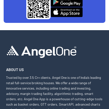
ABOUT US
Trusted by over 3.5 Cr+ clients, Angel One is one of India’s leading
retail full-service broking houses. We offer a wide range of
innovative services, including online trading and investing,
advisory, margin trading facility, algorithmic trading, smart
orders, etc. Angel One App is a powerhouse of cutting-edge tools
such as basket orders, GTT orders, SmartAPI, advanced charts