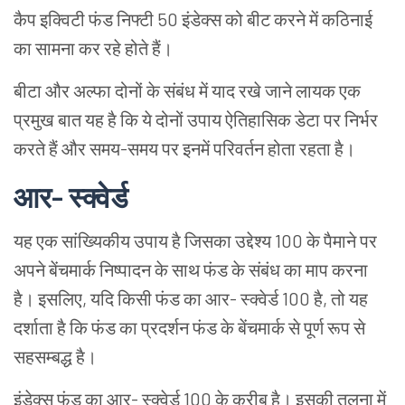
कैप इक्विटी फंड निफ्टी 50 इंडेक्स को बीट करने में कठिनाई
का सामना कर रहे होते हैं।
बीटा और अल्फा दोनों के संबंध में याद रखे जाने लायक एक
प्रमुख बात यह है कि ये दोनों उपाय ऐतिहासिक डेटा पर निर्भर
करते हैं और समय-समय पर इनमें परिवर्तन होता रहता है।
आर- स्क्वेर्ड
यह एक सांख्यिकीय उपाय है जिसका उद्देश्य 100 के पैमाने पर
अपने बेंचमार्क निष्पादन के साथ फंड के संबंध का माप करना
है। इसलिए, यदि किसी फंड का आर- स्क्वेर्ड 100 है, तो यह
दर्शाता है कि फंड का प्रदर्शन फंड के बेंचमार्क से पूर्ण रूप से
सहसम्बद्ध है।
इंडेक्स फंड का आर- स्क्वेर्ड 100 के करीब है। इसकी तुलना में