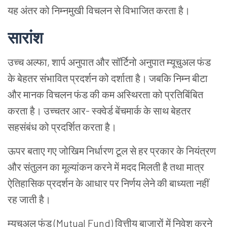
यह अंतर को निम्नमुखी विचलन से विभाजित करता है।
सारांश
उच्च अल्फा, शार्प अनुपात और सॉर्टिनो अनुपात म्यूचुअल फंड
के बेहतर संभावित प्रदर्शन को दर्शाता है। जबकि निम्न बीटा
और मानक विचलन फंड की कम अस्थिरता को प्रतिबिंबित
करता है। उच्चतर आर- स्क्वेर्ड बेंचमार्क के साथ बेहतर
सहसंबंध को प्रदर्शित करता है।
ऊपर बताए गए जोखिम निर्धारण टूल से हर प्रकार के नियंत्रण
और संतुलन का मूल्यांकन करने में मदद मिलती है तथा मात्र
ऐतिहासिक प्रदर्शन के आधार पर निर्णय लेने की बाध्यता नहीं
रह जाती है।
म्यूचुअल फंड (Mutual Fund) वित्तीय बाजारों में निवेश करने