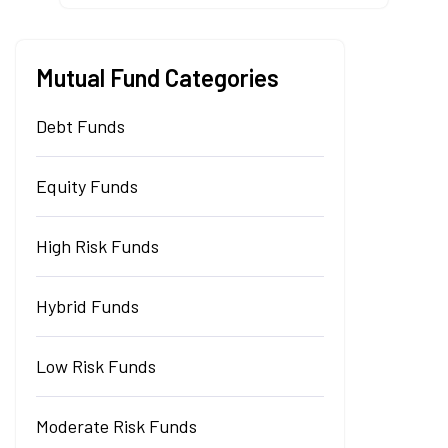
Mutual Fund Categories
Debt Funds
Equity Funds
High Risk Funds
Hybrid Funds
Low Risk Funds
Moderate Risk Funds