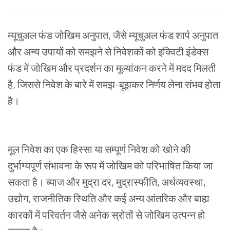
म्यूचुअल फंड जोखिम अनुपात, जैसे म्यूचुअल फंड शार्प अनुपात
और अन्य उपायों को समझने से निवेशकों को इक्विटी इंडेक्स
फंड में जोखिम और प्रदर्शन का मूल्यांकन करने में मदद मिलती
है, जिससे निवेश के बारे में समझ-बूझकर निर्णय लेना संभव होता
है।
मूल निवेश का एक हिस्सा या सम्पूर्ण निवेश को खोने की
दुर्भाग्यपूर्ण संभावना के रूप में जोखिम को परिभाषित किया जा
सकता है। ब्याज और मुद्रा दर, मुद्रास्फीति, अर्थव्यवस्था,
उद्योग, राजनीतिक स्थिति और कई अन्य आंतरिक और बाह्य
कारकों में परिवर्तन जैसे अनेक स्रोतों से जोखिम उत्पन्न हो