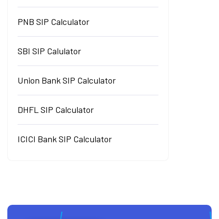
PNB SIP Calculator
SBI SIP Calulator
Union Bank SIP Calculator
DHFL SIP Calculator
ICICI Bank SIP Calculator