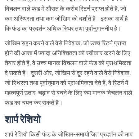
विचलन वाले फंड में औसत के करीब रिटर्न प्राप्त होते हैं, जो
कम अस्थिरता तथा कम जोखिम को दर्शाते हैं। इसका अर्थ है
कि फंड का प्रदर्शन अधिक स्थिर तथा पूर्वानुमाननीय है।
जोखिम सहन करने वाले वैसे निवेशक, जो उच्च रिटर्न प्राप्त
होने की आशा में ज्यादा अनिश्चितता को स्वीकार करने के लिए
तैयार होते हैं, वे उच्च मानक विचलन वाले फंड को प्राथमिकता
दे सकते हैं। दूसरी ओर, जोखिम से दूर रहने वाले वैसे निवेशक,
जो स्थिरता तथा पूर्वानुमान को प्राथमिकता देते हैं, वे रिटर्न में
महत्वपूर्ण उतार-चढ़ाव से बचने के लिए कम मानक विचलन वाले
फंड का चयन कर सकते हैं।
शार्प रेशियो
शार्प रेशियो किसी फंड के जोखिम-समायोजित प्रदर्शन की माप