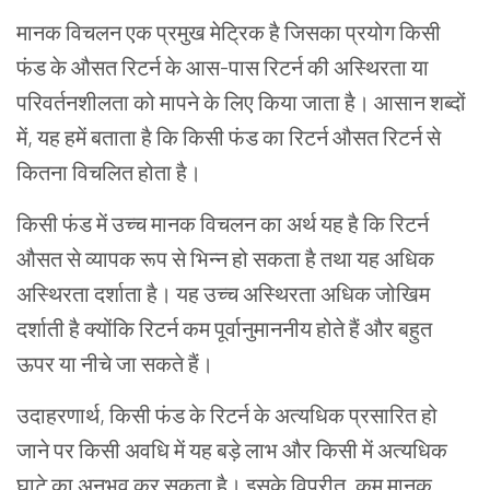
मानक विचलन एक प्रमुख मेट्रिक है जिसका प्रयोग किसी
फंड के औसत रिटर्न के आस-पास रिटर्न की अस्थिरता या
परिवर्तनशीलता को मापने के लिए किया जाता है। आसान शब्दों
में, यह हमें बताता है कि किसी फंड का रिटर्न औसत रिटर्न से
कितना विचलित होता है।
किसी फंड में उच्च मानक विचलन का अर्थ यह है कि रिटर्न
औसत से व्यापक रूप से भिन्न हो सकता है तथा यह अधिक
अस्थिरता दर्शाता है। यह उच्च अस्थिरता अधिक जोखिम
दर्शाती है क्योंकि रिटर्न कम पूर्वानुमाननीय होते हैं और बहुत
ऊपर या नीचे जा सकते हैं।
उदाहरणार्थ, किसी फंड के रिटर्न के अत्यधिक प्रसारित हो
जाने पर किसी अवधि में यह बड़े लाभ और किसी में अत्यधिक
घाटे का अनुभव कर सकता है। इसके विपरीत, कम मानक