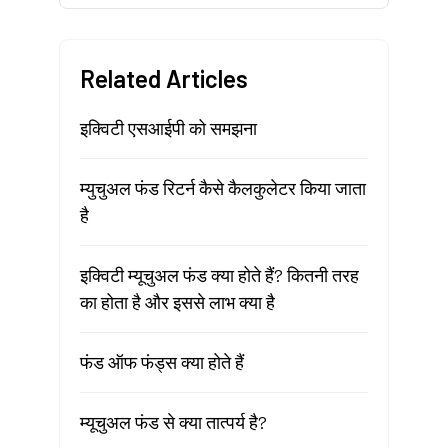
Related Articles
इक्विटी एसआईपी को समझना
म्युचुअल फंड रिटर्न कैसे कैलकुलेटर किया जाता
है
इक्विटी म्यूचुअल फंड क्या होते हैं? कितनी तरह
का होता है और इससे लाभ क्या है
फंड ऑफ फंड्स क्या होते हैं
म्यूचुअल फंड से क्या तात्पर्य है?