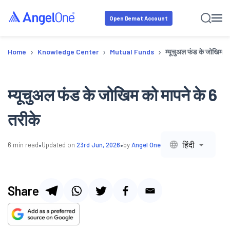
Open Demat Account
›
›
›
Home
Knowledge Center
Mutual Funds
म्यूचुअल फंड के जोखिम को
म्यूचुअल फंड के जोखिम को मापने के 6
तरीके
•
•
हिंदी
6
min read
Updated on
23rd Jun, 2026
by
Angel One
Share