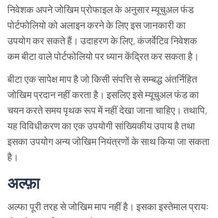
निवेशक अपने जोखिम प्रोफाइल के अनुसार म्यूचुअल फंड
पोर्टफोलियो को अलाइन करने के लिए इस जानकारी का
उपयोग कर सकते हैं। उदाहरण के लिए, कंजर्वेटिव निवेशक
कम बीटा वाले पोर्टफोलियो पर ध्यान केंद्रित कर सकता है।
बीटा एक सापेक्ष माप है जो किसी संपत्ति से सम्बद्ध अंतर्निहित
जोखिम प्रदान नहीं करता है। इसलिए इसे म्यूचुअल फंड का
चयन करते समय पृथक रूप में नहीं देखा जाना चाहिए। तथापि,
यह विविधीकरण का एक उपयोगी सांख्यिकीय उपाय है तथा
इसका उपयोग अन्य जोखिम नियंत्रणों के साथ किया जा सकता
है।
अल्फ़ा
अल्फा पूरी तरह से जोखिम माप नहीं है। इसका इस्तेमाल प्रायः