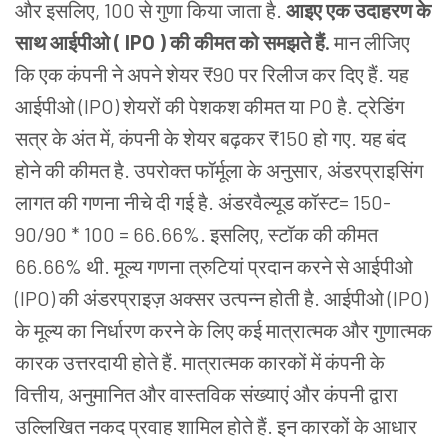
और इसलिए, 100 से गुणा किया जाता है.
आइए एक उदाहरण के
साथ आईपीओ ( IPO ) की कीमत को समझते हैं.
मान लीजिए
कि एक कंपनी ने अपने शेयर ₹90 पर रिलीज कर दिए हैं. यह
आईपीओ (IPO) शेयरों की पेशकश कीमत या P0 है. ट्रेडिंग
सत्र के अंत में, कंपनी के शेयर बढ़कर ₹150 हो गए. यह बंद
होने की कीमत है. उपरोक्त फॉर्मूला के अनुसार, अंडरप्राइसिंग
लागत की गणना नीचे दी गई है. अंडरवैल्यूड कॉस्ट= 150-
90/90 * 100 = 66.66%. इसलिए, स्टॉक की कीमत
66.66% थी. मूल्य गणना त्रुटियां प्रदान करने से आईपीओ
(IPO) की अंडरप्राइज़ अक्सर उत्पन्न होती है. आईपीओ (IPO)
के मूल्य का निर्धारण करने के लिए कई मात्रात्मक और गुणात्मक
कारक उत्तरदायी होते हैं. मात्रात्मक कारकों में कंपनी के
वित्तीय, अनुमानित और वास्तविक संख्याएं और कंपनी द्वारा
उल्लिखित नकद प्रवाह शामिल होते हैं. इन कारकों के आधार