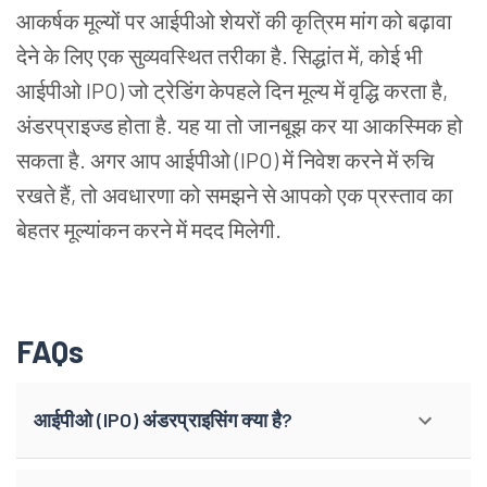
आकर्षक मूल्यों पर आईपीओ शेयरों की कृत्रिम मांग को बढ़ावा
देने के लिए एक सुव्यवस्थित तरीका है. सिद्धांत में, कोई भी
आईपीओ IPO) जो ट्रेडिंग केपहले दिन मूल्य में वृद्धि करता है,
अंडरप्राइज्ड होता है. यह या तो जानबूझ कर या आकस्मिक हो
सकता है. अगर आप आईपीओ (IPO) में निवेश करने में रुचि
रखते हैं, तो अवधारणा को समझने से आपको एक प्रस्ताव का
बेहतर मूल्यांकन करने में मदद मिलेगी.
FAQs
आईपीओ (IPO) अंडरप्राइसिंग क्या है?