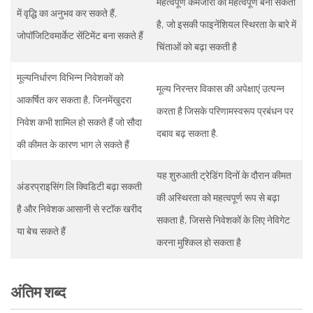
महत्वपूर्ण कमजोरी को महत्वपूर्ण बना सकती
में वृद्धि का अनुभव कर सकते हैं,
है, जो इसकी फाइनेंशियल स्थिरता के बारे में
जोपॉजिटिवमार्केट सेंटिमेंट बना सकते हैं
चिंताओं को बढ़ा सकती है
मूल्यनिर्धारण विभिन्न निवेशकों को
मूल्य निरन्तर विकास की अपेक्षाएं उत्पन्न
आकर्षित कर सकता है, जिनमेंखुदरा
करता है जिसके परिणामस्वरूप प्रबंधन पर
निवेश कभी शामिल हो सकते हैं जो सौदा
दबाव बढ़ सकता है.
की कीमत के कारण भाग ले सकते हैं
यह शुरुआती ट्रेडिंग दिनों के दौरान कीमत
अंडरप्राइसिंग लि क्विडिटी बढ़ा सकती
की अस्थिरता को महत्वपूर्ण रूप से बढ़ा
है और निवेशक आसानी से स्टॉक खरीद
सकता है, जिससे निवेशकों के लिए नेविगेट
या बेच सकते हैं
करना मुश्किल हो सकता है
अंतिम शब्द