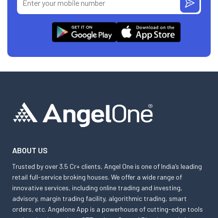
ABOUT US
Trusted by over 3.5 Cr+ clients, Angel One is one of India’s leading
retail full-service broking houses. We offer a wide range of
innovative services, including online trading and investing,
advisory, margin trading facility, algorithmic trading, smart
orders, etc. Angelone App is a powerhouse of cutting-edge tools