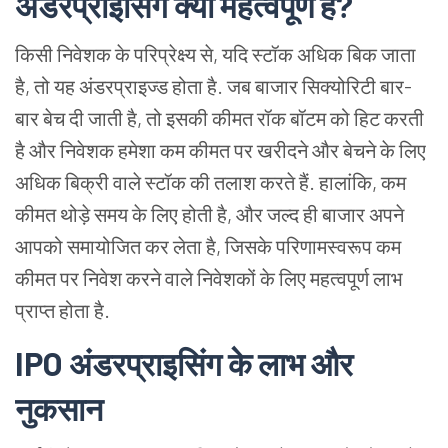
अंडरप्राइसिंग क्यों महत्वपूर्ण है?
किसी निवेशक के परिप्रेक्ष्य से, यदि स्टॉक अधिक बिक जाता
है, तो यह अंडरप्राइज्ड होता है. जब बाजार सिक्योरिटी बार-
बार बेच दी जाती है, तो इसकी कीमत रॉक बॉटम को हिट करती
है और निवेशक हमेशा कम कीमत पर खरीदने और बेचने के लिए
अधिक बिक्री वाले स्टॉक की तलाश करते हैं. हालांकि, कम
कीमत थोड़े समय के लिए होती है, और जल्द ही बाजार अपने
आपको समायोजित कर लेता है, जिसके परिणामस्वरूप कम
कीमत पर निवेश करने वाले निवेशकों के लिए महत्वपूर्ण लाभ
प्राप्त होता है.
IPO अंडरप्राइसिंग के लाभ और
नुकसान