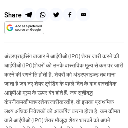
Share
अंडरप्राइसिंग बाजार में आईपीओ (IPO) शेयर जारी करने की
आईपीओ (IPO)शेयरों को उनके वास्तविक मूल्य से कम पर जारी
करने की रणनीति होती है. शेयरों को अंडरप्राइज्ड तब माना
जाता है जब नए शेयर ट्रेडिंग के पहले दिन के बाद वास्तविक
आईपीओ मूल्य के ऊपर बंद होते हैं. जब सूचीबद्ध
कंपनीकमकीमतपरशेयरजारीकरतीहै, तो इसका प्राथमिक
लक्ष्य अधिक निवेशकों को आकर्षित करना होता है. कम कीमत
वाले आईपीओ (IPO) शेयर मौजूदा शेयर धारकों को अपने