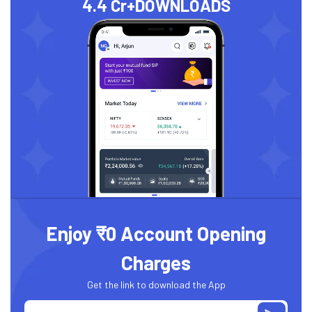
4.4 Cr+
DOWNLOADS
Enjoy ₹0 Account Opening
Charges
Get the link to download the App