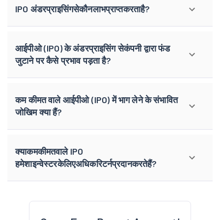
IPO अंडरप्राइसिंगसेकौनलाभप्राप्तकरताहै?
आईपीओ (IPO) के अंडरप्राइसिंग सेकंपनी द्वारा फंड
जुटाने पर कैसे प्रभाव पड़ता है?
कम कीमत वाले आईपीओ (IPO) में भाग लेने के संभावित
जोखिम क्या हैं?
क्याकमकीमतवाले IPO
हमेशाइन्वेस्टरकेलिएअधिकरिटर्नप्रदानकरतेहैं?