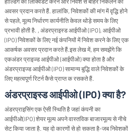
होल्डिंग को लिक्विडेट करने और निवेश से बाहर निकलने का
अवसर प्रदान करते हैं. हालांकि, निवेशकों की मांग में वृद्धि होने
से पहले, मूल्य निर्धारण कार्यनीति केवल थोड़े समय के लिए
प्रभावी होती है. , अंडरप्राइस्ड आईपीओ (IPO), आईपीओ
(IPO) निवेशकों के लिए नई कंपनियों में निवेश करने के लिए एक
आकर्षक अवसर प्रदान करते हैं.इस लेख में, हम समझेंगे कि
एकअंडर प्राइज्ड आईपीओ (आईपीओ) क्या होता है और
अंडरप्राइज्ड आईपीओ (IPO) सामान्य बुद्धि वाले निवेशकों के
लिए महत्वपूर्ण रिटर्न कैसे प्राप्त क रसकते हैं.
अंडरप्राइस्ड आईपीओ (IPO) क्या है?
अंडरप्राइसिंग एक ऐसी स्थिति है जहां कंपनी का
आईपीओ(IPO) शेयर मूल्य अपने वास्तविक बाजारमूल्य से नीचे
सेट किया जाता है. यह दो कारणों से हो सकता है-जब निवेशकों