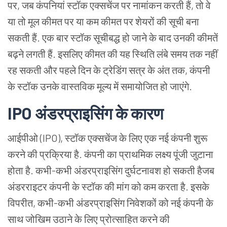
पर, जब कंपनियां स्टॉक एक्सचेंज पर नामांकन करती हैं, तो वे
या तो मूल कीमत पर या कम कीमत पर शेयरों की सूची बना
सकती हैं. एक बार स्टॉक सूचीबद्ध हो जाने के बाद उनकी कीमतें
बढ़ने लगती हैं. इसलिए कीमत की यह स्थिति लंबे समय तक नहीं
रह सकती और पहले दिन के ट्रेडिंग सत्र के अंत तक, कंपनी
के स्टॉक उनके वास्तविक मूल्य में समायोजित हो जाएंगे.
IPO अंडरप्राइसिंग के कारण
आईपीओ (IPO), स्टॉक एक्सचेंज के लिए एक नई कंपनी शुरू
करने की प्रक्रिया है. कंपनी का प्राथमिक लक्ष्य पूंजी जुटाना
होता है. कभी-कभी अंडरप्राइसिंग दुर्घटनावश हो सकती हैजब
अंडरराइटर कंपनी के स्टॉक की मांग को कम करता है. इसके
विपरीत, कभी-कभी अंडरप्राइसिंग निवेशकों को नई कंपनी के
साथ जोखिम उठाने के लिए प्रोत्साहित करने की