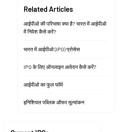
Related Articles
आईपीओ की परिभाषा क्या है? भारत में आईपीओ
में निवेश कैसे करें?
भारत में आईपीओ (IPO) प्रोसेस
IPO के लिए ऑनलाइन आवेदन कैसे करें?
आईपीओ का फुल फॉर्म
इनिशियल पब्लिक ऑफर मूल्यांकन