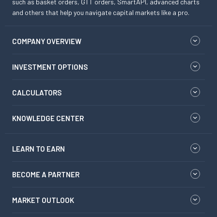
such as basket orders, GTT orders, SmartAPI, advanced charts
and others that help you navigate capital markets like a pro.
COMPANY OVERVIEW
INVESTMENT OPTIONS
CALCULATORS
KNOWLEDGE CENTER
LEARN TO EARN
BECOME A PARTNER
MARKET OUTLOOK