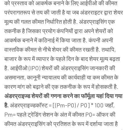
को प्रस्ताव को आकर्षक बनाने के लिए आईपीओ की कीमत
परंपरागतरूप से तय की जाती है या जब अंडरराइटर द्वारा शेयर
मूल्य की गलत कीमत निर्धारित होती है. अंडरप्राइसिंग एक
तकनीक है जिसका प्रयोग कंपनियों द्वारा अपने शेयरों को
आकर्षक बनाने में कठिनाई में किया जाता है. कंपनी अपनी
वास्तविक कीमत से नीचे शेयर की कीमत रखती है. तथापि,
बाजार के रूप में व्यापार के पहले दिन के बाद शेयर मूल्य बढ़ता
है. आईपीओ (IPO) शेयरों की अंडरप्राइसिंग जानकारी की
असमानता, कानूनी न्यायालय की कार्यवाही या कम कीमत के
कारण मांग को बढ़ाने की एक तकनीक के रूप में होसकती है.
अंडरप्राइज्ड शेयरों की गणना करने का फॉर्मूला यहां दिया गया
है.
अंडरप्राइज्डकॉस्ट = [(Pm-P0) / P0] * 100 जहाँ,
Pm= पहले ट्रेडिंग सेशन के अंत में कीमत P0= ऑफर की
कीमत अंडरप्राइसिंग को प्रतिशत के रूप में दर्शाया जाता है