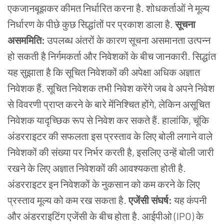
एकजानबूझकर कीमत निर्धारित करना है. शोधकर्ताओं ने मूल्य
निर्धारण के पीछे कुछ सिद्धांतों पर प्रकाश डाला है.
सूचना
असममिति:
उपलब्ध अंतरों के कारण सूचना असमानता उत्पन्न
हो सकती है निर्गमकर्ता और निवेशकों के बीच जानकारी. सिद्धांत
यह सुझाता है कि सूचित निवेशकों की अपेक्षा अधिक अज्ञात
निवेशक हैं. सूचित निवेशक तभी निवेश करेंगे जब वे अपने निवेश
से विवरणी प्राप्त करने के बारे मेंनिश्चित होंगे, लेकिन असूचित
निवेशक यादृच्छिक रूप से निवेश कर सकते हैं. हालांकि, चूंकि
अंडरराइटर की सफलता इस प्रस्ताव के लिए बोली लगाने वाले
निवेशकों की संख्या पर निर्भर करती है, इसलिए उन्हें बोली जारी
रखने के लिए अज्ञात निवेशकों की आवश्यकता होती है.
अंडरराइटर इन निवेशकों के नुकसान को कम करने के लिए
प्रस्ताव मूल्य को कम रख सकता है.
एजेंसी संघर्ष:
यह कंपनी
और अंडरराइटिंग एजेंसी के बीच होता है. आईपीओ (IPO) के