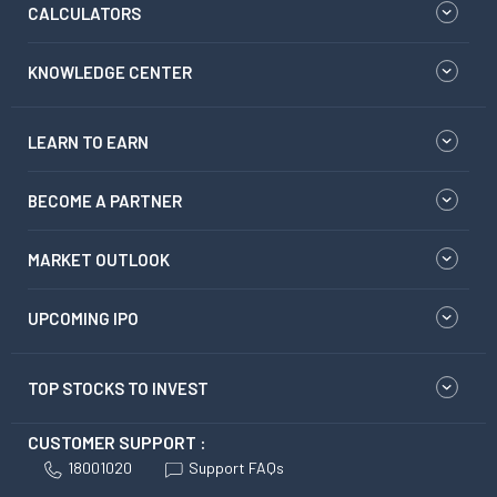
CALCULATORS
KNOWLEDGE CENTER
LEARN TO EARN
BECOME A PARTNER
MARKET OUTLOOK
UPCOMING IPO
TOP STOCKS TO INVEST
CUSTOMER SUPPORT :
18001020
Support FAQs