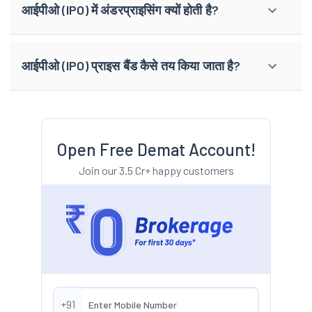
आईपीओ (IPO) में अंडरप्राइसिंग क्यों होती है?
आईपीओ (IPO) प्राइस बैंड कैसे तय किया जाता है?
Open Free Demat Account!
Join our 3.5 Cr+ happy customers
+91