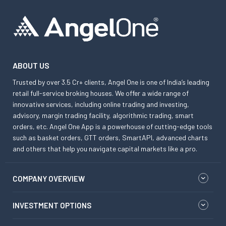
ABOUT US
Trusted by over 3.5 Cr+ clients, Angel One is one of India’s leading
retail full-service broking houses. We offer a wide range of
innovative services, including online trading and investing,
advisory, margin trading facility, algorithmic trading, smart
orders, etc. Angel One App is a powerhouse of cutting-edge tools
such as basket orders, GTT orders, SmartAPI, advanced charts
and others that help you navigate capital markets like a pro.
COMPANY OVERVIEW
INVESTMENT OPTIONS