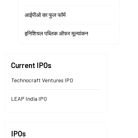
आईपीओ का फुल फॉर्म
इनिशियल पब्लिक ऑफर मूल्यांकन
Current IPOs
Technocraft Ventures IPO
LEAP India IPO
IPOs