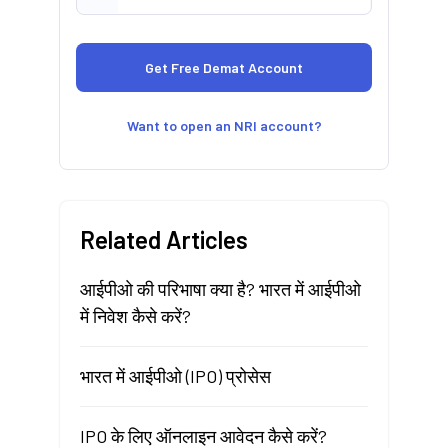
Want to open an NRI account?
Related Articles
आईपीओ की परिभाषा क्या है? भारत में आईपीओ
में निवेश कैसे करें?
भारत में आईपीओ (IPO) प्रोसेस
IPO के लिए ऑनलाइन आवेदन कैसे करें?