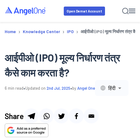
Open Demat Account
›
›
›
Home
Knowledge Center
IPO
आईपीओ (IPO) मूल्य निर्धारण तंत्र कैस
आईपीओ (IPO) मूल्य निर्धारण तंत्र
कैसे काम करता है?
•
•
हिंदी
6
min read
Updated on
2nd Jul, 2025
by
Angel One
Share