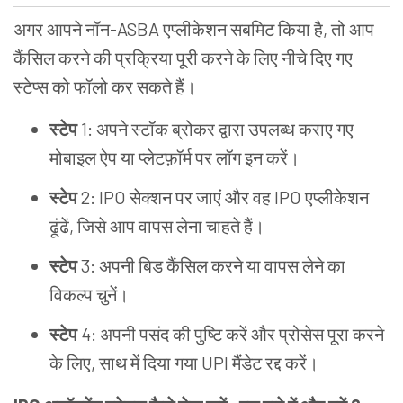
अगर आपने नॉन-ASBA एप्लीकेशन सबमिट किया है, तो आप
कैंसिल करने की प्रक्रिया पूरी करने के लिए नीचे दिए गए
स्टेप्स को फॉलो कर सकते हैं।
स्टेप
1: अपने स्टॉक ब्रोकर द्वारा उपलब्ध कराए गए
मोबाइल ऐप या प्लेटफ़ॉर्म पर लॉग इन करें।
स्टेप
2: IPO सेक्शन पर जाएं और वह IPO एप्लीकेशन
ढूंढें, जिसे आप वापस लेना चाहते हैं।
स्टेप
3: अपनी बिड कैंसिल करने या वापस लेने का
विकल्प चुनें।
स्टेप
4: अपनी पसंद की पुष्टि करें और प्रोसेस पूरा करने
के लिए, साथ में दिया गया UPI मैंडेट रद्द करें।