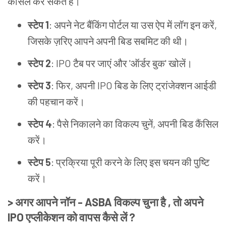
कैंसिल कर सकते हैं।
स्टेप 1
: अपने नेट बैंकिंग पोर्टल या उस ऐप में लॉग इन करें,
जिसके ज़रिए आपने अपनी बिड सबमिट की थी।
स्टेप 2
: IPO टैब पर जाएं और 'ऑर्डर बुक' खोलें।
स्टेप 3
: फिर, अपनी IPO बिड के लिए ट्रांजेक्शन आईडी
की पहचान करें।
स्टेप 4
: पैसे निकालने का विकल्प चुनें, अपनी बिड कैंसिल
करें।
स्टेप 5
: प्रक्रिया पूरी करने के लिए इस चयन की पुष्टि
करें।
> अगर आपने नॉन - ASBA विकल्प चुना है , तो अपने
IPO एप्लीकेशन को वापस कैसे लें ?