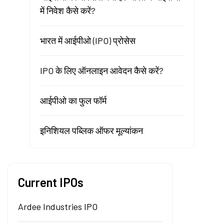
में निवेश कैसे करें?
भारत में आईपीओ (IPO) प्रोसेस
IPO के लिए ऑनलाइन आवेदन कैसे करें?
आईपीओ का फुल फॉर्म
इनिशियल पब्लिक ऑफर मूल्यांकन
Current IPOs
Ardee Industries IPO