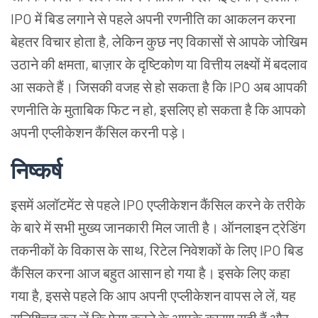
IPO में बिड लगाने से पहले अपनी रणनीति का आकलन करना
बेहतर विचार होता है, लेकिन कुछ नए विकासों से आपके जोखिम
उठाने की क्षमता, बाज़ार के दृष्टिकोण या वित्तीय लक्ष्यों में बदलाव
आ सकते हैं। जिसकी वजह से हो सकता है कि IPO अब आपकी
रणनीति के मुताबिक फिट न हो, इसलिए हो सकता है कि आपको
अपनी एप्लीकेशन कैंसिल करनी पड़े।
निष्कर्ष
इसमें अलॉटमेंट से पहले IPO एप्लीकेशन कैंसिल करने के तरीके
के बारे में सभी मुख्य जानकारी मिल जाती है। ऑनलाइन ट्रेडिंग
तकनीकों के विकास के साथ, रिटेल निवेशकों के लिए IPO बिड
कैंसिल करना आज बहुत आसान हो गया है। इसके लिए कहा
गया है, इससे पहले कि आप अपनी एप्लीकेशन वापस ले लें, यह