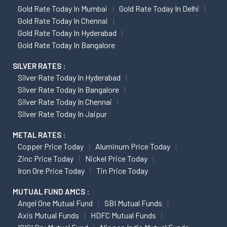
Gold Rate Today In Mumbai
Gold Rate Today In Delhi
Gold Rate Today In Chennai
Gold Rate Today In Hyderabad
Gold Rate Today In Bangalore
SILVER RATES :
Silver Rate Today In Hyderabad
Silver Rate Today In Bangalore
Silver Rate Today In Chennai
Silver Rate Today In Jaipur
METAL RATES :
Copper Price Today
Aluminum Price Today
Zinc Price Today
Nickel Price Today
Iron Ore Price Today
Tin Price Today
MUTUAL FUND AMCS :
Angel One Mutual Fund
SBI Mutual Funds
Axis Mutual Funds
HDFC Mutual Funds