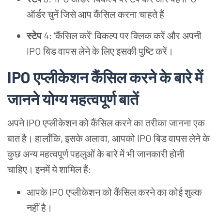
ऑर्डर चुनें जिसे आप कैंसिल करना चाहते हैं
स्टेप
4: 'कैंसिल करें' विकल्प पर क्लिक करें और अपनी
IPO बिड वापस लेने के लिए इसकी पुष्टि करें।
IPO एप्लीकेशन कैंसिल करने के बारे में
जानने योग्य महत्वपूर्ण बातें
अपने IPO एप्लीकेशन को कैंसिल करने का तरीका जानना एक
बात है। हालाँकि, इसके अलावा, आपको IPO बिड वापस लेने के
कुछ अन्य महत्वपूर्ण पहलुओं के बारे में भी जानकारी होनी
चाहिए। इनमें ये शामिल हैं:
आपके IPO एप्लीकेशन को कैंसिल करने का कोई शुल्क
नहीं है।