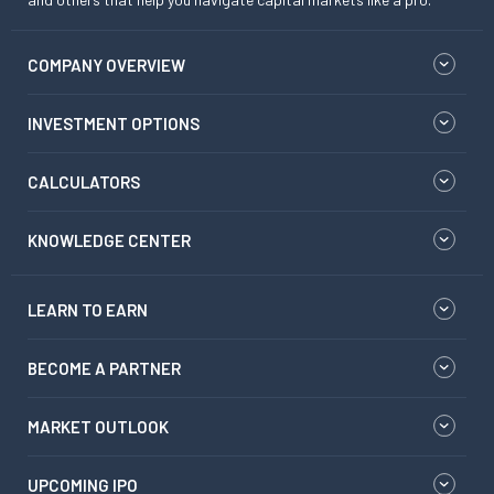
COMPANY OVERVIEW
INVESTMENT OPTIONS
CALCULATORS
KNOWLEDGE CENTER
LEARN TO EARN
BECOME A PARTNER
MARKET OUTLOOK
UPCOMING IPO