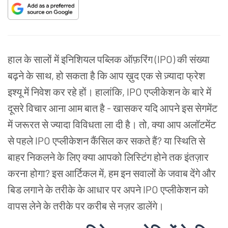
हाल के सालों में इनिशियल पब्लिक ऑफ़रिंग (IPO) की संख्या
बढ़ने के साथ, हो सकता है कि आप ख़ुद एक से ज़्यादा फ्रेश
इश्यू में निवेश कर रहे हों। हालांकि, IPO एप्लीकेशन के बारे में
दूसरे विचार आना आम बात है - खासकर यदि आपने इस सेगमेंट
में जरूरत से ज्यादा विविधता ला दी है। तो, क्या आप अलॉटमेंट
से पहले IPO एप्लीकेशन कैंसिल कर सकते हैं? या स्थिति से
बाहर निकलने के लिए क्या आपको लिस्टिंग होने तक इंतज़ार
करना होगा? इस आर्टिकल में, हम इन सवालों के जवाब देंगे और
बिड लगाने के तरीके के आधार पर अपने IPO एप्लीकेशन को
वापस लेने के तरीके पर करीब से नज़र डालेंगे।