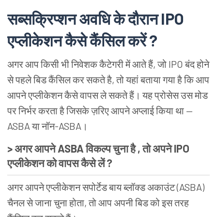
सब्सक्रिप्शन अवधि के दौरान IPO
एप्लीकेशन कैसे कैंसिल करें ?
अगर आप किसी भी निवेशक कैटेगरी में आते हैं, जो IPO बंद होने
से पहले बिड कैंसिल कर सकते है, तो यहां बताया गया है कि आप
आपने एप्लीकेशन कैसे वापस ले सकते हैं। यह प्रोसेस उस मोड
पर निर्भर करता है जिसके ज़रिए आपने अप्लाई किया था —
ASBA या नॉन-ASBA।
> अगर आपने ASBA विकल्प चुना है , तो अपने IPO
एप्लीकेशन को वापस कैसे लें ?
अगर आपने एप्लीकेशन सपोर्टेड बाय ब्लॉक्ड अकाउंट (ASBA)
चैनल से जाना चुना होता, तो आप अपनी बिड को इस तरह