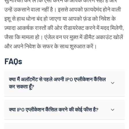
सुनिश्चित कर लें कि ऐसा करने के आपके कारण सही हैं और
उन्हें उकसाने वाला नहीं है। इससे आपको फ़ायदेमंद होने वाली
इशू से हाथ धोना बंद हो जाएगा या आपको फ़ंड को निवेश के
ज़्यादा आकर्षक रास्तों की ओर रीडायरेक्ट करने में मदद मिलेगी,
जैसा कि मामला हो। एंजेल वन पर मुफ़्त में डीमैट अकाउंट खोलें
और अपने निवेश के सफर के साथ शुरुआत करें।
FAQs
क्या मैं अलॉटमेंट से पहले अपनी IPO एप्लीकेशन कैंसिल
कर सकता हूँ?
क्या IPO एप्लीकेशन कैंसिल करने की कोई फीस है?