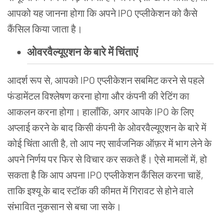
आपको यह जानना होगा कि अपने IPO एप्लीकेशन को कैसे
कैंसिल किया जाता है।
ओवरवैल्यूएशन के बारे में चिंताएं
आदर्श रूप से, आपको IPO एप्लीकेशन सबमिट करने से पहले
फंडामेंटल विश्लेषण करना होगा और कंपनी की रेटिंग का
आकलन करना होगा। हालाँकि, अगर आपके IPO के लिए
अप्लाई करने के बाद किसी कंपनी के ओवरवैल्यूएशन के बारे में
कोई चिंता आती है, तो आप नए सार्वजनिक ऑफ़र में भाग लेने के
अपने निर्णय पर फिर से विचार कर सकते हैं। ऐसे मामलों में, हो
सकता है कि आप अपना IPO एप्लीकेशन कैंसिल करना चाहें,
ताकि इश्यू के बाद स्टॉक की कीमत में गिरावट से होने वाले
संभावित नुकसान से बचा जा सके।