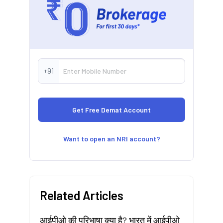
+91
Want to open an NRI account?
Related Articles
आईपीओ की परिभाषा क्या है? भारत में आईपीओ