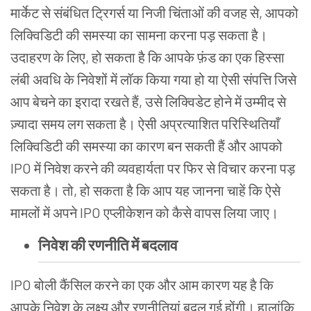
मार्केट से संबंधित ट्रिगर्स या निजी चिंताओं की वजह से, आपको
लिक्विडिटी की समस्या का सामना करना पड़ सकता है।
उदाहरण के लिए, हो सकता है कि आपके फ़ंड का एक हिस्सा
लंबी अवधि के निवेशों में लॉक किया गया हो या ऐसी संपत्ति जिसे
आप बेचने का इरादा रखते हैं, उसे लिक्विडेट होने में उम्मीद से
ज़्यादा समय लग सकता है। ऐसी अप्रत्याशित परिस्थितियाँ
लिक्विडिटी की समस्या का कारण बन सकती हैं और आपको
IPO में निवेश करने की व्यवहार्यता पर फिर से विचार करना पड़
सकता है। तो, हो सकता है कि आप यह जानना चाहें कि ऐसे
मामलों में अपने IPO एप्लीकेशन को कैसे वापस लिया जाए।
निवेश की रणनीति में बदलाव
IPO बोली कैंसिल करने का एक और आम कारण यह है कि
आपके निवेश के लक्ष्य और रणनीतियां बदल गई होंगी। हालांकि