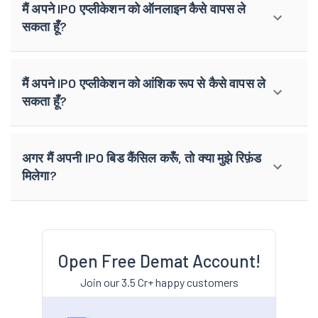
मैं अपने IPO एप्लीकेशन को ऑनलाइन कैसे वापस ले
सकता हूँ?
मैं अपने IPO एप्लीकेशन को आंशिक रूप से कैसे वापस ले
सकता हूँ?
अगर मैं अपनी IPO बिड कैंसिल करूँ, तो क्या मुझे रिफ़ंड
मिलेगा?
Open Free Demat Account!
Join our 3.5 Cr+ happy customers