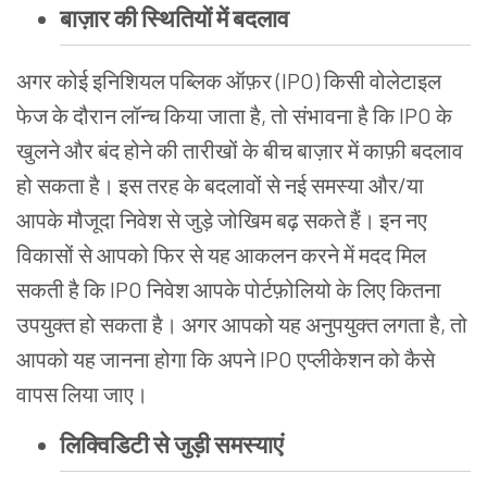
बाज़ार की स्थितियों में बदलाव
अगर कोई इनिशियल पब्लिक ऑफ़र (IPO) किसी वोलेटाइल
फेज के दौरान लॉन्च किया जाता है, तो संभावना है कि IPO के
खुलने और बंद होने की तारीखों के बीच बाज़ार में काफ़ी बदलाव
हो सकता है। इस तरह के बदलावों से नई समस्या और/या
आपके मौजूदा निवेश से जुड़े जोखिम बढ़ सकते हैं। इन नए
विकासों से आपको फिर से यह आकलन करने में मदद मिल
सकती है कि IPO निवेश आपके पोर्टफ़ोलियो के लिए कितना
उपयुक्त हो सकता है। अगर आपको यह अनुपयुक्त लगता है, तो
आपको यह जानना होगा कि अपने IPO एप्लीकेशन को कैसे
वापस लिया जाए।
लिक्विडिटी से जुड़ी समस्याएं