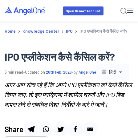
Open Demat Account
›
›
›
Home
Knowledge Center
IPO
IPO एप्लीकेशन कैसे कैंसिल करें?
IPO एप्लीकेशन कैसे कैंसिल करें?
•
•
हिंदी
6
min read
Updated on
26th Feb, 2026
by
Angel One
अगर आप सोच रहे हैं कि अपने IPO एप्लीकेशन को कैसे कैंसिल
किया जाए, तो इस प्रक्रिया में शामिल चरणों और IPO बिड
वापस लेने से संबंधित दिशा-निर्देशों के बारे में जानें।
Share