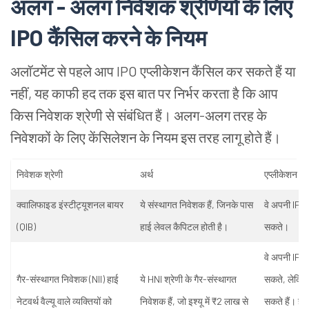
अलग - अलग निवेशक श्रेणियों के लिए
IPO कैंसिल करने के नियम
अलॉटमेंट से पहले आप IPO एप्लीकेशन कैंसिल कर सकते हैं या
नहीं, यह काफी हद तक इस बात पर निर्भर करता है कि आप
किस निवेशक श्रेणी से संबंधित हैं। अलग-अलग तरह के
निवेशकों के लिए केंसिलेशन के नियम इस तरह लागू होते हैं।
निवेशक श्रेणी
अर्थ
एप्लीकेशन कै
क्वालिफाइड इंस्टीट्यूशनल बायर
ये संस्थागत निवेशक हैं, जिनके पास
वे अपनी IPO 
(QIB)
हाई लेवल कैपिटल होती है।
सकते।
वे अपनी IPO 
गैर-संस्थागत निवेशक (NII) हाई
ये HNI श्रेणी के गैर-संस्थागत
सकते, लेकिन
नेटवर्थ वैल्यू वाले व्यक्तियों को
निवेशक हैं, जो इश्यू में ₹2 लाख से
सकते हैं। हा