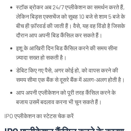
स्टॉक ब्रोकर अब 24/7 एप्लीकेशन का समर्थन करते हैं,
लेकिन बिड्स एक्सचेंज को सुबह 10 बजे से शाम 5 बजे के
बीच ही फ़ॉरवर्ड की जाती हैं। वैसे, यह वह विंडो है जिसके
दौरान आप अपनी बिड कैंसिल कर सकते हैं।
इशू के आखिरी दिन बिड कैंसिल करने की समय सीमा
ज़्यादा सख्त हो सकती है।
डेबिट किए गए पैसे, अगर कोई हो, को वापस करने की
समय सीमा एक बैंक से दूसरे बैंक में अलग-अलग होती है।
आप अपनी एप्लीकेशन को पूरी तरह कैंसिल करने के
बजाय उसमें बदलाव करना भी चुन सकते हैं।
IPO एप्लीकेशन का स्टेटस चेक करें