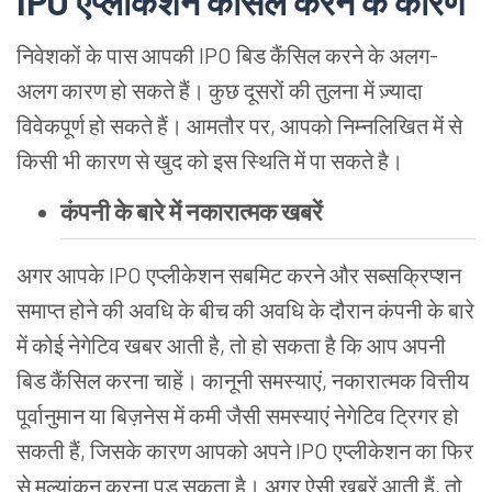
IPO एप्लीकेशन कैंसिल करने के कारण
निवेशकों के पास आपकी IPO बिड कैंसिल करने के अलग-
अलग कारण हो सकते हैं। कुछ दूसरों की तुलना में ज़्यादा
विवेकपूर्ण हो सकते हैं। आमतौर पर, आपको निम्नलिखित में से
किसी भी कारण से खुद को इस स्थिति में पा सकते है।
कंपनी के बारे में नकारात्मक खबरें
अगर आपके IPO एप्लीकेशन सबमिट करने और सब्सक्रिप्शन
समाप्त होने की अवधि के बीच की अवधि के दौरान कंपनी के बारे
में कोई नेगेटिव खबर आती है, तो हो सकता है कि आप अपनी
बिड कैंसिल करना चाहें। कानूनी समस्याएं, नकारात्मक वित्तीय
पूर्वानुमान या बिज़नेस में कमी जैसी समस्याएं नेगेटिव ट्रिगर हो
सकती हैं, जिसके कारण आपको अपने IPO एप्लीकेशन का फिर
से मूल्यांकन करना पड़ सकता है। अगर ऐसी खबरें आती हैं, तो