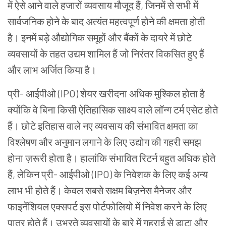
में ऐसे आने वाले हजारों व्यवसाय मौजूद हैं, जिनमें से सभी में
सार्वजनिक होने के बाद अत्यंत महत्वपूर्ण होने की क्षमता होती
है। इनमें बड़े औद्योगिक समूहों और बैंकों के दायरे में छोटे
व्यवसायों के तहत उद्यम शामिल हैं जो निरंतर विकसित हुए हैं
और लाभ अर्जित किया है।
प्री- आईपीओ (IPO) शेयर खरीदना अधिक मुश्किल होता है
क्योंकि वे बिना किसी ऐतिहासिक साक्ष्य वाले लॉन्ग टर्म एसेट होते
हैं। छोटे इतिहास वाले नए व्यवसाय की संभावित क्षमता का
विश्लेषण और अनुमान लगाने के लिए उद्योग की गहरी समझ
होना ज़रूरी होता है। हालांकि संभावित रिटर्न बहुत अधिक होते
हैं, लेकिन प्री- आईपीओ (IPO) के निवेशक के लिए कई अन्य
लाभ भी होते हैं। केवल सबसे सक्षम बिज़नेस मैनेजर और
फाइनेंशियल एक्सपर्ट इस पोर्टफोलियो में निवेश करने के लिए
पात्र होते हैं। उभरते व्यवसायों के बारे में गहराई से डाटा और