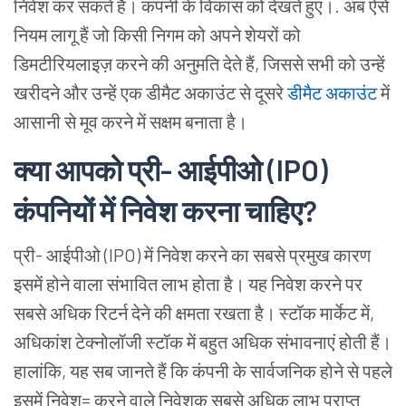
निवेश कर सकते हैं। कंपनी के विकास को देखते हुए।. अब ऐसे
नियम लागू हैं जो किसी निगम को अपने शेयरों को
डिमटीरियलाइज़ करने की अनुमति देते हैं, जिससे सभी को उन्हें
खरीदने और उन्हें एक डीमैट अकाउंट से दूसरे
डीमैट अकाउंट
में
आसानी से मूव करने में सक्षम बनाता है।
क्या आपको प्री- आईपीओ (IPO)
कंपनियों में निवेश करना चाहिए?
प्री- आईपीओ (IPO) में निवेश करने का सबसे प्रमुख कारण
इसमें होने वाला संभावित लाभ होता है। यह निवेश करने पर
सबसे अधिक रिटर्न देने की क्षमता रखता है। स्टॉक मार्केट में,
अधिकांश टेक्नोलॉजी स्टॉक में बहुत अधिक संभावनाएं होती हैं।
हालांकि, यह सब जानते हैं कि कंपनी के सार्वजनिक होने से पहले
इसमें निवेश= करने वाले निवेशक सबसे अधिक लाभ प्राप्त