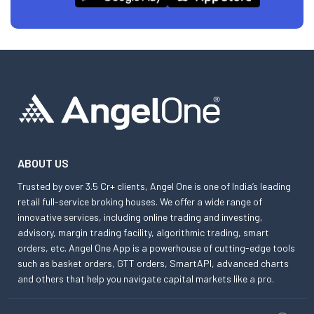
ABOUT US
Trusted by over 3.5 Cr+ clients, Angel One is one of India’s leading
retail full-service broking houses. We offer a wide range of
innovative services, including online trading and investing,
advisory, margin trading facility, algorithmic trading, smart
orders, etc. Angel One App is a powerhouse of cutting-edge tools
such as basket orders, GTT orders, SmartAPI, advanced charts
and others that help you navigate capital markets like a pro.