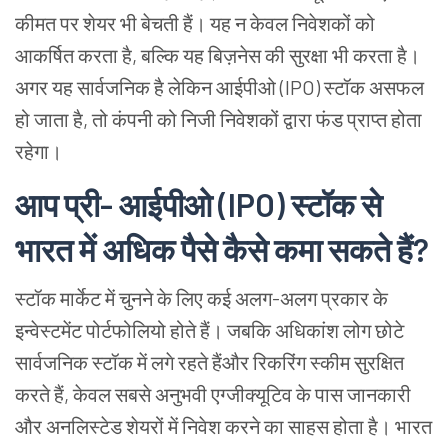
कीमत पर शेयर भी बेचती हैं। यह न केवल निवेशकों को
आकर्षित करता है, बल्कि यह बिज़नेस की सुरक्षा भी करता है।
अगर यह सार्वजनिक है लेकिन आईपीओ (IPO) स्टॉक असफल
हो जाता है, तो कंपनी को निजी निवेशकों द्वारा फंड प्राप्त होता
रहेगा।
आप प्री- आईपीओ (IPO) स्टॉक से
भारत में अधिक पैसे कैसे कमा सकते हैं?
स्टॉक मार्केट में चुनने के लिए कई अलग-अलग प्रकार के
इन्वेस्टमेंट पोर्टफोलियो होते हैं। जबकि अधिकांश लोग छोटे
सार्वजनिक स्टॉक में लगे रहते हैंऔर रिकरिंग स्कीम सुरक्षित
करते हैं, केवल सबसे अनुभवी एग्जीक्यूटिव के पास जानकारी
और अनलिस्टेड शेयरों में निवेश करने का साहस होता है। भारत