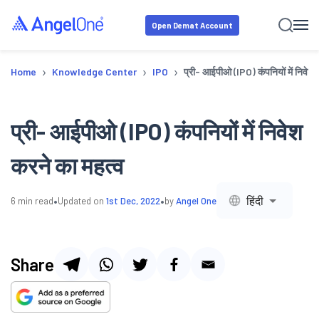
Open Demat Account
›
›
›
Home
Knowledge Center
IPO
प्री- आईपीओ (IPO) कंपनियों में निवेश 
प्री- आईपीओ (IPO) कंपनियों में निवेश
करने का महत्व
•
•
हिंदी
6
min read
Updated on
1st Dec, 2022
by
Angel One
Share