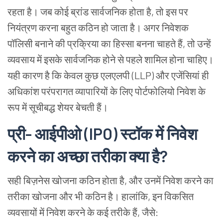
रहता है। जब कोई ब्रांड सार्वजनिक होता है, तो इस पर
नियंत्रण करना बहुत कठिन हो जाता है। अगर निवेशक
पॉलिसी बनाने की प्रक्रिया का हिस्सा बनना चाहते हैं, तो उन्हें
व्यवसाय में इसके सार्वजनिक होने से पहले शामिल होना चाहिए।
यही कारण है कि केवल कुछ एलएलपी (LLP) और एजेंसियां ही
अधिकांश परंपरागत व्यापारियों के लिए पोर्टफोलियो निवेश के
रूप में सूचीबद्ध शेयर बेचती हैं।
प्री- आईपीओ (IPO) स्टॉक में निवेश
करने का अच्छा तरीका क्या है?
सही बिज़नेस खोजना कठिन
होता
है, और उनमें
निवेश
करने का
तरीका खोजना
और
भी कठिन है। हालांकि, इन विकसित
व्यवसायों में निवेश करने के कई तरीके हैं, जैसे: