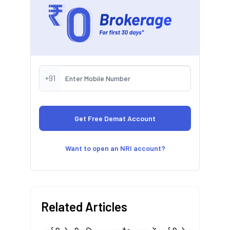
+91
Want to open an NRI account?
Related Articles