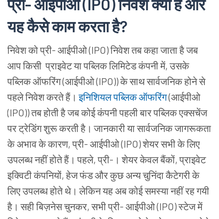
प्री- आईपीओ (IPO) निवेश क्या है और
यह कैसे काम करता है?
निवेश को प्री- आईपीओ (IPO) निवेश तब कहा जाता है जब
आप किसी प्राइवेट या पब्लिक लिमिटेड कंपनी में, उसके
पब्लिक ऑफरिंग (आईपीओ (IPO)) के साथ सार्वजनिक होने से
पहले निवेश करते हैं।
इनिशियल पब्लिक ऑफरिंग
(आईपीओ
(IPO)) तब होती है जब कोई कंपनी पहली बार पब्लिक एक्सचेंज
पर ट्रेडिंग शुरू करती है। जानकारी या सार्वजनिक जागरूकता
के अभाव के कारण, प्री- आईपीओ (IPO) शेयर सभी के लिए
उपलब्ध नहीं होते हैं। पहले, प्री-। शेयर केवल बैंकों, प्राइवेट
इक्विटी कंपनियों, हेज फंड और कुछ अन्य चुनिंदा कैटेगरी के
लिए उपलब्ध होते थे। लेकिन यह अब कोई समस्या नहीं रह गयी
है। सही बिज़नेस चुनकर, सभी प्री- आईपीओ (IPO) स्टेज में