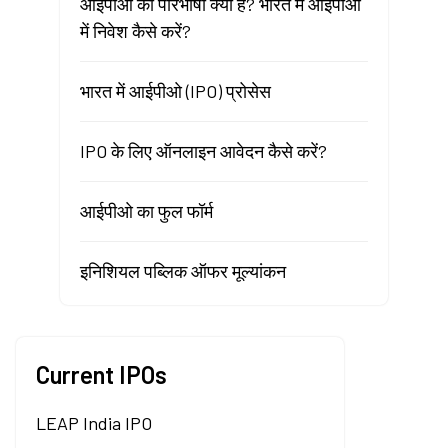
आईपीओ की परिभाषा क्या है? भारत में आईपीओ
में निवेश कैसे करें?
भारत में आईपीओ (IPO) प्रोसेस
IPO के लिए ऑनलाइन आवेदन कैसे करें?
आईपीओ का फुल फॉर्म
इनिशियल पब्लिक ऑफर मूल्यांकन
Current IPOs
LEAP India IPO