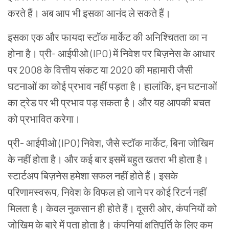
करते हैं। अब आप भी इसका आनंद ले सकते हैं।
इसका एक और फायदा स्टॉक मार्केट की अनिश्चितता का न
होना है। प्री- आईपीओ (IPO) में निवेश पर बिज़नेस के आधार
पर 2008 के वित्तीय संकट या 2020 की महामारी जैसी
घटनाओं का कोई प्रभाव नहीं पड़ता है। हालांकि, इन घटनाओं
का ट्रेड पर भी प्रभाव पड़ सकता है। और यह आपकी बचत
को प्रभावित करेगा।
प्री- आईपीओ (IPO) निवेश, जैसे स्टॉक मार्केट, बिना जोखिम
के नहीं होता है। और कई बार इसमें बहुत खतरा भी होता है।
स्टार्टअप बिज़नेस हमेशा सफल नहीं होते हैं। इसके
परिणामस्वरूप, निवेश के विफल हो जाने पर कोई रिटर्न नहीं
मिलता है। केवल नुकसान ही होते हैं। दूसरी ओर, कंपनियों को
जोखिम के बारे में पता होता है। कंपनियां क्षतिपूर्ति के लिए कम