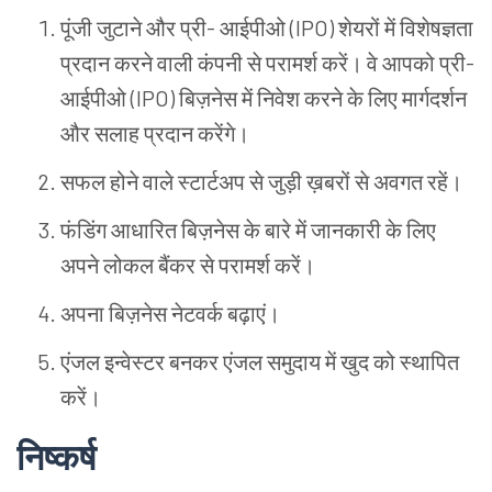
पूंजी जुटाने और प्री- आईपीओ (IPO) शेयरों में विशेषज्ञता
प्रदान करने वाली कंपनी से परामर्श करें। वे आपको प्री-
आईपीओ (IPO) बिज़नेस में निवेश करने के लिए मार्गदर्शन
और सलाह प्रदान करेंगे।
सफल होने वाले स्टार्टअप से जुड़ी ख़बरों से अवगत रहें।
फंडिंग आधारित बिज़नेस के बारे में जानकारी के लिए
अपने लोकल बैंकर से परामर्श करें।
अपना बिज़नेस नेटवर्क बढ़ाएं।
एंजल इन्वेस्टर बनकर एंजल समुदाय में खुद को स्थापित
करें।
निष्कर्ष