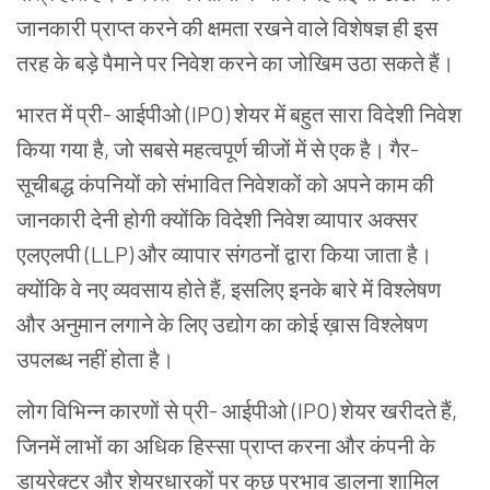
जानकारी प्राप्त करने की क्षमता रखने वाले विशेषज्ञ ही इस
तरह के बड़े पैमाने पर निवेश करने का जोखिम उठा सकते हैं।
भारत में प्री- आईपीओ (IPO) शेयर में बहुत सारा विदेशी निवेश
किया गया है, जो सबसे महत्वपूर्ण चीजों में से एक है। गैर-
सूचीबद्ध कंपनियों को संभावित निवेशकों को अपने काम की
जानकारी देनी होगी क्योंकि विदेशी निवेश व्यापार अक्सर
एलएलपी (LLP) और व्यापार संगठनों द्वारा किया जाता है।
क्योंकि वे नए व्यवसाय होते हैं, इसलिए इनके बारे में विश्लेषण
और अनुमान लगाने के लिए उद्योग का कोई ख़ास विश्लेषण
उपलब्ध नहीं होता है।
लोग विभिन्न कारणों से प्री- आईपीओ (IPO) शेयर खरीदते हैं,
जिनमें लाभों का अधिक हिस्सा प्राप्त करना और कंपनी के
डायरेक्टर और शेयरधारकों पर कुछ प्रभाव डालना शामिल