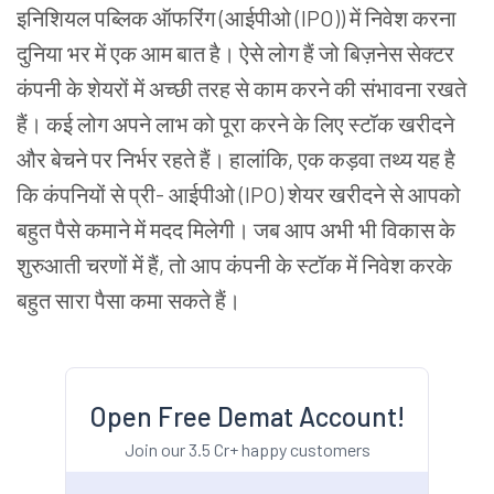
इनिशियल पब्लिक ऑफरिंग (आईपीओ (IPO)) में निवेश करना
दुनिया भर में एक आम बात है। ऐसे लोग हैं जो बिज़नेस सेक्टर
कंपनी के शेयरों में अच्छी तरह से काम करने की संभावना रखते
हैं। कई लोग अपने लाभ को पूरा करने के लिए स्टॉक खरीदने
और बेचने पर निर्भर रहते हैं। हालांकि, एक कड़वा तथ्य यह है
कि कंपनियों से प्री- आईपीओ (IPO) शेयर खरीदने से आपको
बहुत पैसे कमाने में मदद मिलेगी। जब आप अभी भी विकास के
शुरुआती चरणों में हैं, तो आप कंपनी के स्टॉक में निवेश करके
बहुत सारा पैसा कमा सकते हैं।
Open Free Demat Account!
Join our 3.5 Cr+ happy customers