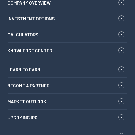
COMPANY OVERVIEW
INVESTMENT OPTIONS
CALCULATORS
KNOWLEDGE CENTER
LEARN TO EARN
BECOME A PARTNER
MARKET OUTLOOK
UPCOMING IPO