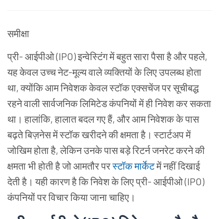
समीक्षा
प्री- आईपीओ (IPO) इन्वेस्टिंग में बहुत सारा पैसा है और पहले,
यह केवल उच्च नेट-मूल्य वाले व्यक्तियों के लिए उपलब्ध होता
था, क्योंकि आम निवेशक केवल स्टॉक एक्सचेंज पर सूचीबद्ध
रहने वाली सार्वजनिक लिमिटेड कंपनियों में ही निवेश कर सकता
था। हालांकि, हालात बदल गए हैं, और आम निवेशक के पास
बढ़ते बिज़नेस में स्टॉक खरीदने की क्षमता है। स्टार्टअप में
जोखिम होता है, लेकिन उनके पास बड़े रिटर्न जनरेट करने की
क्षमता भी होती है जो आमतौर पर
स्टॉक मार्केट
में नहीं दिखाई
देती है। यही कारण है कि निवेश के लिए प्री- आईपीओ (IPO)
कंपनियों पर विचार किया जाना चाहिए।