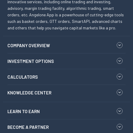
innovative services, including online trading and investing,
advisory, margin trading facility, algorithmic trading, smart
orders, etc. Angelone App is a powerhouse of cutting-edge tools
such as basket orders, GTT orders, SmartAPI, advanced charts
and others that help you navigate capital markets like a pro.
COMPANY OVERVIEW
INVESTMENT OPTIONS
CALCULATORS
KNOWLEDGE CENTER
LEARN TO EARN
BECOME A PARTNER