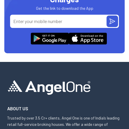
Get the link to download the App
ABOUT US
Trusted by over 3.5 Cr+ clients, Angel One is one of India’s leading
retail full-service broking houses. We offer a wide range of