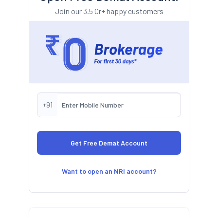
Join our 3.5 Cr+ happy customers
+91
Want to open an NRI account?