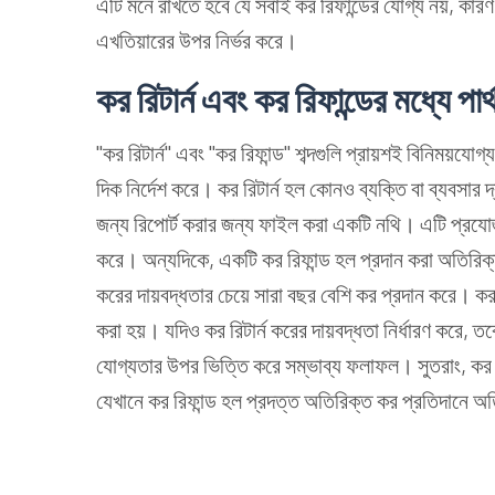
এটি মনে রাখতে হবে যে সবাই কর রিফান্ডের যোগ্য নয়, কারণ
এখতিয়ারের উপর নির্ভর করে।
কর রিটার্ন এবং কর রিফান্ডের মধ্যে পার্
"কর রিটার্ন" এবং "কর রিফান্ড" শব্দগুলি প্রায়শই বিনিময়যোগ্য
দিক নির্দেশ করে। কর রিটার্ন হল কোনও ব্যক্তি বা ব্যবসার দ্
জন্য রিপোর্ট করার জন্য ফাইল করা একটি নথি। এটি প্র
করে। অন্যদিকে, একটি কর রিফান্ড হল প্রদান করা অতিরিক
করের দায়বদ্ধতার চেয়ে সারা বছর বেশি কর প্রদান করে। কর র
করা হয়। যদিও কর রিটার্ন করের দায়বদ্ধতা নির্ধারণ করে, ত
যোগ্যতার উপর ভিত্তি করে সম্ভাব্য ফলাফল। সুতরাং, কর রিট
যেখানে কর রিফান্ড হল প্রদত্ত অতিরিক্ত কর প্রতিদানে অত