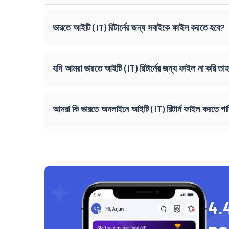
ভারতে আইটি (IT) রিটার্নের জন্য সবাইকে ফাইল করতে হবে?
যদি আমরা ভারতে আইটি (IT) রিটার্নের জন্য ফাইল না করি তা
আমরা কি ভারতে অনলাইনে আইটি (IT) রিটার্ন ফাইল করতে পা
4.