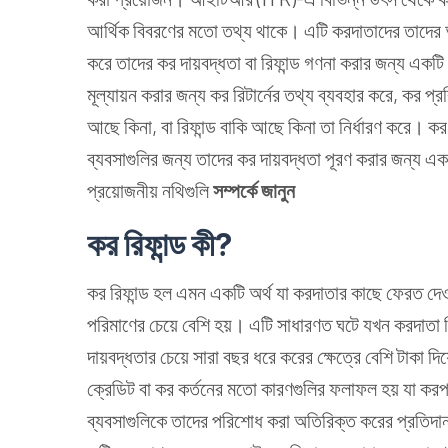
আর্থিক বিবরণের মতো তথ্য থাকে। এটি করদাতাদের তাদের 
করে তাদের কর দায়বদ্ধতা বা রিফান্ড গণনা করার জন্য একট
মূল্যায়ন করার জন্য কর রিটার্নের তথ্য ব্যবহার করে, কর 
আছে কিনা, বা রিফান্ড বাকি আছে কিনা তা নির্ধারণ করে। ক
ব্যবসাগুলির জন্য তাদের কর দায়বদ্ধতা পূরণ করার জন্য এ
প্রয়োজনীয় নথিগুলি
সম্পর্কে জানুন
কর রিফান্ড কী?
কর রিফান্ড হল এমন একটি অর্থ যা করদাতার কাছে ফেরত দেও
পরিমাণের চেয়ে বেশি হয়। এটি সাধারণত ঘটে যখন করদাতা নি
দায়বদ্ধতার চেয়ে সারা বছর ধরে করের ক্ষেত্রে বেশি টাকা 
ক্রেডিট বা কর কর্তনের মতো কারণগুলির ফলাফল হয় যা করপ্
ব্যবসাগুলিকে তাদের পরিশোধ করা অতিরিক্ত করের প্রতিদান 