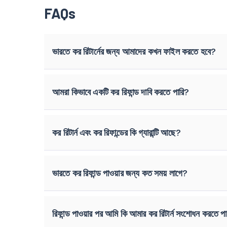
FAQs
ভারতে কর রিটার্নের জন্য আমাদের কখন ফাইল করতে হবে?
আমরা কিভাবে একটি কর রিফান্ড দাবি করতে পারি?
কর রিটার্ন এবং কর রিফান্ডের কি গ্যারান্টি আছে?
ভারতে কর রিফান্ড পাওয়ার জন্য কত সময় লাগে?
রিফান্ড পাওয়ার পর আমি কি আমার কর রিটার্ন সংশোধন করতে প