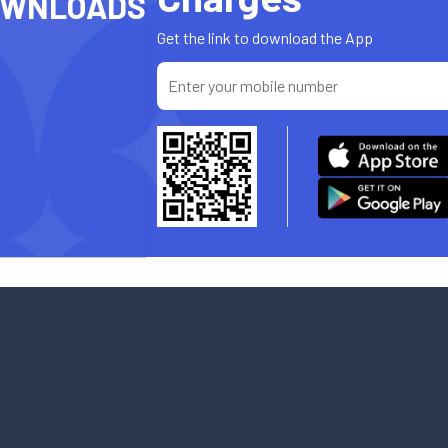
OWNLOADS
Get the link to download the App