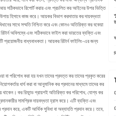
আয় সঠিকভাবে রিপোর্ট করার এবং প্রচলিত কর আইনের উপর ভিত্তি
প
ি উপায় হিসাবে কাজ করে। আয়কর বিভাগ করদাতার কর দায়বদ্ধতা
উ
প্রবিধানের সাথে সম্মতি নিশ্চিত করে এবং কোনও অতিরিক্ত কর বকেয়া
র রিটার্ন অবিলম্বে এবং সঠিকভাবে ফাইল করা ভারতের ব্যক্তি এবং
ফ
কটি প্রয়োজনীয় বাধ্যবাধকতা। আয়কর রিটার্ন ফাইলিং-এর জন্য
ব
য়া বা পরিশোধ করা হয় যখন তাদের প্রদত্ত কর তাদের প্রকৃত করের
য়োগকর্তার ধার্য করা বা আনুমানিক কর প্রদানের মাধ্যমে তাদের কর
দিয়ে থাকেন। কর রিফান্ড প্রায়শই অতিরিক্ত কর পরিশোধ, যোগ্য কর
G
রদানকারীর সামগ্রিক দায়বদ্ধতা হ্রাস করে। এটি ব্যক্তি এবং
প্রদান করে, একটি আর্থিক সুবিধা বা অব্যাহতি প্রদান করে। তবে,