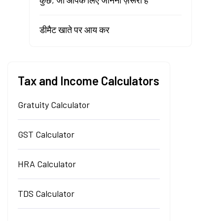
कुछ, जो आपके लिए जानना ज़रूरी है
डीमैट खाते पर आय कर
Tax and Income Calculators
Gratuity Calculator
GST Calculator
HRA Calculator
TDS Calculator