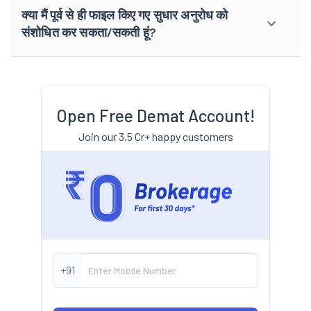
क्या मैं पूर्व से ही फाइल किए गए सुधार अनुरोध को
संशोधित कर सकता/सकती हूं?
Open Free Demat Account!
Join our 3.5 Cr+ happy customers
+91