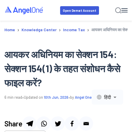
Open Demat Account
›
›
›
Home
Knowledge Center
Income Tax
आयकर अधिनियम का सेक्शन 1
आयकर अधिनियम का सेक्शन 154:
सेक्शन 154(1) के तहत संशोधन कैसे
फाइल करें?
•
•
हिंदी
6
min read
Updated on
10th Jun, 2026
by
Angel One
Share