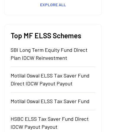
EXPLORE ALL
Top MF ELSS Schemes
SBI Long Term Equity Fund Direct
Plan IDCW Reinvestment
Motilal Oswal ELSS Tax Saver Fund
Direct IDCW Payout Payout
Motilal Oswal ELSS Tax Saver Fund
HSBC ELSS Tax Saver Fund Direct
IDCW Payout Payout