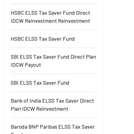
HSBC ELSS Tax Saver Fund Direct
IDCW Reinvestment Reinvestment
HSBC ELSS Tax Saver Fund
SBI ELSS Tax Saver Fund Direct Plan
IDCW Payout
SBI ELSS Tax Saver Fund
Bank of India ELSS Tax Saver Direct
Plan IDCW Reinvestment
Baroda BNP Paribas ELSS Tax Saver