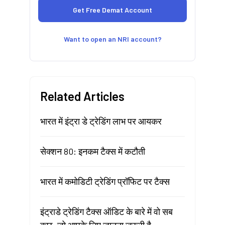
Want to open an NRI account?
Related Articles
भारत में इंट्रा डे ट्रेडिंग लाभ पर आयकर
सेक्शन 80: इनकम टैक्स में कटौती
भारत में कमोडिटी ट्रेडिंग प्रॉफिट पर टैक्स
इंट्राडे ट्रेडिंग टैक्स ऑडिट के बारे में वो सब