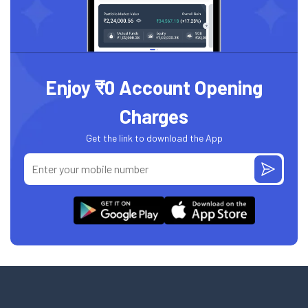
Enjoy ₹0 Account Opening
Charges
Get the link to download the App