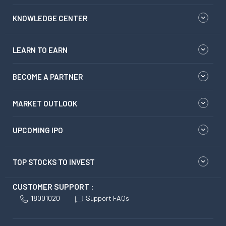
KNOWLEDGE CENTER
LEARN TO EARN
BECOME A PARTNER
MARKET OUTLOOK
UPCOMING IPO
TOP STOCKS TO INVEST
CUSTOMER SUPPORT :
18001020
Support FAQs