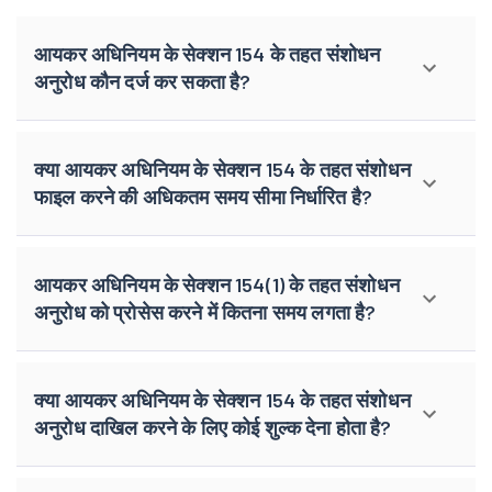
आयकर अधिनियम के सेक्शन 154 के तहत संशोधन
अनुरोध कौन दर्ज कर सकता है?
क्या आयकर अधिनियम के सेक्शन 154 के तहत संशोधन
फाइल करने की अधिकतम समय सीमा निर्धारित है?
आयकर अधिनियम के सेक्शन 154(1) के तहत संशोधन
अनुरोध को प्रोसेस करने में कितना समय लगता है?
क्या आयकर अधिनियम के सेक्शन 154 के तहत संशोधन
अनुरोध दाखिल करने के लिए कोई शुल्क देना होता है?