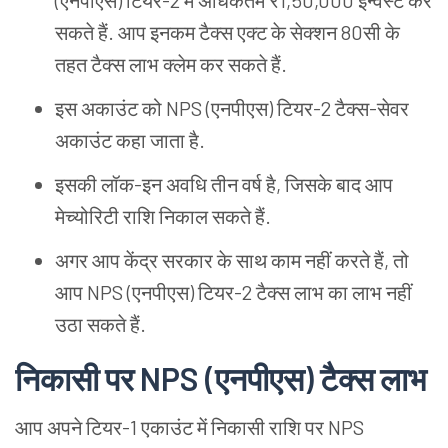
(एनपीएस)
टियर-2 में अधिकतम ₹1,50,000 इन्वेस्ट कर
सकते हैं. आप इनकम टैक्स एक्ट के सेक्शन 80सी के
तहत टैक्स लाभ क्लेम कर सकते हैं.
इस अकाउंट को NPS (एनपीएस)
टियर-2 टैक्स-सेवर
अकाउंट कहा जाता है.
इसकी लॉक-इन अवधि तीन वर्ष है, जिसके बाद आप
मेच्योरिटी राशि निकाल सकते हैं.
अगर आप केंद्र सरकार के साथ काम नहीं करते हैं, तो
आप NPS (एनपीएस)
टियर-2 टैक्स लाभ का लाभ नहीं
उठा सकते हैं.
निकासी पर NPS
(
एनपीएस) टैक्स लाभ
आप अपने टियर-1 एकाउंट में निकासी राशि पर NPS