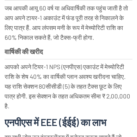
जब आपकी आयु 60 वर्ष या अधिवार्षिकी तक पहुंच जाती है तो
आप अपने टायर-1 अकाउंट में फंड पूरी तरह से निकालने के
लिए पात्र हैं. आप लंपसम मनी के रूप में मेच्योरिटी राशि का
60% निकाल सकते हैं, जो टैक्स-फ्री होगा.
वार्षिकी की खरीद
आपको अपने टियर-1 NPS (एनपीएस)
एकाउंट में मेच्योरिटी
राशि के शेष 40% का वार्षिकी प्लान अवश्य खरीदना चाहिए.
यह राशि सेक्शन 80सीसीडी (5) के तहत टैक्स छूट के लिए
पात्र होगी. इस सेक्शन के तहत अधिकतम सीमा ₹ 2,00,000
है.
एनपीएस में EEE
(
ईईई) का लाभ