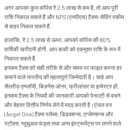
अगर आपका कुल कॉर्पस ₹ 2.5 लाख से कम है, तो आप पूरी
राशि निकाल सकते हैं और NPS
(
एनपीएस) टैक्स-सेविंग स्कीम
से बाहर निकल सकते हैं.
हालांकि, ₹ 2.5 लाख से ऊपर, आपको कॉर्पस की 80%
वार्षिकी खरीदनी होगी. आप बाकी को एकमुश्त राशि के रूप में
निकाल सकते हैं.
इनकम टैक्स को सही तरीके से और समय पर फाइल करना हर
कमाने वाले भारतीय की महत्वपूर्ण जिम्मेदारी है। चाहे आप
सैलरीड एम्प्लॉयी, बिज़नेस ओनर, फ्रीलांसर या इन्वेस्टर हों,
इनकम टैक्स के नियमों की जानकारी आपको पेनाल्टी से बचने
और बेहतर वित्तीय निर्णय लेने में मदद करती है।एंजल वन
(Angel One) टैक्स स्लैब्स, डिडक्शन्स, एग्जेम्प्शन्स और
स्टॉक्स, म्यूचुअल फंड्स तथा अन्य इंस्ट्रूमेंट्स पर लगने वाले