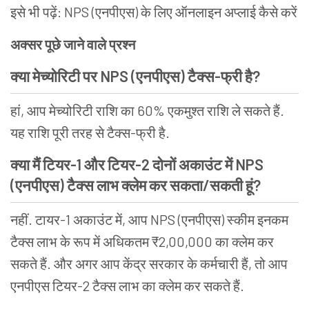
इसे भी पढ़ें: NPS
(
एनपीएस) के लिए ऑनलाइन अप्लाई कैसे करें
अक्सर पूछे जाने वाले प्रश्न
क्या मेच्योरिटी पर NPS (एनपीएस)
टैक्स-फ्री है?
हां, आप मेच्योरिटी राशि का 60% एकमुश्त राशि ले सकते हैं.
यह राशि पूरी तरह से टैक्स-फ्री है.
क्या मैं टियर-1 और टियर-2 दोनों अकाउंट में NPS
(एनपीएस)
टैक्स लाभ क्लेम कर सकता/सकती हूं?
नहीं. टायर-1 अकाउंट में, आप NPS
(
एनपीएस) स्कीम इनकम
टैक्स लाभ के रूप में अधिकतम ₹2,00,000 का क्लेम कर
सकते हैं. और अगर आप केंद्र सरकार के कर्मचारी हैं, तो आप
एनपीएस टियर-2 टैक्स लाभ का क्लेम कर सकते हैं.