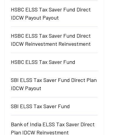
HSBC ELSS Tax Saver Fund Direct
IDCW Payout Payout
HSBC ELSS Tax Saver Fund Direct
IDCW Reinvestment Reinvestment
HSBC ELSS Tax Saver Fund
SBI ELSS Tax Saver Fund Direct Plan
IDCW Payout
SBI ELSS Tax Saver Fund
Bank of India ELSS Tax Saver Direct
Plan IDCW Reinvestment