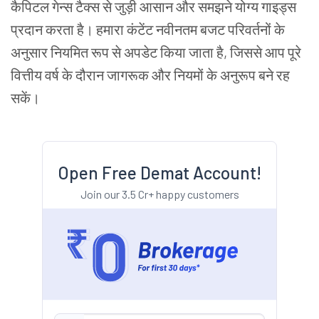
कैपिटल गेन्स टैक्स से जुड़ी आसान और समझने योग्य गाइड्स
प्रदान करता है। हमारा कंटेंट नवीनतम बजट परिवर्तनों के
अनुसार नियमित रूप से अपडेट किया जाता है, जिससे आप पूरे
वित्तीय वर्ष के दौरान जागरूक और नियमों के अनुरूप बने रह
सकें।
Open Free Demat Account!
Join our 3.5 Cr+ happy customers