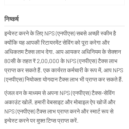
निष्कर्ष
इन्वेस्ट करने के लिए NPS (एनपीएस) सबसे अच्छी स्कीम है
क्योंकि यह आपकी रिटायरमेंट सेविंग को पूरा करेगा और
अधिकतम टैक्स लाभ देगा. आप आयकर अधिनियम के सेक्शन
80सी के तहत ₹ 2,00,000 के NPS
(एनपीएस)
टैक्स लाभ
प्राप्त कर सकते हैं. एक कार्यरत कर्मचारी के रूप में, आप NPS
(एनपीएस)
नियोक्ता योगदान टैक्स लाभ भी प्राप्त कर सकते हैं.
एंजल वन के माध्यम से अपना NPS
(एनपीएस)
टैक्स-सेविंग
अकाउंट खोलें. हमारी वेबसाइट और मोबाइल ऐप खोजें और
NPS
(एनपीएस)
टैक्स लाभ प्राप्त करने और स्मार्ट रूप से
इन्वेस्ट करने पर मुफ्त टिप्स प्राप्त करें.