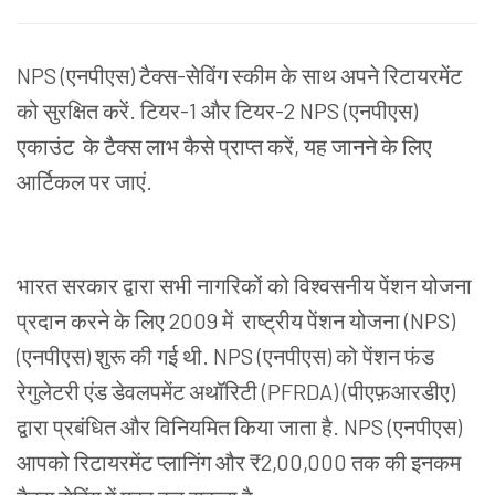
NPS (एनपीएस) टैक्स-सेविंग स्कीम के साथ अपने रिटायरमेंट
को सुरक्षित करें. टियर-1 और टियर-2 NPS (एनपीएस)
एकाउंट
के टैक्स लाभ कैसे प्राप्त करें,
यह
जानने के लिए
आर्टिकल पर जाएं.
भारत सरकार द्वारा सभी नागरिकों को विश्वसनीय पेंशन योजना
प्रदान करने के लिए 2009 में
राष्ट्रीय पेंशन योजना (NPS)
(एनपीएस) शुरू की गई थी. NPS (एनपीएस)
को पेंशन फंड
रेगुलेटरी एंड डेवलपमेंट अथॉरिटी (PFRDA) (पीएफ़आरडीए)
द्वारा प्रबंधित और विनियमित किया जाता है. NPS (एनपीएस)
आपको रिटायरमेंट प्लानिंग और ₹2,00,000 तक की इनकम