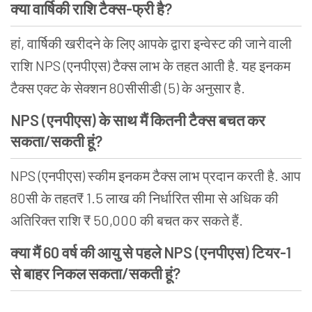
क्या वार्षिकी राशि टैक्स-फ्री है?
हां, वार्षिकी खरीदने के लिए आपके द्वारा इन्वेस्ट की जाने वाली
राशि NPS
(
एनपीएस) टैक्स लाभ के तहत आती है. यह इनकम
टैक्स एक्ट के सेक्शन 80सीसीडी (5) के अनुसार है.
NPS
(
एनपीएस) के साथ मैं कितनी टैक्स बचत कर
सकता/सकती हूं?
NPS
(
एनपीएस) स्कीम इनकम टैक्स लाभ प्रदान करती है. आप
80सी के तहत
₹ 1.5 लाख की निर्धारित सीमा से अधिक की
अतिरिक्त राशि ₹ 50,000 की बचत कर सकते हैं.
क्या मैं 60 वर्ष की आयु से पहले NPS (एनपीएस)
टियर-1
से बाहर निकल सकता/सकती हूं?