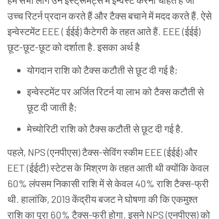
हम सभी लोग उन इंस्ट्रूमेंट्स में इन्वेस्ट करना चाहते हैं जो
उच्च रिटर्न प्रदान करते हैं और टैक्स बचाने में मदद करते हैं. ऐसे
इन्वेस्टमेंट
EEE
(
ईईई) कैटेगरी के तहत आते हैं. EEE (ईईई)
छूट-छूट-छूट
को दर्शाता है
.
इसका
अर्थ है
योगदान राशि को टैक्स कटौती से छूट दी गई है;
इन्वेस्टमेंट पर अर्जित रिटर्न या लाभ को टैक्स कटौती से
छूट दी जाती है;
मेच्योरिटी राशि को टैक्स कटौती से छूट दी गई है.
पहले, NPS
(
एनपीएस) टैक्स-सेविंग स्कीम EEE
(
ईईई) और
EET (ईईटी) स्टेटस के मिश्रण के तहत आती थी क्योंकि केवल
60% लंपसम निकासी राशि में से केवल 40% राशि टैक्स-फ्री
थी. हालांकि, 2019 केंद्रीय बजट ने घोषणा की कि एकमुश्त
राशि का पूरा 60% टैक्स-फ्री होगा. इसने NPS (एनपीएस) को