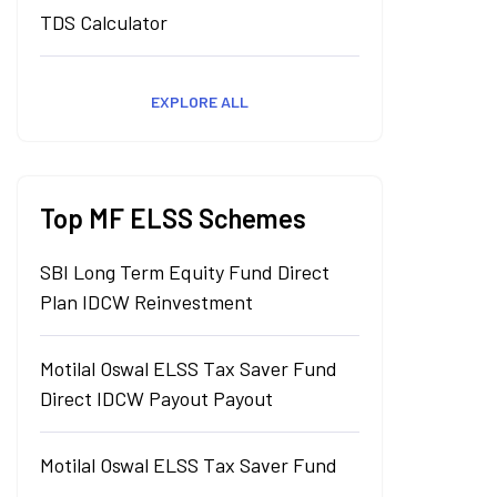
TDS Calculator
EXPLORE ALL
Top MF ELSS Schemes
SBI Long Term Equity Fund Direct
Plan IDCW Reinvestment
Motilal Oswal ELSS Tax Saver Fund
Direct IDCW Payout Payout
Motilal Oswal ELSS Tax Saver Fund