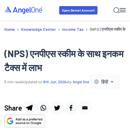
Open Demat Account
›
›
›
Home
Knowledge Center
Income Tax
(NPS) एनपीएस स्कीम के साथ
(NPS) एनपीएस स्कीम के साथ इनकम
टैक्स में लाभ
•
•
हिंदी
6
min read
Updated on
8th Jun, 2026
by
Angel One
Share