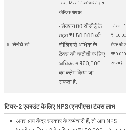
· केवल टियर-1 में कर्मचारियों द्वारा
स्वैच्छिक योगदान
· सेक्शन 80 सीसीई के
· सेक्शन 80
तहत ₹1,50,000 की
₹1,50,000 क
सीलिंग से अधिक के
80 सीसीडी 1(बी)
टैक्स की कट
टैक्स की कटौती के लिए
₹50,000 का 
अधिकतम ₹50,000
सकता है.
का क्लेम किया जा
सकता है.
टियर-2 एकाउंट के लिए NPS
(एनपीएस) टैक्स लाभ
अगर आप केंद्र सरकार के कर्मचारी हैं, तो आप NPS