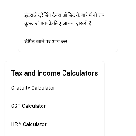
इंट्राडे ट्रेडिंग टैक्स ऑडिट के बारे में वो सब
कुछ, जो आपके लिए जानना ज़रूरी है
डीमैट खाते पर आय कर
Tax and Income Calculators
Gratuity Calculator
GST Calculator
HRA Calculator