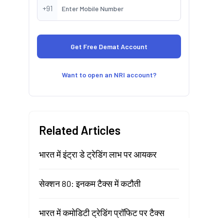
+91
Want to open an NRI account?
Related Articles
भारत में इंट्रा डे ट्रेडिंग लाभ पर आयकर
सेक्शन 80: इनकम टैक्स में कटौती
भारत में कमोडिटी ट्रेडिंग प्रॉफिट पर टैक्स