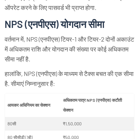
ऑपरेट करने के लिए पासवर्ड भी प्राप्त होगा.
NPS (एनपीएस)
योगदान सीमा
वर्तमान में, NPS (एनपीएस)
टियर-1 और टियर-2 दोनों अकाउंट
में अधिकतम राशि और योगदान की संख्या पर कोई अधिकतम
सीमा नहीं है.
हालांकि, NPS
(
एनपीएस) के माध्यम से टैक्स बचत की एक सीमा
है. सीमाएं निम्नानुसार हैं:
अधिकतम पात्र NPS (एनपीएस)
कटौती
आयकर अधिनियम का सेक्शन
सेक्शन
80सी
₹1,50,000
80 सीसीडी (1बी)
₹50,000