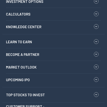
INVESTMENT OPTIONS
CALCULATORS
KNOWLEDGE CENTER
LEARN TO EARN
BECOME A PARTNER
MARKET OUTLOOK
UPCOMING IPO
TOP STOCKS TO INVEST
CUSTOMER SUPPORT :