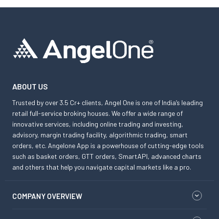
ABOUT US
Trusted by over 3.5 Cr+ clients, Angel One is one of India’s leading
retail full-service broking houses. We offer a wide range of
innovative services, including online trading and investing,
advisory, margin trading facility, algorithmic trading, smart
orders, etc. Angelone App is a powerhouse of cutting-edge tools
such as basket orders, GTT orders, SmartAPI, advanced charts
and others that help you navigate capital markets like a pro.
COMPANY OVERVIEW