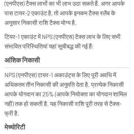
(एनपीएस)
टैक्स लाभों का भी लाभ उठा सकते हैं. अगर आपके
पास टायर-2 एकाउंट है, तो आपके इनकम टैक्स स्लैब के
अनुसार निकासी राशि टैक्स योग्य है.
टियर-1 एकाउंट में NPS
(एनपीएस) टैक्स लाभ के लिए सभी
संभावित परिस्थितियां यहां सूचीबद्ध की गई हैं:
आंशिक निकासी
NPS (एनपीएस)
टायर-1 अकाउंट्स के लिए पूरी अवधि में
अधिकतम तीन निकासी की अनुमति देता है. प्रत्येक निकासी
आपके योगदान का 25% (आपके नियोक्ता का योगदान
शामिल
नहीं)
तक हो सकती है. यह निकासी राशि पूरी तरह से टैक्स-
फ्री है.
मेच्योरिटी