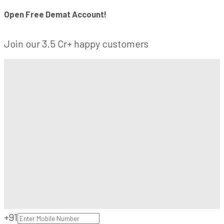
Open Free Demat Account!
Join our 3.5 Cr+ happy customers
+91