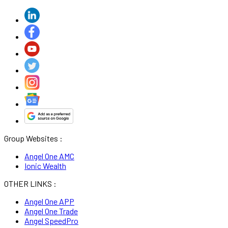
Group Websites :
Angel One AMC
Ionic Wealth
OTHER LINKS :
Angel One APP
Angel One Trade
Angel SpeedPro