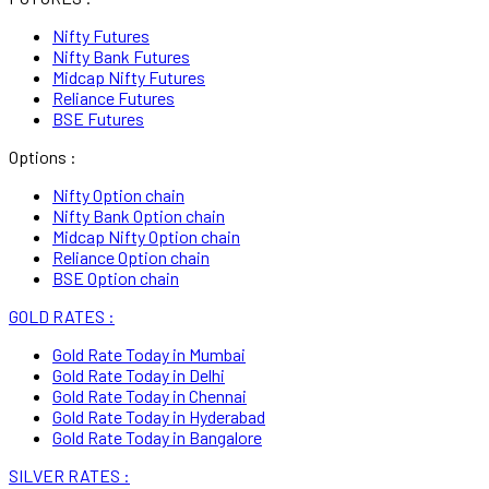
Nifty Futures
Nifty Bank Futures
Midcap Nifty Futures
Reliance Futures
BSE Futures
Options :
Nifty Option chain
Nifty Bank Option chain
Midcap Nifty Option chain
Reliance Option chain
BSE Option chain
GOLD RATES :
Gold Rate Today in Mumbai
Gold Rate Today in Delhi
Gold Rate Today in Chennai
Gold Rate Today in Hyderabad
Gold Rate Today in Bangalore
SILVER RATES :