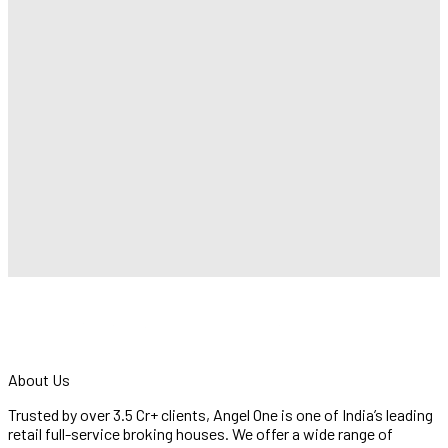
About Us
Trusted by over 3.5 Cr+ clients, Angel One is one of India’s leading
retail full-service broking houses. We offer a wide range of