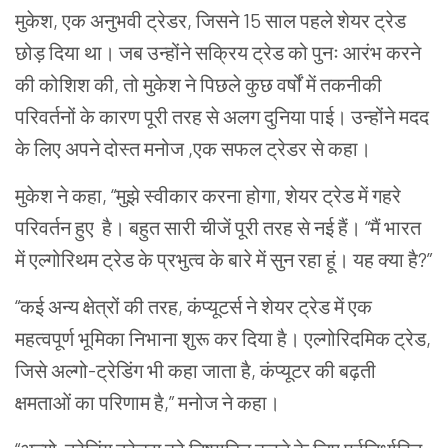
मुकेश, एक अनुभवी ट्रेडर, जिसने 15 साल पहले शेयर ट्रेड
छोड़ दिया था। जब उन्होंने सक्रिय ट्रेड को पुनः आरंभ करने
की कोशिश की, तो मुकेश ने पिछले कुछ वर्षों में तकनीकी
परिवर्तनों के कारण पूरी तरह से अलग दुनिया पाई। उन्होंने मदद
के लिए अपने दोस्त मनोज ,एक सफल ट्रेडर से कहा।
मुकेश ने कहा, “मुझे स्वीकार करना होगा, शेयर ट्रेड में गहरे
परिवर्तन हुए है। बहुत सारी चीजें पूरी तरह से नई हैं। “मैं भारत
में एल्गोरिथम ट्रेड के प्रभुत्व के बारे में सुन रहा हूं। यह क्या है?”
“कई अन्य क्षेत्रों की तरह, कंप्यूटर्स ने शेयर ट्रेड में एक
महत्वपूर्ण भूमिका निभाना शुरू कर दिया है। एल्गोरिदमिक ट्रेड,
जिसे अल्गो-ट्रेडिंग भी कहा जाता है, कंप्यूटर की बढ़ती
क्षमताओं का परिणाम है,” मनोज ने कहा।