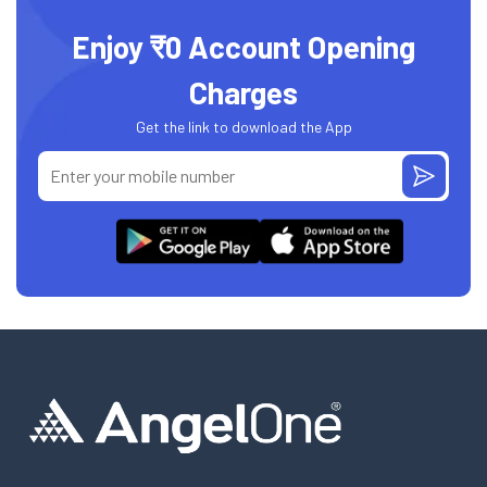
Enjoy ₹0 Account Opening
Charges
Get the link to download the App