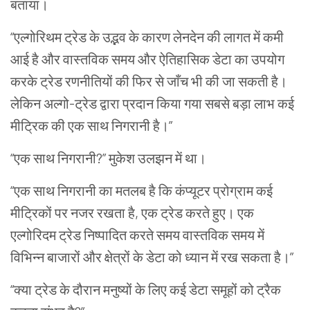
बताया।
“एल्गोरिथम ट्रेड के उद्भव के कारण लेनदेन की लागत में कमी
आई है और वास्तविक समय और ऐतिहासिक डेटा का उपयोग
करके ट्रेड रणनीतियों की फिर से जाँच भी की जा सकती है।
लेकिन अल्गो-ट्रेड द्वारा प्रदान किया गया सबसे बड़ा लाभ कई
मीट्रिक की एक साथ निगरानी है।”
“एक साथ निगरानी?” मुकेश उलझन में था।
“एक साथ निगरानी का मतलब है कि कंप्यूटर प्रोग्राम कई
मीट्रिकों पर नजर रखता है, एक ट्रेड करते हुए। एक
एल्गोरिदम ट्रेड निष्पादित करते समय वास्तविक समय में
विभिन्न बाजारों और क्षेत्रों के डेटा को ध्यान में रख सकता है।”
“क्या ट्रेड के दौरान मनुष्यों के लिए कई डेटा समूहों को ट्रैक