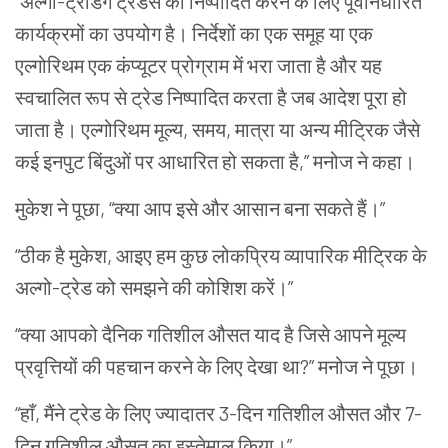
“अल्गो-ट्रेडिंग ट्रेडस को निष्पादित करने के लिए पूर्वनिर्धारित
कार्यक्रमों का उपयोग है। निर्देशों का एक समूह या एक
एल्गोरिथम एक कंप्यूटर प्रोग्राम में भरा जाता है और यह
स्वचालित रूप से ट्रेड निष्पादित करता है जब आदेश पूरा हो
जाता है। एल्गोरिथम मूल्य, समय, मात्रा या अन्य मीट्रिक जैसे
कई इनपुट बिंदुओं पर आधारित हो सकता है,” मनोज ने कहा।
मुकेश ने पूछा, “क्या आप इसे और आसान बना सकते हैं।”
“ठीक है मुकेश, आइए हम कुछ लोकप्रिय व्यापारिक मीट्रिक के
अल्गो-ट्रेड को समझने की कोशिश करें।”
“क्या आपको दैनिक गतिशील औसत याद है जिसे आपने मूल्य
प्रवृत्तियों की पहचान करने के लिए देखा था?” मनोज ने पूछा।
“हाँ, मैंने ट्रेड के लिए ज्यादातर 3-दिन गतिशील औसत और 7-
दिन गतिशील औसत का इस्तेमाल किया।”