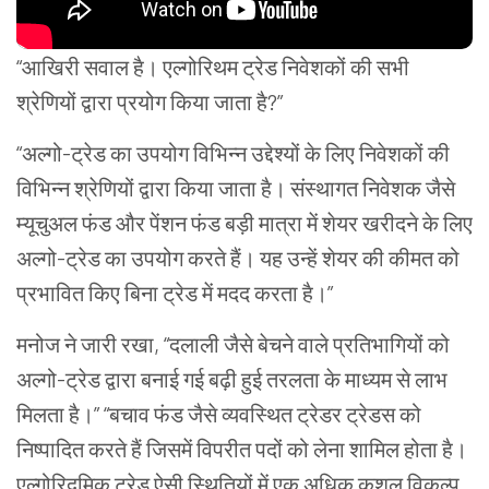
“आखिरी सवाल है। एल्गोरिथम ट्रेड निवेशकों की सभी
श्रेणियों द्वारा प्रयोग किया जाता है?”
“अल्गो-ट्रेड का उपयोग विभिन्न उद्देश्यों के लिए निवेशकों की
विभिन्न श्रेणियों द्वारा किया जाता है। संस्थागत निवेशक जैसे
म्यूचुअल फंड और पेंशन फंड बड़ी मात्रा में शेयर खरीदने के लिए
अल्गो-ट्रेड का उपयोग करते हैं। यह उन्हें शेयर की कीमत को
प्रभावित किए बिना ट्रेड में मदद करता है।”
मनोज ने जारी रखा, “दलाली जैसे बेचने वाले प्रतिभागियों को
अल्गो-ट्रेड द्वारा बनाई गई बढ़ी हुई तरलता के माध्यम से लाभ
मिलता है।” “बचाव फंड जैसे व्यवस्थित ट्रेडर ट्रेडस को
निष्पादित करते हैं जिसमें विपरीत पदों को लेना शामिल होता है।
एल्गोरिदमिक ट्रेड ऐसी स्थितियों में एक अधिक कुशल विकल्प