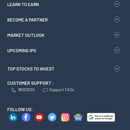
LEARN TO EARN
BECOME A PARTNER
MARKET OUTLOOK
UPCOMING IPO
TOP STOCKS TO INVEST
CUSTOMER SUPPORT :
18001020
Support FAQs
FOLLOW US :