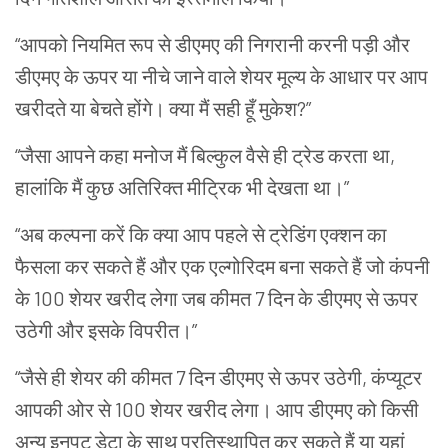
“आपको नियमित रूप से डीएमए की निगरानी करनी पड़ी और
डीएमए के ऊपर या नीचे जाने वाले शेयर मूल्य के आधार पर आप
खरीदते या बेचते होंगे। क्या मैं सही हूँ मुकेश?”
“जैसा आपने कहा मनोज मैं बिल्कुल वैसे ही ट्रेड करता था,
हालांकि मैं कुछ अतिरिक्त मीट्रिक भी देखता था।”
“अब कल्पना करें कि क्या आप पहले से ट्रेडिंग एक्शन का
फैसला कर सकते हैं और एक एल्गोरिदम बना सकते हैं जो कंपनी
के 100 शेयर खरीद लेगा जब कीमत 7 दिन के डीएमए से ऊपर
उठेगी और इसके विपरीत।”
“जैसे ही शेयर की कीमत 7 दिन डीएमए से ऊपर उठेगी, कंप्यूटर
आपकी ओर से 100 शेयर खरीद लेगा। आप डीएमए को किसी
अन्य इनपुट डेटा के साथ प्रतिस्थापित कर सकते हैं या यहां