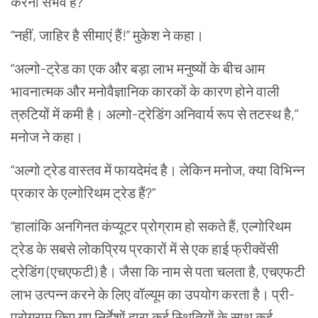
करना संभव है?”
“नहीं, जाहिर है सीमाएं हैं!” मुकेश ने कहा।
“अल्गो-ट्रेड का एक और बड़ा लाभ मनुष्यों के बीच आम
भावनात्मक और मनोवैज्ञानिक कारकों के कारण होने वाली
त्रुटियों में कमी है। अल्गो-ट्रेडिंग अनिवार्य रूप से तटस्थ है,”
मनोज ने कहा।
“अल्गो ट्रेड वास्तव में फायदेमंद है। लेकिन मनोज, क्या विभिन्न
प्रकार के एल्गोरिथम ट्रेड हैं?”
“हालांकि अनगिनत कंप्यूटर प्रोग्राम हो सकते हैं, एल्गोरिथम
ट्रेड के सबसे लोकप्रिय प्रकारों में से एक हाई फ्रीक्वेंसी
ट्रेडिंग (एचएफटी) है। जैसा कि नाम से पता चलता है, एचएफटी
लाभ उत्पन्न करने के लिए वॉल्यूम का उपयोग करता है। प्री-
प्रोग्राम किए गए निर्देशों द्वारा कई स्थितियों के साथ कई