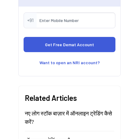
+91
Want to open an NRI account?
Related Articles
नए लोग स्टॉक बाज़ार में ऑनलाइन ट्रेडिंग कैसे
करें?