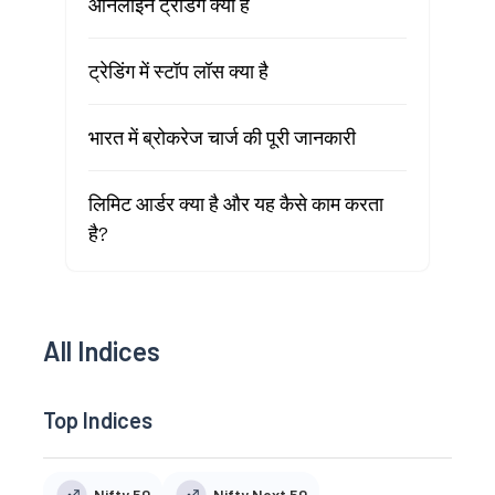
ऑनलाइन ट्रेडिंग क्या है
ट्रेडिंग में स्टॉप लॉस क्या है
भारत में ब्रोकरेज चार्ज की पूरी जानकारी
लिमिट आर्डर क्या है और यह कैसे काम करता
है?
All Indices
Top Indices
Nifty 50
Nifty Next 50