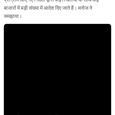
बाजारों में बड़ी संख्या में आदेश दिए जाते हैं। मनोज ने
समझाया।