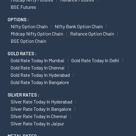
BSE Futures
OPTIONS :
Nifty Option Chain
Nifty Bank Option Chain
Midcap Nifty Option Chain
Reliance Option Chain
BSE Option Chain
GOLD RATES :
Gold Rate Today In Mumbai
Gold Rate Today In Delhi
Gold Rate Today In Chennai
Gold Rate Today In Hyderabad
Gold Rate Today In Bangalore
SILVER RATES :
Silver Rate Today In Hyderabad
Silver Rate Today In Bangalore
Silver Rate Today In Chennai
Silver Rate Today In Jaipur