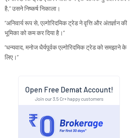
है,” उसने निष्कर्ष निकाला।
“अनिवार्य रूप से, एल्गोरिदमिक ट्रेड ने वृत्ति और अंतर्ज्ञान की
भूमिका को कम कर दिया है।”
“धन्यवाद, मनोज धैर्यपूर्वक एल्गोरिदमिक ट्रेड को समझाने के
लिए।”
Open Free Demat Account!
Join our 3.5 Cr+ happy customers