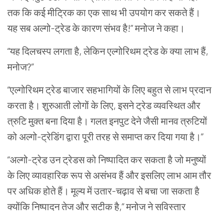
तक कि कई मीट्रिक का एक साथ भी उपयोग कर सकते हैं।
यह सब अल्गो-ट्रेड के कारण संभव है!” मनोज ने कहा।
“यह दिलचस्प लगता है, लेकिन एल्गोरिथम ट्रेड के क्या लाभ हैं,
मनोज?”
“एल्गोरिथम ट्रेड बाजार सहभागियों के लिए बहुत से लाभ प्रदान
करता है। शुरुआती लोगों के लिए, इसने ट्रेड व्यवस्थित और
त्रुटि मुक्त बना दिया है। गलत इनपुट देने जैसी मानव त्रुटियों
को अल्गो-ट्रेडिंग द्वारा पूरी तरह से समाप्त कर दिया गया है।”
“अल्गो-ट्रेड उन ट्रेडस को निष्पादित कर सकता है जो मनुष्यों
के लिए व्यावहारिक रूप से असंभव हैं और इसलिए लाभ आम तौर
पर अधिक होते हैं। मूल्य में उतार-चढ़ाव से बचा जा सकता है
क्योंकि निष्पादन तेज और सटीक है,” मनोज ने सविस्तार