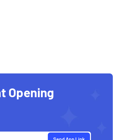
t Opening