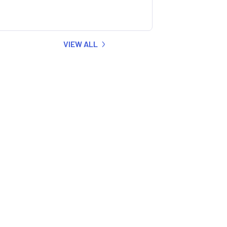
VIEW ALL