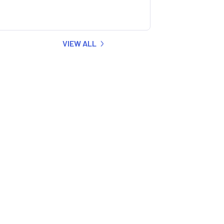
VIEW ALL