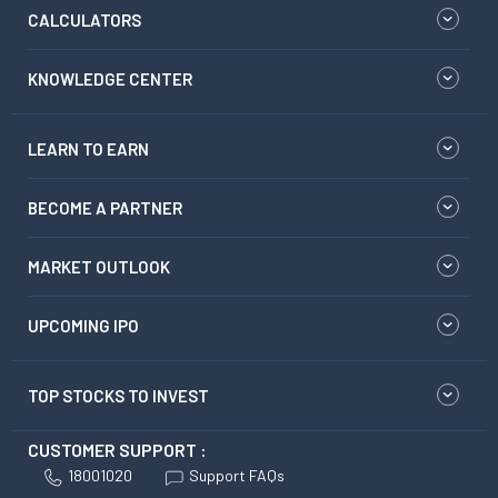
CALCULATORS
KNOWLEDGE CENTER
LEARN TO EARN
BECOME A PARTNER
MARKET OUTLOOK
UPCOMING IPO
TOP STOCKS TO INVEST
CUSTOMER SUPPORT :
18001020
Support FAQs