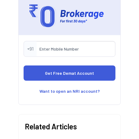
+91
Want to open an NRI account?
Related Articles