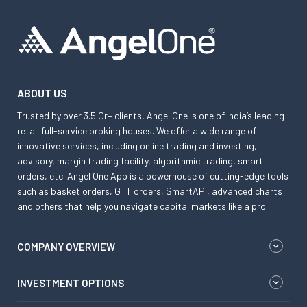
ABOUT US
Trusted by over 3.5 Cr+ clients, Angel One is one of India’s leading
retail full-service broking houses. We offer a wide range of
innovative services, including online trading and investing,
advisory, margin trading facility, algorithmic trading, smart
orders, etc. Angel One App is a powerhouse of cutting-edge tools
such as basket orders, GTT orders, SmartAPI, advanced charts
and others that help you navigate capital markets like a pro.
COMPANY OVERVIEW
INVESTMENT OPTIONS