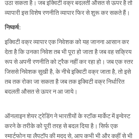
उठा
सकता
है।
जब
इक्विटी
वक्र
बदलती
औसत
से
ऊपर
है
तो
व्यापारी
इस
विशेष
रणनीति
व्यापार
फिर
से
शुरू
कर
सकते
हैं।
निष्कर्ष:
इक्विटी वक्र व्यापार
एक निवेशक को यह जानना आसान कर
देता है कि उनका निवेश तब भी पूरा हो जाता है जब वह सक्रिय
रूप से अपनी रणनीति को ट्रैक नहीं कर रहा हो। जब एक स्तर
जिससे निवेशक सुखी है, के नीचे इक्विटी वक्र जाता है, तो इसे
तब तक रोका जा सकता है जब तक इक्विटी वक्र निर्धारित
बदलती
औसत से ऊपर न आ जाये।
ऑनलाइन शेयर ट्रेडिंग ने भारतीयों के स्टॉक मार्केट में इन्वेस्ट
करने के तरीके को पूरी तरह से बदल दिया है। सिर्फ एक
स्मार्टफोन या लैपटॉप की मदद से, आप कभी भी और कहीं से भी