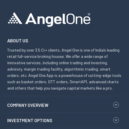
ABOUT US
Trusted by over 3.5 Cr+ clients, Angel One is one of India’s leading
retail full-service broking houses. We offer a wide range of
innovative services, including online trading and investing,
advisory, margin trading facility, algorithmic trading, smart
orders, etc. Angel One App is a powerhouse of cutting-edge tools
such as basket orders, GTT orders, SmartAPI, advanced charts
and others that help you navigate capital markets like a pro.
COMPANY OVERVIEW
INVESTMENT OPTIONS