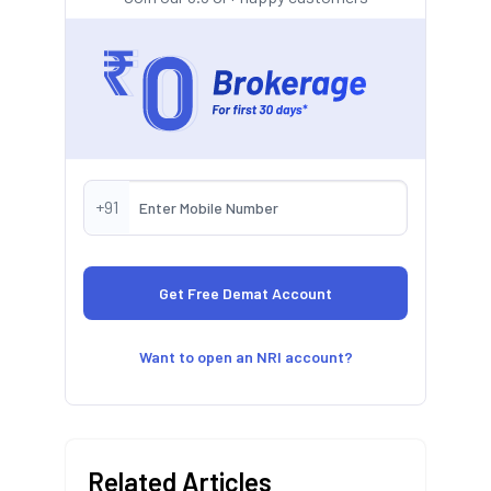
+91
Want to open an NRI account?
Related Articles