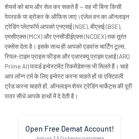
शेयर्स को बाय और सेल कर सकते हैं — वह भी बिना किसी
पेपरवर्क या ब्रोकर के ऑफिस जाए।एंजेल वन का ऑनलाइन
ट्रेडिंग प्लेटफॉर्म आपको एनएसई (NSE), बीएसई (BSE),
एमसीएक्स (MCX) और एनसीडीईएक्स (NCDEX) तक तुरंत
एक्सेस देता है। इसके साथ ही आपको एडवांस चार्टिंग टूल्स,
रियल-टाइम प्राइस फीड्स और एआरक्यू प्राइम एआई (ARQ
Prime AI) पावर्ड इन्वेस्टमेंट रिकमेंडेशन्स भी मिलते हैं। चाहे
आप लॉन्ग टर्म के लिए इन्वेस्ट करना चाहते हों या एक्टिवली
ट्रेड करना चाहते हों, ऑनलाइन शेयर ट्रेडिंग मार्केट्स की पूरी
पावर सीधे आपके हाथों में दे देती है।
Open Free Demat Account!
Join our 3.5 Cr+ happy customers