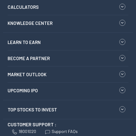
CALCULATORS
KNOWLEDGE CENTER
LEARN TO EARN
BECOME A PARTNER
MARKET OUTLOOK
UPCOMING IPO
TOP STOCKS TO INVEST
CUSTOMER SUPPORT :
18001020
Support FAQs