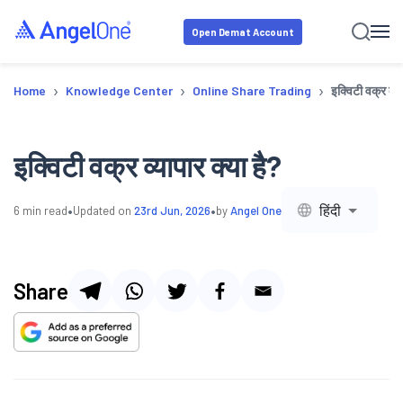
Open Demat Account
›
›
›
Home
Knowledge Center
Online Share Trading
इक्विटी वक्र व्या
इक्विटी वक्र व्यापार क्या है?
•
•
हिंदी
6
min read
Updated on
23rd Jun, 2026
by
Angel One
Share