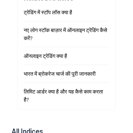
ट्रेडिंग में स्टॉप लॉस क्या है
नए लोग स्टॉक बाज़ार में ऑनलाइन ट्रेडिंग कैसे
करें?
ऑनलाइन ट्रेडिंग क्या है
भारत में ब्रोकरेज चार्ज की पूरी जानकारी
लिमिट आर्डर क्या है और यह कैसे काम करता
है?
All Indices