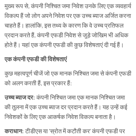
मुख्य रूप से, कंपनी निश्चित जमा निवेश उनके लिए एक व्यवहार्य
विकल्प हैं जो लोग अपने निवेश पर एक उच्च ब्याज अर्जित करना
चाहते हैं। हालांकि, इस तथ्य के कारण कि वे उच्च प्रतिफल
प्रदान करते हैं, कंपनी एफडी निवेश से जुड़े जोखिम भी अधिक
होते हैं। यहां एक कंपनी एफडी की कुछ विशेषताएं दी गई हैं।
एक कंपनी एफडी की विशेषताएं
कुछ महत्वपूर्ण चीजें जो एक मानक निश्चित जमा से कंपनी एफडी
को अलग करती हैं, इस प्रकार हैं:
उच्च ब्याज दर:
कंपनी निश्चित जमा एक मानक निश्चित जमा
की तुलना में एक उच्च ब्याज दर प्रदान करते हैं। यह उन्हें कई
निवेशकों के लिए एक आकर्षक निवेश विकल्प बनाता है।
कराधान:
टीडीएस या 'स्रोत में कटौती कर' कंपनी एफडी पर