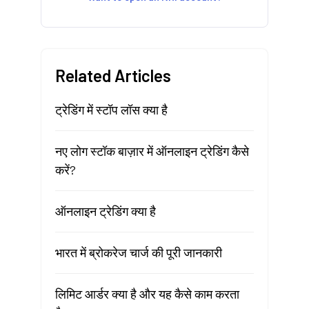
Related Articles
ट्रेडिंग में स्टॉप लॉस क्या है
नए लोग स्टॉक बाज़ार में ऑनलाइन ट्रेडिंग कैसे
करें?
ऑनलाइन ट्रेडिंग क्या है
भारत में ब्रोकरेज चार्ज की पूरी जानकारी
लिमिट आर्डर क्या है और यह कैसे काम करता