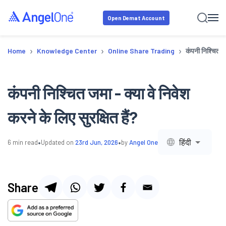
Open Demat Account
›
›
›
Home
Knowledge Center
Online Share Trading
कंपनी निश्चित जम
कंपनी निश्चित जमा - क्या वे निवेश
करने के लिए सुरक्षित हैं?
•
•
हिंदी
6
min read
Updated on
23rd Jun, 2026
by
Angel One
Share