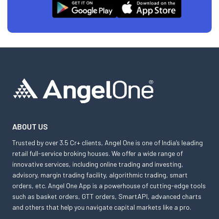
ABOUT US
Trusted by over 3.5 Cr+ clients, Angel One is one of India’s leading
retail full-service broking houses. We offer a wide range of
innovative services, including online trading and investing,
advisory, margin trading facility, algorithmic trading, smart
orders, etc. Angel One App is a powerhouse of cutting-edge tools
such as basket orders, GTT orders, SmartAPI, advanced charts
and others that help you navigate capital markets like a pro.