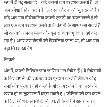
रूप में दी गई सलाह है। यदि कंपनी कम प्रदर्शन करती है, तो
आप हमेशा निवेश करने के लिए एक और कंपनी चुन सकते हैं।
यदि आप एक दीर्घकालिक कंपनी एफडी का चयन करते हैं तो
आप एक कम प्रदर्शन करने वाली कंपनी के साथ फंस सकते हैं
जो आपको आपका ब्याज और मूल राशि का भुगतान नहीं कर
रहा है। अगर उस कंपनी को दिवालिया जाना था, तो आप एक
बड़ा निवेश खो देंगे।
निष्कर्ष
अंत में, कंपनी निश्चित जमा जोखिम भरा निवेश हैं। वे निवेशकों
के लिए वापसी की एक उच्च दर प्रदान करते हैं लेकिन कोई
संपार्श्विक प्रदान नहीं करते हैं और अगर कंपनी का प्रदर्शन
खराब हो तो नुकसान में बदल सकते हैं। जोखिम को कम करने
के लिए निवेशक अपनी कंपनी एफडी के बारे में सावधान रह