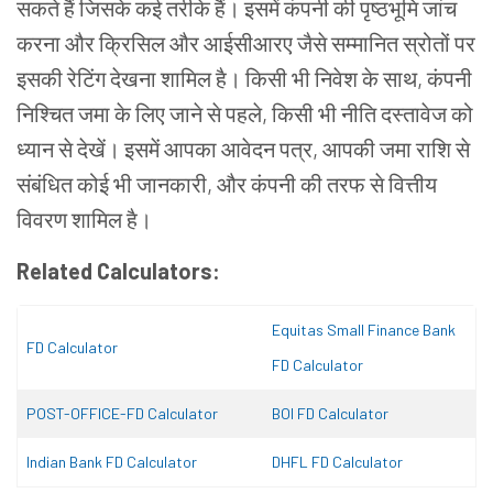
सकते हैं जिसके कई तरीके हैं। इसमें कंपनी की पृष्ठभूमि जांच
करना और क्रिसिल और आईसीआरए जैसे सम्मानित स्रोतों पर
इसकी रेटिंग देखना शामिल है। किसी भी निवेश के साथ, कंपनी
निश्चित जमा के लिए जाने से पहले, किसी भी नीति दस्तावेज को
ध्यान से देखें। इसमें आपका आवेदन पत्र, आपकी जमा राशि से
संबंधित कोई भी जानकारी, और कंपनी की तरफ से वित्तीय
विवरण शामिल है।
Related Calculators:
Equitas Small Finance Bank
FD Calculator
FD Calculator
POST-OFFICE-FD Calculator
BOI FD Calculator
Indian Bank FD Calculator
DHFL FD Calculator