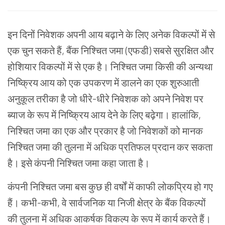
इन दिनों निवेशक अपनी आय बढ़ाने के लिए अनेक विकल्पों में से
एक चुन सकते हैं, बैंक निश्चित जमा (एफडी) सबसे सुरक्षित और
होशियार विकल्पों में से एक है। निश्चित जमा किसी की अन्यथा
निष्क्रिय आय को एक उपकरण में डालने का एक शुरुआती
अनुकूल तरीका है जो धीरे-धीरे निवेशक को अपने निवेश पर
ब्याज के रूप में निष्क्रिय आय देने के लिए बढ़ेगा। हालांकि,
निश्चित जमा का एक और प्रकार है जो निवेशकों को मानक
निश्चित जमा की तुलना में अधिक प्रतिफल प्रदान कर सकता
है। इसे कंपनी निश्चित जमा कहा जाता है।
कंपनी निश्चित जमा बस कुछ ही वर्षों में काफी लोकप्रिय हो गए
हैं। कभी-कभी, वे सार्वजनिक या निजी क्षेत्र के बैंक विकल्पों
की तुलना में अधिक आकर्षक विकल्प के रूप में कार्य करते हैं।