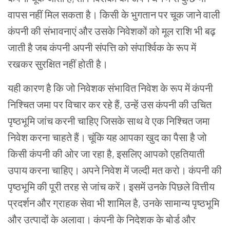
वापस नहीं मिल सकता है। किसी के भुगतान पर चूक जाने वाली
कंपनी की संभावनाएं और उसके निवेशकों को मूल राशि भी बढ़
जाती है जब कंपनी अपनी संपत्ति को संपार्श्विक के रूप में
रखकर सुरक्षित नहीं होती है।
यही कारण है कि जो निवेशक संभावित निवेश के रूप में कंपनी
निश्चित जमा पर विचार कर रहे हैं, उन्हें उस कंपनी की उचित
पृष्ठभूमि जांच करनी चाहिए जिसके साथ वे एक निश्चित जमा
निवेश करना चाहते हैं। चूंकि यह आपका खुद का पैसा है जो
किसी कंपनी की ओर जा रहा है, इसलिए आपको एहतियाती
उपाय करना चाहिए। अपने निवेश में जल्दी मत करो। कंपनी की
पृष्ठभूमि की पूरी तरह से जांच करें। इसमें उनके पिछले वित्तीय
प्रदर्शन और ग्राहक सेवा भी शामिल है, उनके सामान्य पृष्ठभूमि
और उत्पादों के अलावा। कंपनी के निदेशक के बोर्ड और