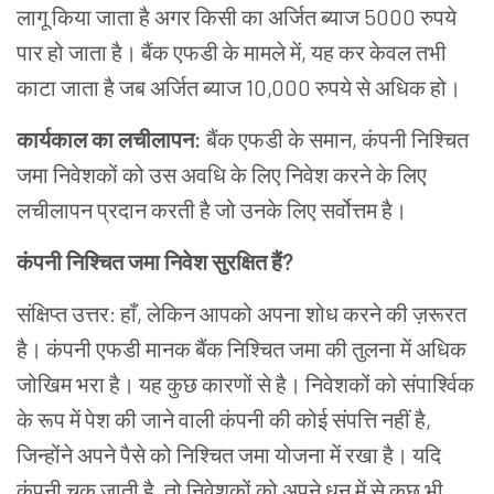
लागू किया जाता है अगर किसी का अर्जित ब्याज 5000 रुपये
पार हो जाता है। बैंक एफडी के मामले में, यह कर केवल तभी
काटा जाता है जब अर्जित ब्याज 10,000 रुपये से अधिक हो।
कार्यकाल का लचीलापन:
बैंक एफडी के समान, कंपनी निश्चित
जमा निवेशकों को उस अवधि के लिए निवेश करने के लिए
लचीलापन प्रदान करती है जो उनके लिए सर्वोत्तम है।
कंपनी निश्चित जमा निवेश सुरक्षित हैं?
संक्षिप्त उत्तर: हाँ, लेकिन आपको अपना शोध करने की ज़रूरत
है। कंपनी एफडी मानक बैंक निश्चित जमा की तुलना में अधिक
जोखिम भरा है। यह कुछ कारणों से है। निवेशकों को संपार्श्विक
के रूप में पेश की जाने वाली कंपनी की कोई संपत्ति नहीं है,
जिन्होंने अपने पैसे को निश्चित जमा योजना में रखा है। यदि
कंपनी चूक जाती है, तो निवेशकों को अपने धन में से कुछ भी