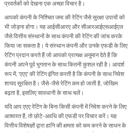
प्रवर्तकों को देखना एक अच्छा विचार है।
आपको कंपनी के निश्चित जमा की रेटिंग जैसे सुरक्षा उपायों को
भी जोड़ना होगा। यह आईसीआरए और सीआरआईएसआईएल
जैसे वित्तीय संस्थानों के साथ कंपनी की रेटिंग की जांच करके
किया जा सकता है। ये संस्थान कंपनी और उनके एफडी के लिए
रेटिंग प्रदान करते हैं जो आपको प्रत्यक्ष अनुमान देते हैं कि
कंपनी अपने पूर्व भुगतान के साथ कितनी कुशल रही है। आदर्श
रूप में, 'एएए' की रेटिंग इंगित करती है कि कंपनी के साथ निवेश
शायद सुरक्षित है। जैसे-जैसे रेटिंग कम हो जाती है, जोखिम
बढ़ता है, इसलिए सावधानी के साथ चलें।
यदि आप एएए रेटिंग के बिना किसी कंपनी में निवेश करने के लिए
आश्वस्त हैं, तो छोटे-अवधि की एफडी पर विचार करें। यह
वित्तीय विशेषज्ञों द्वारा हानि की क्षमता को कम करने के साधन के