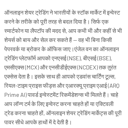
ऑनलाइन शेयर ट्रेडिंग ने भारतीयों के स्टॉक मार्केट में इन्वेस्ट
करने के तरीके को पूरी तरह से बदल दिया है। सिर्फ एक
स्मार्टफोन या लैपटॉप की मदद से, आप कभी भी और कहीं से भी
शेयर्स को बाय और सेल कर सकते हैं — वह भी बिना किसी
पेपरवर्क या ब्रोकर के ऑफिस जाए।एंजेल वन का ऑनलाइन
ट्रेडिंग प्लेटफॉर्म आपको एनएसई (NSE), बीएसई (BSE),
एमसीएक्स (MCX) और एनसीडीईएक्स (NCDEX) तक तुरंत
एक्सेस देता है। इसके साथ ही आपको एडवांस चार्टिंग टूल्स,
रियल-टाइम प्राइस फीड्स और एआरक्यू प्राइम एआई (ARQ
Prime AI) पावर्ड इन्वेस्टमेंट रिकमेंडेशन्स भी मिलते हैं। चाहे
आप लॉन्ग टर्म के लिए इन्वेस्ट करना चाहते हों या एक्टिवली
ट्रेड करना चाहते हों, ऑनलाइन शेयर ट्रेडिंग मार्केट्स की पूरी
पावर सीधे आपके हाथों में दे देती है।