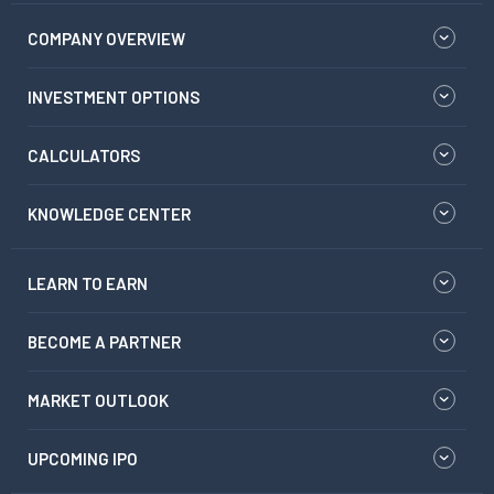
COMPANY OVERVIEW
INVESTMENT OPTIONS
CALCULATORS
KNOWLEDGE CENTER
LEARN TO EARN
BECOME A PARTNER
MARKET OUTLOOK
UPCOMING IPO