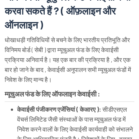
करवा सकते हैं ? ( ऑफ़लाइन और
ऑनलाइन )
धोखाधड़ी गतिविधियों से बचने के लिए भारतीय प्रतिभूति और
विनिमय बोर्ड ( सेबी ) द्वारा म्यूचुअल फंड के लिए केवाईसी
प्रक्रिया अनिवार्य है। यह एक बार की प्रक्रिया है , और एक
बार हो जाने के बाद , केवाईसी अनुपालन सभी म्यूचुअल फंडों में
निवेश के लिए मान्य है।
म्यूचुअल फंड के लिए ऑफलाइन केवाईसी :
केवाईसी पंजीकरण एजेंसियां ( केआरए ):
सीडीएसएल
वेंचर्स लिमिटेड जैसी संस्थाओं के पास म्यूचुअल फंड में
निवेश करने वालों के लिए केवाईसी कार्यवाही को संभालने