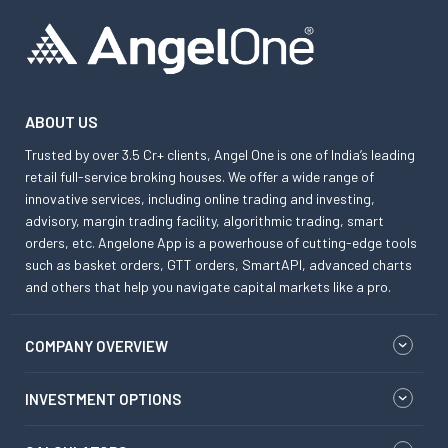
ABOUT US
Trusted by over 3.5 Cr+ clients, Angel One is one of India’s leading
retail full-service broking houses. We offer a wide range of
innovative services, including online trading and investing,
advisory, margin trading facility, algorithmic trading, smart
orders, etc. Angelone App is a powerhouse of cutting-edge tools
such as basket orders, GTT orders, SmartAPI, advanced charts
and others that help you navigate capital markets like a pro.
COMPANY OVERVIEW
INVESTMENT OPTIONS