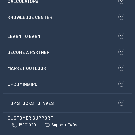
CALCULATORS
KNOWLEDGE CENTER
LEARN TO EARN
BECOME A PARTNER
MARKET OUTLOOK
UPCOMING IPO
TOP STOCKS TO INVEST
CUSTOMER SUPPORT :
18001020
Support FAQs