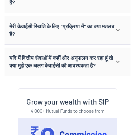
है?
मेरी केवाईसी स्थिति के लिए "प्रक्रिया में" का क्या मतलब
है?
यदि मैं वित्तीय सेवाओं में कहीं और अनुपालन कर रहा हूं तो
क्या मुझे एक अलग केवाईसी की आवश्यकता है?
Grow your wealth with SIP
4,000+ Mutual Funds to choose from