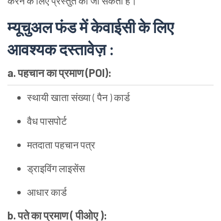
करने के लिए प्रस्तुत की जा सकती है।
म्यूचुअल फंड में केवाईसी के लिए
आवश्यक दस्तावेज़ :
a. पहचान का प्रमाण (POI):
स्थायी खाता संख्या ( पैन ) कार्ड
वैध पासपोर्ट
मतदाता पहचान पत्र
ड्राइविंग लाइसेंस
आधार कार्ड
b. पते का प्रमाण ( पीओए ):