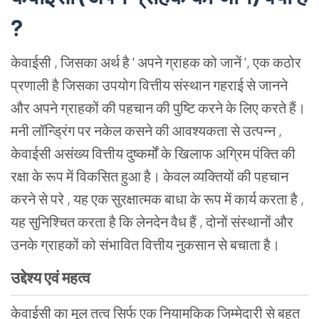
?
केवाईसी , जिसका अर्थ है ' अपने ग्राहक को जानें ', एक कठोर
प्रणाली है जिसका उपयोग वित्तीय संस्थान गहराई से जानने
और अपने ग्राहकों की पहचान की पुष्टि करने के लिए करते हैं।
मनी लॉन्ड्रिंग पर नकेल कसने की आवश्यकता से उत्पन्न ,
केवाईसी असंख्य वित्तीय दुष्कर्मों के खिलाफ अग्रिम पंक्ति की
रक्षा के रूप में विकसित हुआ है। केवल व्यक्तियों की पहचान
करने से परे , यह एक सुरक्षात्मक बाधा के रूप में कार्य करता है ,
यह सुनिश्चित करता है कि लेनदेन वैध हैं , दोनों संस्थानों और
उनके ग्राहकों को संभावित वित्तीय नुकसान से बचाता है।
उद्देश्य एवं महत्व
केवाईसी का मूल तत्व सिर्फ एक नियामकिक जिम्मेदारी से बहुत