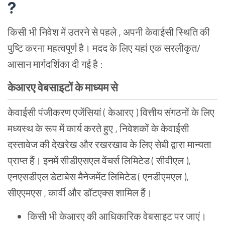
?
किसी भी निवेश में उतरने से पहले , अपनी केवाईसी स्थिति की
पुष्टि करना महत्वपूर्ण है। मदद के लिए यहां एक सरलीकृत/
आसान मार्गदर्शिका दी गई है :
केआरए वेबसाइटों के माध्यम से
केवाईसी पंजीकरण एजेंसियां ( केआरए ) वित्तीय संगठनों के लिए
मध्यस्थ के रूप में कार्य करते हुए , निवेशकों के केवाईसी
दस्तावेज की देखरेख और रखरखाव के लिए सेबी द्वारा मान्यता
प्राप्त हैं। इनमें सीडीएसएल वेंचर्स लिमिटेड ( सीवीएल ),
एनएसडीएल डेटाबेस मैनेजमेंट लिमिटेड ( एनडीएमएल ),
सीएएमएस , कार्वी और डॉटएक्स शामिल हैं।
किसी भी केआरए की आधिकारिक वेबसाइट पर जाएं।