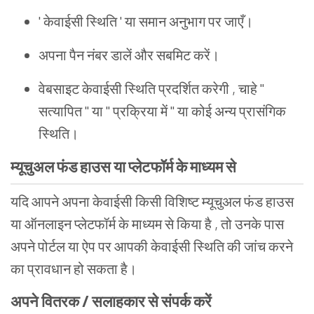
' केवाईसी स्थिति ' या समान अनुभाग पर जाएँ।
अपना पैन नंबर डालें और सबमिट करें।
वेबसाइट केवाईसी स्थिति प्रदर्शित करेगी , चाहे "
सत्यापित " या " प्रक्रिया में " या कोई अन्य प्रासंगिक
स्थिति।
म्यूचुअल फंड हाउस या प्लेटफॉर्म के माध्यम से
यदि आपने अपना केवाईसी किसी विशिष्ट म्यूचुअल फंड हाउस
या ऑनलाइन प्लेटफॉर्म के माध्यम से किया है , तो उनके पास
अपने पोर्टल या ऐप पर आपकी केवाईसी स्थिति की जांच करने
का प्रावधान हो सकता है।
अपने वितरक / सलाहकार से संपर्क करें