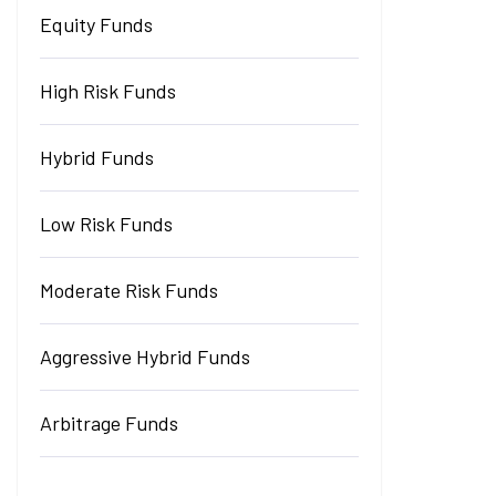
Equity Funds
High Risk Funds
Hybrid Funds
Low Risk Funds
Moderate Risk Funds
Aggressive Hybrid Funds
Arbitrage Funds