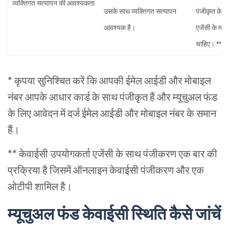
व्यक्तिगत सत्यापन की आवश्यकता
उसके साथ व्यक्तिगत सत्यापन
पंजीकृत केवा
आवश्यक है।
एजेंसी के माध
चाहिए। **
* कृपया सुनिश्चित करें कि आपकी ईमेल आईडी और मोबाइल
नंबर आपके आधार कार्ड के साथ पंजीकृत हैं और म्यूचुअल फंड
के लिए आवेदन में दर्ज ईमेल आईडी और मोबाइल नंबर के समान
हैं।
** केवाईसी उपयोगकर्ता एजेंसी के साथ पंजीकरण एक बार की
प्रक्रिया है जिसमें ऑनलाइन केवाईसी पंजीकरण और एक
ओटीपी शामिल है।
म्यूचुअल फंड केवाईसी स्थिति कैसे जांचें