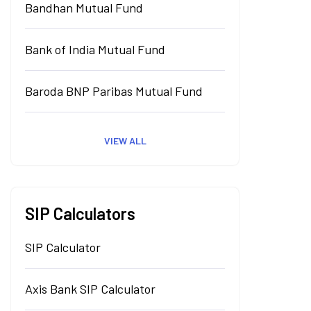
Bandhan Mutual Fund
Bank of India Mutual Fund
Baroda BNP Paribas Mutual Fund
VIEW ALL
SIP Calculators
SIP Calculator
Axis Bank SIP Calculator