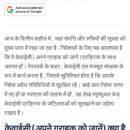
आज के वित्तीय माहौल में , जहां संपत्ति और रुचियों की सुरक्षा को
मुख्य धारा में रखा जा रहा है , निवेशकों के लिए यह आवश्यक है
कि वे केवाईसी ( अपने ग्राहक को जानें ) प्रक्रिया के साथ
अवगत हों। पेपरवर्क के बाहर , केवाईसी एक मजबूत संरक्षक के
रूप में कार्य करता है , जिससे सुनिश्चित होता है कि आपके
निवेश अवैध गतिविधियों से सुरक्षित रहें। चाहे आप निवेश जगत
में नए हों या स्पष्टता की तलाश में हों , यह लेख म्यूच्यूअल फंड
केवाईसी प्रक्रिया के जटिलताओं को सुलझाने का उद्देश्य
रखता है।
केवाईसी (अपने ग्राहक को जानें) क्या है