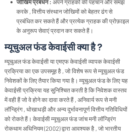
जोखिम प्रबंधन :
अपने ग्राहकों की पहचान और समझ
करके , वित्तीय संस्थान जोखिमों को बेहतर ढंग से
प्रबंधित कर सकते हैं और प्रत्येक ग्राहक की प्रोफ़ाइल
के अनुरूप सेवाएं प्रदान कर सकते हैं।
म्यूचुअल फंड केवाईसी क्या है ?
म्यूचुअल फंड केवाईसी या एमएफ केवाईसी व्यापक केवाईसी
प्रक्रिया का एक उपसमूह है , जो विशेष रूप से म्यूचुअल फंड
निवेशकों के लिए तैयार किया गया है। म्यूचुअल फंड के लिए यह
केवाईसी प्रक्रिया यह सुनिश्चित करती है कि निवेशक वास्तव
में वही हैं जो वे होने का दावा करते हैं , अनिवार्य रूप से मनी
लॉन्ड्रिंग , धोखाधड़ी और अन्य दुर्भावनापूर्ण वित्तीय गतिविधियों
को रोकते हैं। केवाईसी म्यूचुअल फंड जांच मनी लॉन्ड्रिंग
रोकथाम अधिनियम (2002) द्वारा आवश्यक है , जो भारतीय