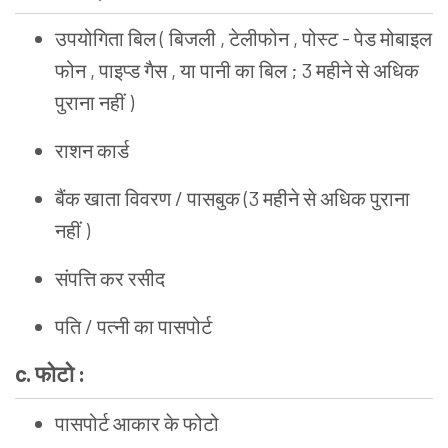
उपयोगिता बिल ( बिजली , टेलीफोन , पोस्ट - पेड मोबाइल
फोन , पाइप्ड गैस , या पानी का बिल ; 3 महीने से अधिक
पुराना नहीं )
राशन कार्ड
बैंक खाता विवरण / पासबुक (3 महीने से अधिक पुराना
नहीं )
संपत्ति कर रसीद
पति / पत्नी का पासपोर्ट
c. फोटो :
पासपोर्ट आकार के फोटो