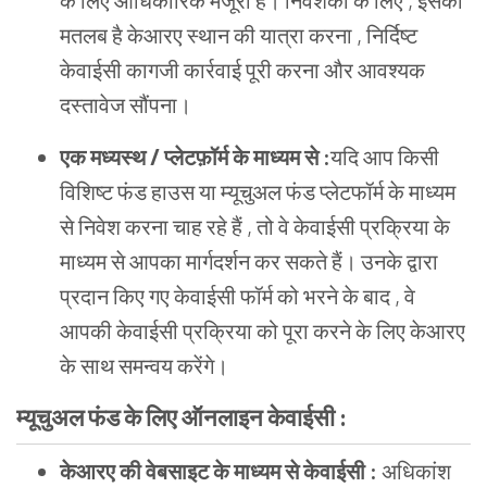
के लिए आधिकारिक मंजूरी है। निवेशकों के लिए , इसका
मतलब है केआरए स्थान की यात्रा करना , निर्दिष्ट
केवाईसी कागजी कार्रवाई पूरी करना और आवश्यक
दस्तावेज सौंपना।
एक मध्यस्थ / प्लेटफ़ॉर्म के माध्यम से :
यदि आप किसी
विशिष्ट फंड हाउस या म्यूचुअल फंड प्लेटफॉर्म के माध्यम
से निवेश करना चाह रहे हैं , तो वे केवाईसी प्रक्रिया के
माध्यम से आपका मार्गदर्शन कर सकते हैं। उनके द्वारा
प्रदान किए गए केवाईसी फॉर्म को भरने के बाद , वे
आपकी केवाईसी प्रक्रिया को पूरा करने के लिए केआरए
के साथ समन्वय करेंगे।
म्यूचुअल फंड के लिए ऑनलाइन केवाईसी :
केआरए की वेबसाइट के माध्यम से केवाईसी :
अधिकांश