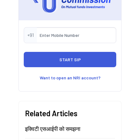
+91
Want to open an NRI account?
Related Articles
इक्विटी एसआईपी को समझना