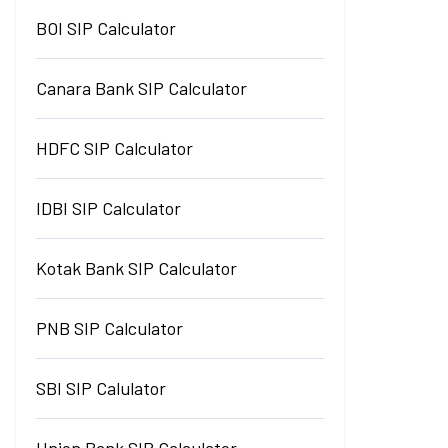
BOI SIP Calculator
Canara Bank SIP Calculator
HDFC SIP Calculator
IDBI SIP Calculator
Kotak Bank SIP Calculator
PNB SIP Calculator
SBI SIP Calulator