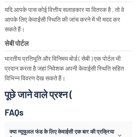
यदि आपके पास कोई वित्तीय सलाहकार या वितरक है , तो वे
आपके लिए केवाईसी स्थिति की जांच करने में भी मदद कर
सकते हैं।
सेबी पोर्टल
भारतीय प्रतिभूति और विनिमय बोर्ड ( सेबी ) एक पोर्टल भी
प्रदान करता है जहां निवेशक अपनी केवाईसी स्थिति सहित
विभिन्न विवरण देख सकते हैं।
पूछे जाने वाले प्रश्न (
FAQs
क्या म्यूचुअल फंड के लिए केवाईसी एक बार की प्रक्रिया