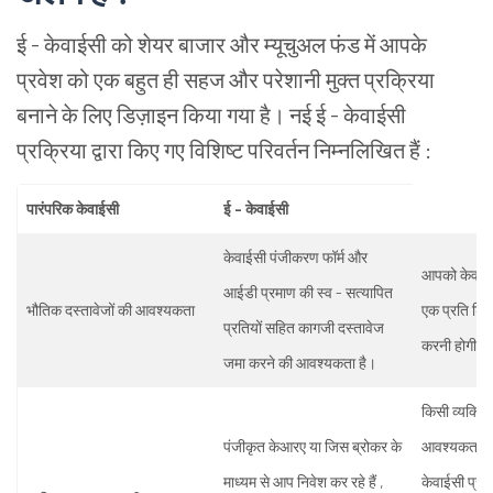
ई - केवाईसी को शेयर बाजार और म्यूचुअल फंड में आपके
प्रवेश को एक बहुत ही सहज और परेशानी मुक्त प्रक्रिया
बनाने के लिए डिज़ाइन किया गया है। नई ई - केवाईसी
प्रक्रिया द्वारा किए गए विशिष्ट परिवर्तन निम्नलिखित हैं :
पारंपरिक केवाईसी
ई - केवाईसी
केवाईसी पंजीकरण फॉर्म और
आपको केवल अ
आईडी प्रमाण की स्व - सत्यापित
भौतिक दस्तावेजों की आवश्यकता
एक प्रति डि
प्रतियों सहित कागजी दस्तावेज
करनी होगी। 
जमा करने की आवश्यकता है।
किसी व्यक्ति
पंजीकृत केआरए या जिस ब्रोकर के
आवश्यकता नहीं
माध्यम से आप निवेश कर रहे हैं ,
केवाईसी प्रक्