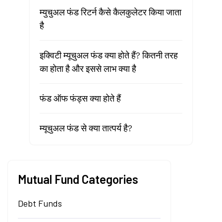
म्युचुअल फंड रिटर्न कैसे कैलकुलेटर किया जाता
है
इक्विटी म्यूचुअल फंड क्या होते हैं? कितनी तरह
का होता है और इससे लाभ क्या है
फंड ऑफ फंड्स क्या होते हैं
म्यूचुअल फंड से क्या तात्पर्य है?
Mutual Fund Categories
Debt Funds