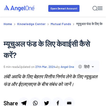
Open Demat Account
›
›
›
Home
Knowledge Center
Mutual Funds
म्यूचुअल फंड के लिए केवाई
म्यूचुअल फंड के लिए केवाईसी कैसे
करें?
•
•
हिंदी
6
min read
Updated on
27th Mar, 2024
by
Angel One
लंबी अवधि के लिए बेहतर वित्तीय निर्णय लेने के लिए म्यूचुअल
फंड और ईएलएसएस के बीच संबंध को जानें।
Share