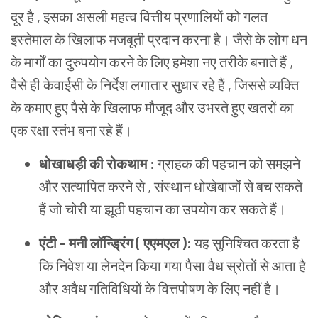
दूर है , इसका असली महत्व वित्तीय प्रणालियों को गलत
इस्तेमाल के खिलाफ मजबूती प्रदान करना है। जैसे के लोग धन
के मार्गों का दुरुपयोग करने के लिए हमेशा नए तरीके बनाते हैं ,
वैसे ही केवाईसी के निर्देश लगातार सुधार रहे हैं , जिससे व्यक्ति
के कमाए हुए पैसे के खिलाफ मौजूद और उभरते हुए खतरों का
एक रक्षा स्तंभ बना रहे हैं।
धोखाधड़ी की रोकथाम :
ग्राहक की पहचान को समझने
और सत्यापित करने से , संस्थान धोखेबाजों से बच सकते
हैं जो चोरी या झूठी पहचान का उपयोग कर सकते हैं।
एंटी - मनी लॉन्ड्रिंग ( एएमएल ):
यह सुनिश्चित करता है
कि निवेश या लेनदेन किया गया पैसा वैध स्रोतों से आता है
और अवैध गतिविधियों के वित्तपोषण के लिए नहीं है।