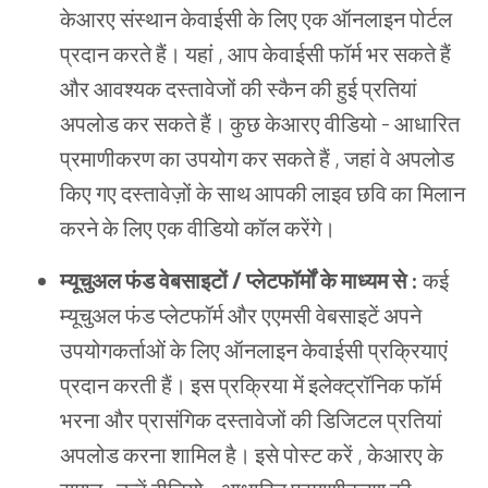
केआरए संस्थान केवाईसी के लिए एक ऑनलाइन पोर्टल
प्रदान करते हैं। यहां , आप केवाईसी फॉर्म भर सकते हैं
और आवश्यक दस्तावेजों की स्कैन की हुई प्रतियां
अपलोड कर सकते हैं। कुछ केआरए वीडियो - आधारित
प्रमाणीकरण का उपयोग कर सकते हैं , जहां वे अपलोड
किए गए दस्तावेज़ों के साथ आपकी लाइव छवि का मिलान
करने के लिए एक वीडियो कॉल करेंगे।
म्यूचुअल फंड वेबसाइटों / प्लेटफॉर्मों के माध्यम से :
कई
म्यूचुअल फंड प्लेटफॉर्म और एएमसी वेबसाइटें अपने
उपयोगकर्ताओं के लिए ऑनलाइन केवाईसी प्रक्रियाएं
प्रदान करती हैं। इस प्रक्रिया में इलेक्ट्रॉनिक फॉर्म
भरना और प्रासंगिक दस्तावेजों की डिजिटल प्रतियां
अपलोड करना शामिल है। इसे पोस्ट करें , केआरए के