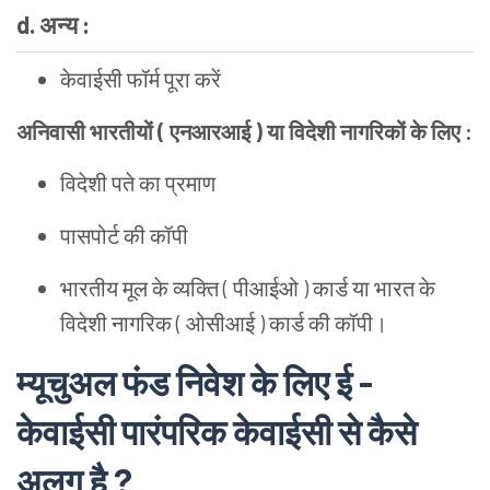
d. अन्य :
केवाईसी फॉर्म पूरा करें
अनिवासी भारतीयों ( एनआरआई ) या विदेशी नागरिकों के लिए :
विदेशी पते का प्रमाण
पासपोर्ट की कॉपी
भारतीय मूल के व्यक्ति ( पीआईओ ) कार्ड या भारत के
विदेशी नागरिक ( ओसीआई ) कार्ड की कॉपी।
म्यूचुअल फंड निवेश के लिए ई -
केवाईसी पारंपरिक केवाईसी से कैसे
अलग है ?