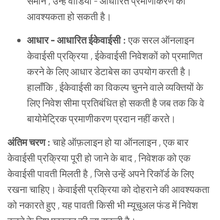
समान , उन्हें वीडियो - आधारित प्रमाणीकरण की
आवश्यकता हो सकती है।
आधार - आधारित ईकेवाईसी :
एक सरल ऑनलाइन
केवाईसी प्रक्रिया , ईकेवाईसी निवेशकों को प्रमाणित
करने के लिए आधार डेटाबेस का उपयोग करती है।
हालाँकि , ईकेवाईसी का विकल्प चुनने वाले व्यक्तियों के
लिए निवेश सीमा प्रतिबंधित हो सकती है जब तक कि वे
बायोमेट्रिक प्रमाणीकरण प्रदान नहीं करते।
अंतिम चरण :
चाहे ऑफ़लाइन हो या ऑनलाइन , एक बार
केवाईसी प्रक्रिया पूरी हो जाने के बाद , निवेशक को एक
केवाईसी पावती मिलती है , जिसे उन्हें अपने रिकॉर्ड के लिए
रखना चाहिए। केवाईसी प्रक्रिया को दोहराने की आवश्यकता
को नकारते हुए , यह पावती किसी भी म्यूचुअल फंड में निवेश