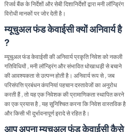
रिजर्व बैंक के निर्देशों और सेबी दिशानिर्देशों द्वारा मनी लॉन्ड्रिंग
विरोधी मानकों पर जोर देती है।
म्यूचुअल फंड केवाईसी क्यों अनिवार्य है
?
म्यूचुअल फंड केवाईसी की अनिवार्य प्रकृति निवेश को नकली
गतिविधियों , मनी लॉन्ड्रिंग और संभावित धोखाधड़ी से बचाने
की आवश्यकता से उत्पन्न होती है। अनिवार्य रूप से , जब
परिसंपत्ति प्रबंधन कंपनियां पहचान दस्तावेजों का अनुरोध
करती हैं , तो यह एक निवेशक की प्रामाणिकता स्थापित करने
का एक प्रयास है , यह सुनिश्चित करना कि निवेश वास्तविक है
और किसी भी दुर्भावनापूर्ण इरादे से रहित है।
आप अपना म्यूचुअल फंड केवाईसी कैसे