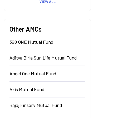
VIEW ALL
Other AMCs
360 ONE Mutual Fund
Aditya Birla Sun Life Mutual Fund
Angel One Mutual Fund
Axis Mutual Fund
Bajaj Finserv Mutual Fund