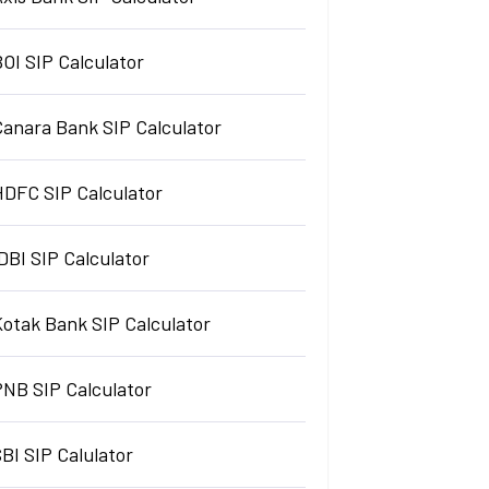
OI SIP Calculator
Canara Bank SIP Calculator
HDFC SIP Calculator
DBI SIP Calculator
Kotak Bank SIP Calculator
PNB SIP Calculator
BI SIP Calulator