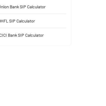
Union Bank SIP Calculator
DHFL SIP Calculator
CICI Bank SIP Calculator