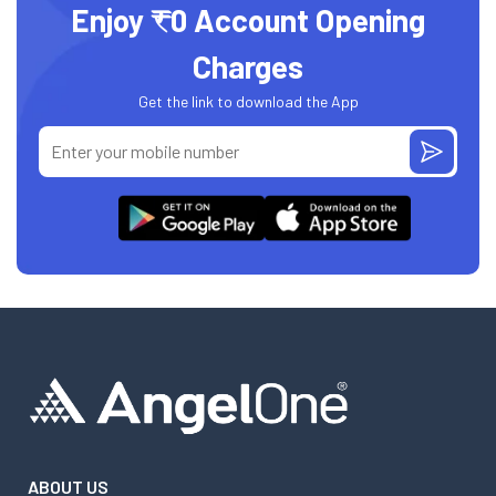
Enjoy ₹0 Account Opening
Charges
Get the link to download the App
ABOUT US