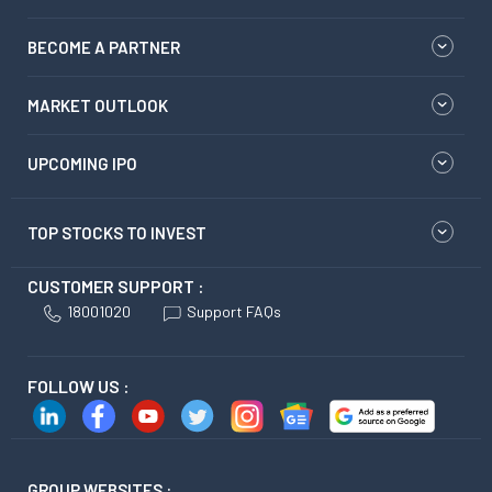
BECOME A PARTNER
MARKET OUTLOOK
UPCOMING IPO
TOP STOCKS TO INVEST
CUSTOMER SUPPORT :
18001020
Support FAQs
FOLLOW US :
GROUP WEBSITES :