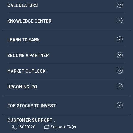
CALCULATORS
KNOWLEDGE CENTER
LEARN TO EARN
BECOME A PARTNER
MARKET OUTLOOK
UPCOMING IPO
TOP STOCKS TO INVEST
CUSTOMER SUPPORT :
18001020
Support FAQs