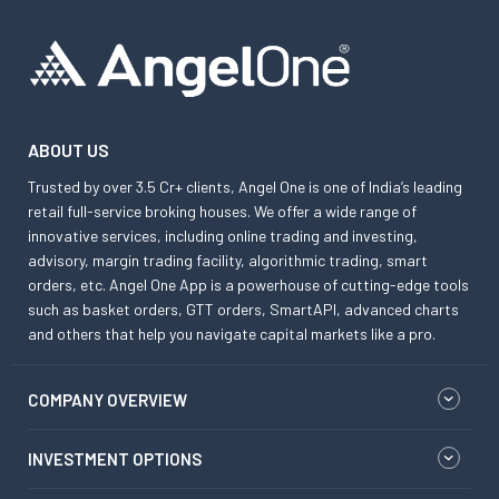
ABOUT US
Trusted by over 3.5 Cr+ clients, Angel One is one of India’s leading
retail full-service broking houses. We offer a wide range of
innovative services, including online trading and investing,
advisory, margin trading facility, algorithmic trading, smart
orders, etc. Angel One App is a powerhouse of cutting-edge tools
such as basket orders, GTT orders, SmartAPI, advanced charts
and others that help you navigate capital markets like a pro.
COMPANY OVERVIEW
INVESTMENT OPTIONS