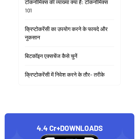
टोकनोमिक्स की व्याख्या क्या है: टोकनोमिक्स
101
क्रिप्टोकरेंसी का उपयोग करने के फायदे और
नुकसान
बिटकॉइन एक्सचेंज कैसे चुनें
क्रिप्टोकरेंसी में निवेश करने के तौर- तरीके
4.4 Cr+
DOWNLOADS