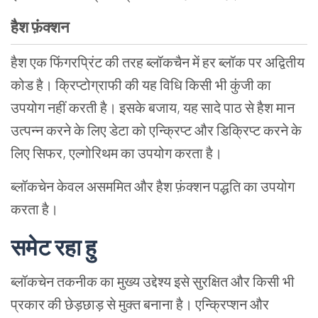
हैश फ़ंक्शन
हैश एक फिंगरप्रिंट की तरह ब्लॉकचैन में हर ब्लॉक पर अद्वितीय
कोड है। क्रिप्टोग्राफी की यह विधि किसी भी कुंजी का
उपयोग नहीं करती है। इसके बजाय, यह सादे पाठ से हैश मान
उत्पन्न करने के लिए डेटा को एन्क्रिप्ट और डिक्रिप्ट करने के
लिए सिफर, एल्गोरिथम का उपयोग करता है।
ब्लॉकचेन केवल असममित और हैश फ़ंक्शन पद्धति का उपयोग
करता है।
समेट रहा हु
ब्लॉकचेन तकनीक का मुख्य उद्देश्य इसे सुरक्षित और किसी भी
प्रकार की छेड़छाड़ से मुक्त बनाना है। एन्क्रिप्शन और