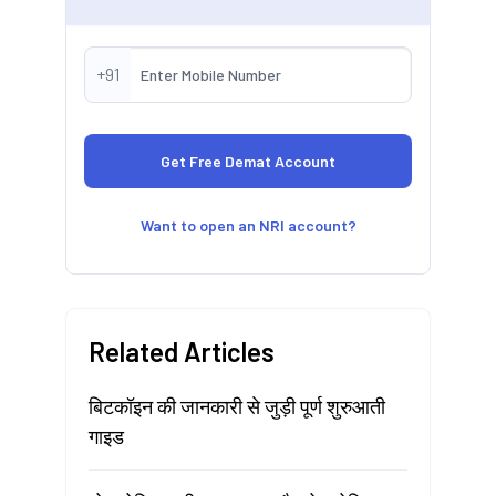
+91
Want to open an NRI account?
Related Articles
बिटकॉइन की जानकारी से जुड़ी पूर्ण शुरुआती
गाइड