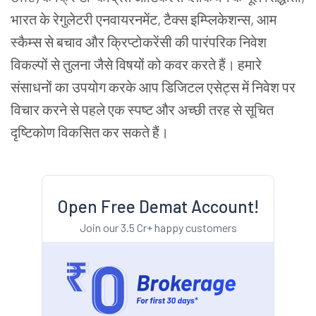
भारत के रेगुलेटरी एनवायरनमेंट, टैक्स इम्प्लिकेशन्स, आम
स्कैम्स से बचाव और क्रिप्टोकरेंसी की पारंपरिक निवेश
विकल्पों से तुलना जैसे विषयों को कवर करते हैं। हमारे
संसाधनों का उपयोग करके आप डिजिटल एसेट्स में निवेश पर
विचार करने से पहले एक स्पष्ट और अच्छी तरह से सूचित
दृष्टिकोण विकसित कर सकते हैं।
Open Free Demat Account!
Join our 3.5 Cr+ happy customers