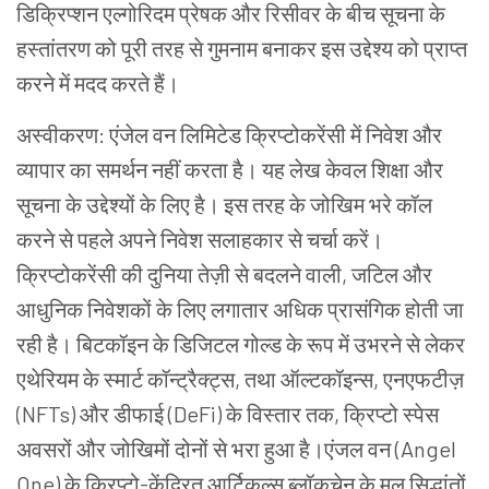
डिक्रिप्शन एल्गोरिदम प्रेषक और रिसीवर के बीच सूचना के
हस्तांतरण को पूरी तरह से गुमनाम बनाकर इस उद्देश्य को प्राप्त
करने में मदद करते हैं।
अस्वीकरण: एंजेल वन लिमिटेड क्रिप्टोकरेंसी में निवेश और
व्यापार का समर्थन नहीं करता है। यह लेख केवल शिक्षा और
सूचना के उद्देश्यों के लिए है। इस तरह के जोखिम भरे कॉल
करने से पहले अपने निवेश सलाहकार से चर्चा करें।
क्रिप्टोकरेंसी की दुनिया तेज़ी से बदलने वाली, जटिल और
आधुनिक निवेशकों के लिए लगातार अधिक प्रासंगिक होती जा
रही है। बिटकॉइन के डिजिटल गोल्ड के रूप में उभरने से लेकर
एथेरियम के स्मार्ट कॉन्ट्रैक्ट्स, तथा ऑल्टकॉइन्स, एनएफटीज़
(NFTs) और डीफाई (DeFi) के विस्तार तक, क्रिप्टो स्पेस
अवसरों और जोखिमों दोनों से भरा हुआ है।एंजल वन (Angel
One) के क्रिप्टो-केंद्रित आर्टिकल्स ब्लॉकचेन के मूल सिद्धांतों,