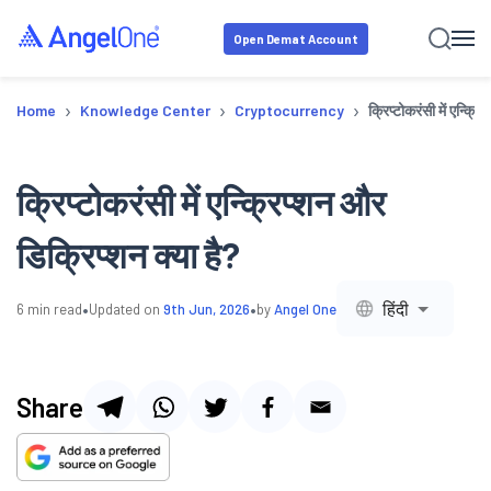
Open Demat Account
›
›
›
Home
Knowledge Center
Cryptocurrency
क्रिप्टोकरंसी में एन्क्र
क्रिप्टोकरंसी में एन्क्रिप्शन और
डिक्रिप्शन क्या है?
•
•
हिंदी
6
min read
Updated on
9th Jun, 2026
by
Angel One
Share