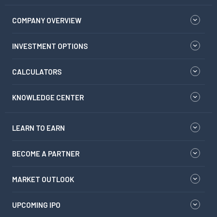
COMPANY OVERVIEW
INVESTMENT OPTIONS
CALCULATORS
KNOWLEDGE CENTER
LEARN TO EARN
BECOME A PARTNER
MARKET OUTLOOK
UPCOMING IPO