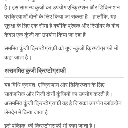
है। इस सामान्य कुंजी का उपयोग एन्क्रिप्शन और डिक्रिप्शन
प्रक्रियाओं दोनों के लिए किया जा सकता है। हालाँकि, यह
सुरक्षा के लिए एक सीमा है क्योंकि प्रेषक और रिसीवर के बीच
केवल एक कुंजी का उपयोग किया जा रहा है।
सममित कुंजी क्रिप्टोग्राफ़ी को गुप्त-कुंजी क्रिप्टोग्राफ़ी भी
कहा जाता है।
असममित कुंजी क्रिप्टोग्राफी
यह विधि क्रमशः एन्क्रिप्शन और डिक्रिप्शन के लिए
सार्वजनिक और निजी दोनों कुंजियों का उपयोग करती है।
असममित कुंजी क्रिप्टोग्राफी वह है जिसका उपयोग ब्लॉकचेन
लेनदेन में किया जाता है।
इसे पब्लिक-की क्रिप्टोग्राफी भी कहा जाता है।