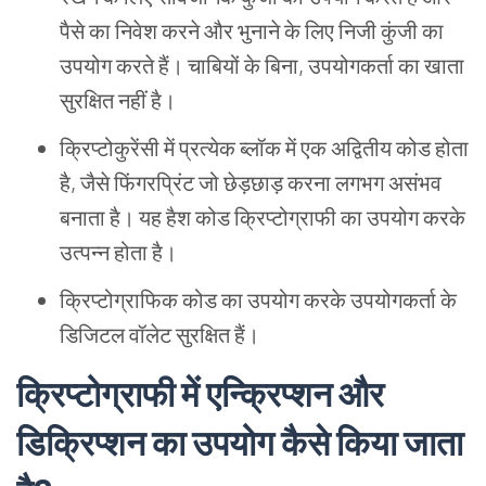
पैसे का निवेश करने और भुनाने के लिए निजी कुंजी का
उपयोग करते हैं। चाबियों के बिना, उपयोगकर्ता का खाता
सुरक्षित नहीं है।
क्रिप्टोकुरेंसी में प्रत्येक ब्लॉक में एक अद्वितीय कोड होता
है, जैसे फिंगरप्रिंट जो छेड़छाड़ करना लगभग असंभव
बनाता है। यह हैश कोड क्रिप्टोग्राफी का उपयोग करके
उत्पन्न होता है।
क्रिप्टोग्राफिक कोड का उपयोग करके उपयोगकर्ता के
डिजिटल वॉलेट सुरक्षित हैं।
क्रिप्टोग्राफी
में
एन्क्रिप्शन
और
डिक्रिप्शन
का
उपयोग
कैसे
किया
जाता