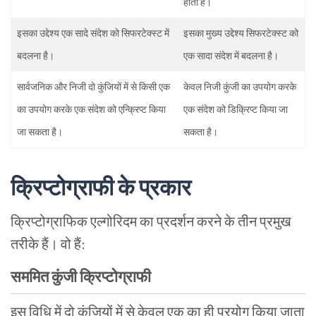
होता है।
इसका उद्देश्य एक सादे संदेश को सिफरटेक्स्ट में
इसका मुख्य उद्देश्य सिफरटेक्स्ट को
बदलना है।
एक सादा संदेश में बदलना है।
सार्वजनिक और निजी दो कुंजियों में से किसी एक
केवल निजी कुंजी का उपयोग करके
का उपयोग करके एक संदेश को एन्क्रिप्ट किया
एक संदेश को डिक्रिप्ट किया जा
जा सकता है।
सकता है।
क्रिप्टोग्राफी के प्रकार
क्रिप्टोग्राफिक एल्गोरिदम का प्रदर्शन करने के तीन प्रमुख
तरीके हैं। वो हैं:
सममित कुंजी क्रिप्टोग्राफी
इस विधि में दो कुंजियों में से केवल एक का ही प्रयोग किया जाता