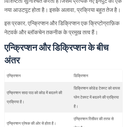
विशिष्टता सुनिश्चित करती हैं जिसमें प्रत्येक नए इनपुट का एक
नया आउटपुट होता है। इसके अलावा, प्रक्रिया बहुत तेज है।
इस प्रकार, एन्क्रिप्शन और डिक्रिप्शन एक क्रिप्टोग्राफ़िक
नेटवर्क और ब्लॉकचेन तकनीक के प्रमुख तत्व हैं।
एन्क्रिप्शन और डिक्रिप्शन के बीच
अंतर
एन्क्रिप्शन
डिक्रिप्शन
डिक्रिप्शन कोडेड टेक्स्ट को वापस
एन्क्रिप्शन सादा पाठ को कोड में बदलने की
प्लेन टेक्स्ट में बदलने की प्रक्रिया
प्रक्रिया है।
है।
एन्क्रिप्शन रिसीवर की तरफ से
एन्क्रिप्शन प्रेषक की ओर से होता है।