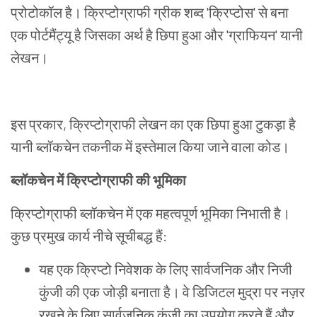
प्रोटोकॉल है। क्रिप्टोग्राफी ग्रीक शब्द 'क्रिप्टोस' से बना
एक पोर्टमैंट्यू है जिसका अर्थ है छिपा हुआ और 'ग्राफियन' यानी
लेखन।
इस प्रकार, क्रिप्टोग्राफी लेखन का एक छिपा हुआ टुकड़ा है
यानी ब्लॉकचेन तकनीक में इस्तेमाल किया जाने वाला कोड।
ब्लॉकचेन
में
क्रिप्टोग्राफी
की
भूमिका
क्रिप्टोग्राफी ब्लॉकचेन में एक महत्वपूर्ण भूमिका निभाती है।
कुछ प्रमुख कार्य नीचे सूचीबद्ध हैं:
यह एक क्रिप्टो निवेशक के लिए सार्वजनिक और निजी
कुंजी की एक जोड़ी बनाता है। वे डिजिटल मुद्रा पर नज़र
रखने के लिए सार्वजनिक कुंजी का उपयोग करते हैं और