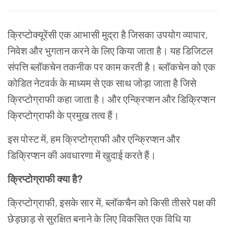
क्रिप्टोक्यूरेंसी एक आभासी मुद्रा है जिसका उपयोग व्यापार,
निवेश और भुगतान करने के लिए किया जाता है। यह डिजिटल
संपत्ति ब्लॉकचेन तकनीक पर काम करती है। ब्लॉकचेन को एक
कोडित नेटवर्क के माध्यम से एक साथ जोड़ा जाता है जिसे
क्रिप्टोग्राफी कहा जाता है। और एन्क्रिप्शन और डिक्रिप्शन
क्रिप्टोग्राफी के प्रमुख तत्व हैं।
इस पोस्ट में, हम क्रिप्टोग्राफी और एन्क्रिप्शन और
डिक्रिप्शन की अवधारणा में खुदाई करते हैं।
क्रिप्टोग्राफी
क्या
है
?
क्रिप्टोग्राफी, इसके सार में, ब्लॉकचैन को किसी तीसरे पक्ष की
छेड़छाड़ से सुरक्षित बनाने के लिए विकसित एक विधि या