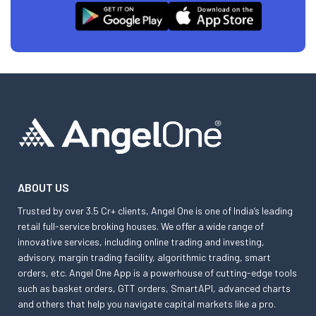
ABOUT US
Trusted by over 3.5 Cr+ clients, Angel One is one of India’s leading
retail full-service broking houses. We offer a wide range of
innovative services, including online trading and investing,
advisory, margin trading facility, algorithmic trading, smart
orders, etc. Angel One App is a powerhouse of cutting-edge tools
such as basket orders, GTT orders, SmartAPI, advanced charts
and others that help you navigate capital markets like a pro.