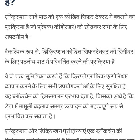
है
?
एन्क्रिप्शन सादे पाठ को एक कोडित सिफर टेक्स्ट में बदलने की
प्रक्रिया है जो प्रेषक (कीहोल्डर) को छोड़कर सभी के लिए
अपठनीय है।
वैकल्पिक रूप से, डिक्रिप्शन कोडित सिफरटेक्स्ट को रिसीवर
के लिए पठनीय पाठ में परिवर्तित करने की प्रक्रिया है।
ये दो तत्व सुनिश्चित करते हैं कि क्रिप्टोग्राफ़िक एल्गोरिथम
व्यापार करने के लिए सभी उपयोगकर्ताओं के लिए सुरक्षित है।
यह ब्लॉकचेन को हिमस्खलन प्रभाव देता है, जिसका अर्थ है कि
डेटा में मामूली बदलाव समग्र उत्पादन को महत्वपूर्ण रूप से
प्रभावित कर सकता है।
एन्क्रिप्शन और डिक्रिप्शन प्रक्रियाएं एक ब्लॉकचेन की