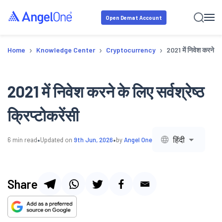
Open Demat Account
›
›
›
Home
Knowledge Center
Cryptocurrency
2021 में निवेश करने के ल
2021 में निवेश करने के लिए सर्वश्रेष्ठ
क्रिप्टोकरेंसी
•
•
हिंदी
6
min read
Updated on
9th Jun, 2026
by
Angel One
Share