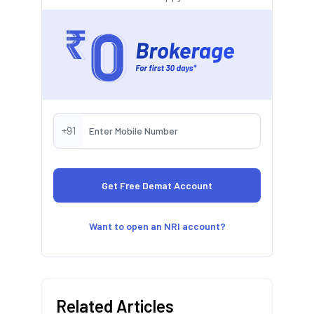
+91
Want to open an NRI account?
Related Articles