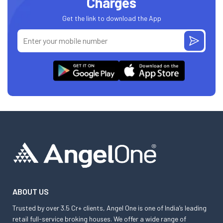
Charges
Get the link to download the App
ABOUT US
Trusted by over 3.5 Cr+ clients, Angel One is one of India’s leading
retail full-service broking houses. We offer a wide range of