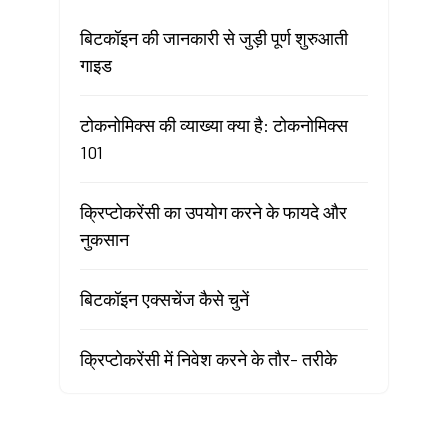
बिटकॉइन की जानकारी से जुड़ी पूर्ण शुरुआती
गाइड
टोकनोमिक्स की व्याख्या क्या है: टोकनोमिक्स
101
क्रिप्टोकरेंसी का उपयोग करने के फायदे और
नुकसान
बिटकॉइन एक्सचेंज कैसे चुनें
क्रिप्टोकरेंसी में निवेश करने के तौर- तरीके