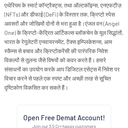
एथेरियम के स्मार्ट कॉन्ट्रैक्ट्स, तथा ऑल्टकॉइन्स, एनएफटीज़
(NFTs) और डीफाई (DeFi) के विस्तार तक, क्रिप्टो स्पेस
अवसरों और जोखिमों दोनों से भरा हुआ है।एंजल वन (Angel
One) के क्रिप्टो-केंद्रित आर्टिकल्स ब्लॉकचेन के मूल सिद्धांतों,
भारत के रेगुलेटरी एनवायरनमेंट, टैक्स इम्प्लिकेशन्स, आम
स्कैम्स से बचाव और क्रिप्टोकरेंसी की पारंपरिक निवेश
विकल्पों से तुलना जैसे विषयों को कवर करते हैं। हमारे
संसाधनों का उपयोग करके आप डिजिटल एसेट्स में निवेश पर
विचार करने से पहले एक स्पष्ट और अच्छी तरह से सूचित
दृष्टिकोण विकसित कर सकते हैं।
Open Free Demat Account!
Join our 3.5 Cr+ happy customers