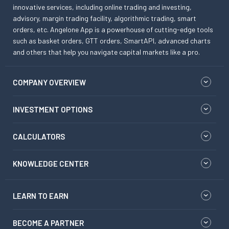
innovative services, including online trading and investing,
advisory, margin trading facility, algorithmic trading, smart
orders, etc. Angelone App is a powerhouse of cutting-edge tools
such as basket orders, GTT orders, SmartAPI, advanced charts
and others that help you navigate capital markets like a pro.
COMPANY OVERVIEW
INVESTMENT OPTIONS
CALCULATORS
KNOWLEDGE CENTER
LEARN TO EARN
BECOME A PARTNER