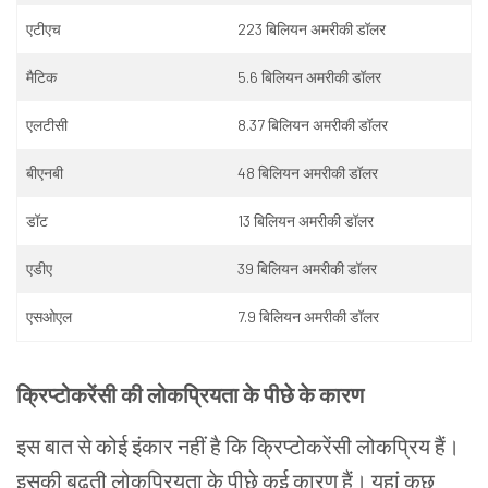
ए
टीएच
223
बिलियन
अमरीकी
डॉलर
मैटिक
5.6
बिलियन
अमरीकी
डॉलर
एलटीसी
8.37
बिलियन
अमरीकी
डॉलर
बीएनबी
48
बिलियन
अमरीकी
डॉलर
डॉट
13
बिलियन
अमरीकी
डॉलर
एडीए
39
बिलियन
अमरीकी
डॉलर
एसओएल
7.9
बिलियन
अमरीकी
डॉलर
क्रिप्टोकरेंसी
की
लोकप्रियता
के
पीछे
के
कारण
इस
बात
से
कोई
इंकार
नहीं
है
कि
क्रिप्टोकरेंसी
लोकप्रिय
हैं।
इसकी
बढ़ती
लोकप्रियता
के
पीछे
कई
कारण
हैं।
य
हां
कुछ